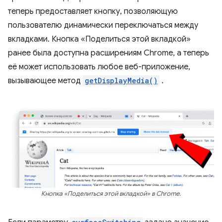
теперь предоставляет кнопку, позволяющую
пользователю динамически переключаться между
вкладками. Кнопка «Поделиться этой вкладкой»
ранее была доступна расширениям Chrome, а теперь
её может использовать любое веб-приложение,
вызывающее метод
getDisplayMedia()
.
Кнопка «Поделиться этой вкладкой» в Chrome.