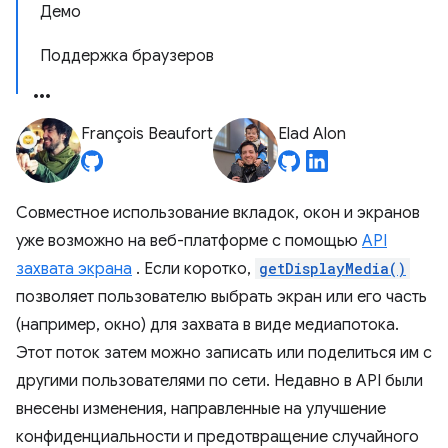
Демо
Поддержка браузеров
François Beaufort
Elad Alon
Совместное использование вкладок, окон и экранов
уже возможно на веб-платформе с помощью
API
захвата экрана
. Если коротко,
getDisplayMedia()
позволяет пользователю выбрать экран или его часть
(например, окно) для захвата в виде медиапотока.
Этот поток затем можно записать или поделиться им с
другими пользователями по сети. Недавно в API были
внесены изменения, направленные на улучшение
конфиденциальности и предотвращение случайного