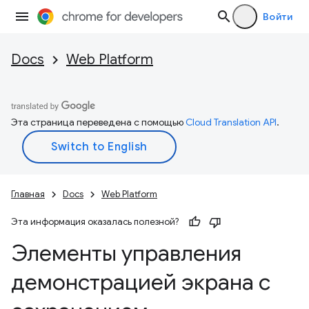
Войти
Docs
Web Platform
Эта страница переведена с помощью
Cloud Translation API
.
Главная
Docs
Web Platform
Эта информация оказалась полезной?
Элементы управления
демонстрацией экрана с