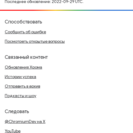
Последнее обновление: 2022-09-29 UTC.
Способствовать
Сообщить об ошибке
Посмотреть открытые вопросы
Связанный контент
Обновления Хрома
Истории успеха
Отправить в архив
Подкасты и шоу
Следовать
@ChromiumDev на X
YouTube