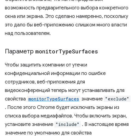
возможность предварительного выбора конкретного
окна или экрана. Это сделано намеренно, поскольку
это дало бы веб-приложению слишком много власти
над пользователем.
Параметр
monitor
Type
Surfaces
Чтобы защитить компании от утечки
конфиденциальной информации по ошибке
сотрудников, веб-приложения для
видеоконференций теперь могут устанавливать для
свойства
monitorTypeSurfaces
значение
"exclude"
. После этого Chrome будет исключать экраны из
списка выбора медиафайлов. Чтобы включить экран,
установите значение
"include"
. В настоящее время
значение по умолчанию для свойства