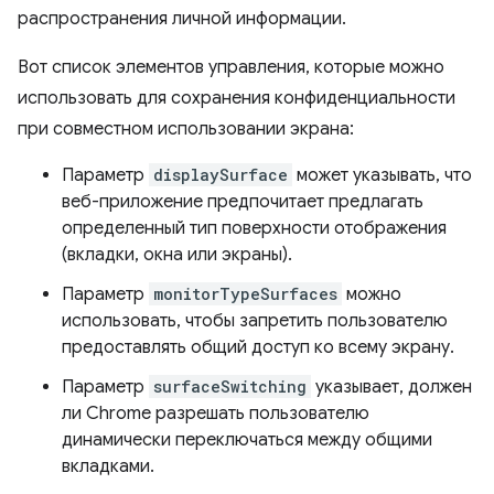
распространения личной информации.
Вот список элементов управления, которые можно
использовать для сохранения конфиденциальности
при совместном использовании экрана:
Параметр
displaySurface
может указывать, что
веб-приложение предпочитает предлагать
определенный тип поверхности отображения
(вкладки, окна или экраны).
Параметр
monitorTypeSurfaces
можно
использовать, чтобы запретить пользователю
предоставлять общий доступ ко всему экрану.
Параметр
surfaceSwitching
указывает, должен
ли Chrome разрешать пользователю
динамически переключаться между общими
вкладками.