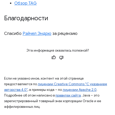
Обзор TAG
Благодарности
Спасибо
Рэйчел Эндрю
за рецензию
Эта информация оказалась полезной?
Если не указано иное, контент на этой странице
предоставляется по
лицензии Creative Commons "С указанием
авторства 4.0"
, а примеры кода – по
лицензии Apache 2.0
.
Подробнее об этом написано в
правилах сайта
. Java – это
зарегистрированный товарный знак корпорации Oracle и ее
аффилированных лиц.