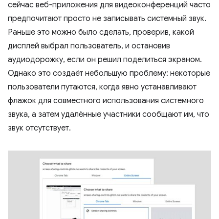
сейчас веб-приложения для видеоконференций часто
предпочитают просто не записывать системный звук.
Раньше это можно было сделать, проверив, какой
дисплей выбрал пользователь, и остановив
аудиодорожку, если он решил поделиться экраном.
Однако это создаёт небольшую проблему: некоторые
пользователи путаются, когда явно устанавливают
флажок для совместного использования системного
звука, а затем удалённые участники сообщают им, что
звук отсутствует.