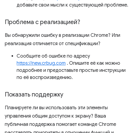
добавьте свои мысли к существующей проблеме.
Проблема с реализацией?
Вы обнаружили ошибку в реализации Chrome? Или
реализация отличается от спецификации?
Сообщите об ошибке по адресу
https://new.crbug.com
. Опишите её как можно
подробнее и предоставьте простые инструкции
по её воспроизведению.
Показать поддержку
Планируете ли вы использовать эти элементы
управления общим доступом к экрану? Ваша
публичная поддержка помогает команде Chrome
расставлять приоритеты в отношении функций и