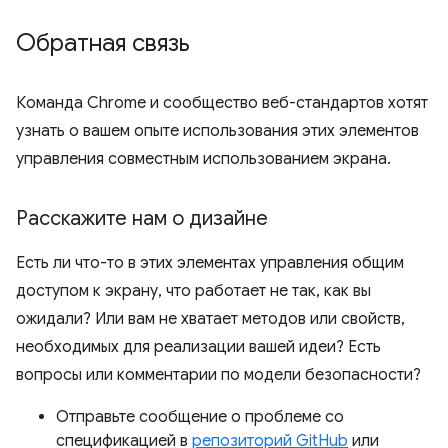
Обратная связь
Команда Chrome и сообщество веб-стандартов хотят
узнать о вашем опыте использования этих элементов
управления совместным использованием экрана.
Расскажите нам о дизайне
Есть ли что-то в этих элементах управления общим
доступом к экрану, что работает не так, как вы
ожидали? Или вам не хватает методов или свойств,
необходимых для реализации вашей идеи? Есть
вопросы или комментарии по модели безопасности?
Отправьте сообщение о проблеме со
спецификацией в
репозиторий GitHub
или