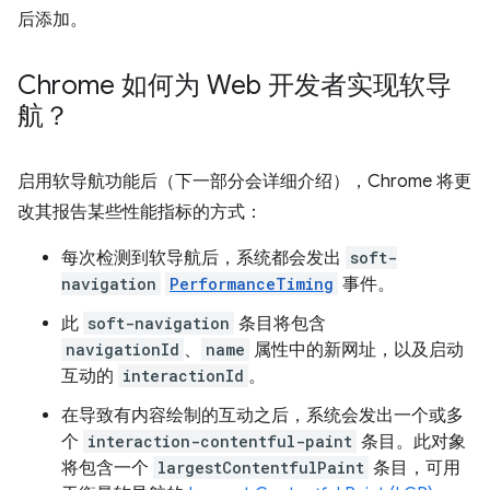
后添加。
Chrome 如何为 Web 开发者实现软导
航？
启用软导航功能后（下一部分会详细介绍），Chrome 将更
改其报告某些性能指标的方式：
每次检测到软导航后，系统都会发出
soft-
navigation
PerformanceTiming
事件。
此
soft-navigation
条目将包含
navigationId
、
name
属性中的新网址，以及启动
互动的
interactionId
。
在导致有内容绘制的互动之后，系统会发出一个或多
个
interaction-contentful-paint
条目。此对象
将包含一个
largestContentfulPaint
条目，可用