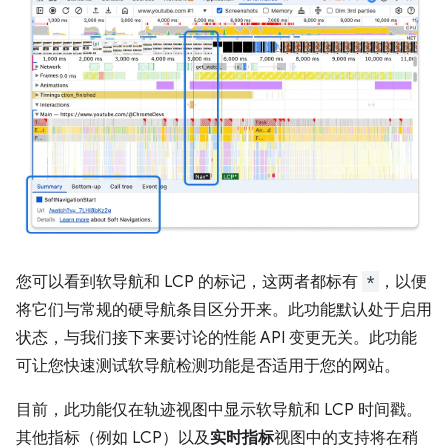
您可以看到软导航和 LCP 的标记，这两者都标有
*
，以便
将它们与常规的硬导航条目区分开来。此功能默认处于启用
状态，与我们接下来要讨论的性能 API 变更无关。此功能
可让您快速测试软导航检测功能是否适用于您的网站。
目前，此功能仅在轨迹视图中显示软导航和 LCP 时间戳。
其他指标（例如 LCP）以及
实时指标
视图中的支持将在稍