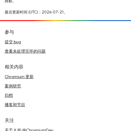
商标。
最后更新时间 (UTC)：2026-07-21。
参与
提交 bug
查看未处理完毕的问题
相关内容
Chromium 更新
案例研究
归档
播客和节目
关注
关于 X 的 @ChromiumDev