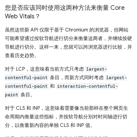
您是否应该同时使用这两种方法来衡量 Core
Web Vitals？
虽然这些新 API 仅限于基于 Chromium 的浏览器，但网站
可能希望通过按软导航进行切分来衡量这两者，并继续按硬
导航进行切分。这样一来，您就可以跨浏览器进行比较，并
查看历史趋势。
对于 LCP，这意味着当前方式只考虑
largest-
contentful-paint
条目，而新方式同时考虑
largest-
contentful-paint
和
interaction-contentful-
paint
条目。
对于 CLS 和 INP，这意味着需要像当前那样在整个网页生
命周期内衡量这些指标，并按软导航分别对时间轴进行切
分，以衡量新内容的单独 CLS 和 INP 值。