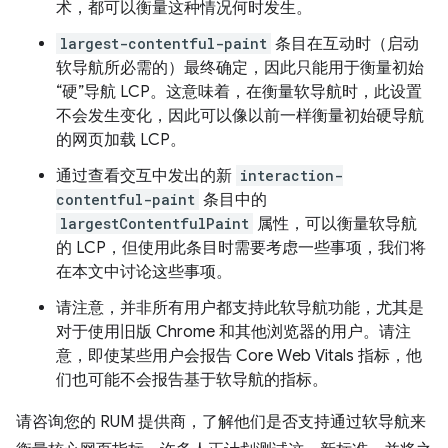
术，都可以衡量这种情况何时发生。
largest-contentful-paint
条目在互动时（启动
软导航所必需的）最终确定，因此只能用于衡量初始
“硬”导航 LCP。这意味着，在衡量软导航时，此设置
不会发生变化，因此可以像以前一样衡量初始硬导航
的网页加载 LCP。
通过查看交互中发出的新
interaction-
contentful-paint
条目中的
largestContentfulPaint
属性，可以衡量软导航
的 LCP，但使用此条目时需要考虑一些事项，我们将
在本文中讨论这些事项。
请注意，并非所有用户都支持此软导航功能，尤其是
对于使用旧版 Chrome 和其他浏览器的用户。请注
意，即使某些用户会报告 Core Web Vitals 指标，他
们也可能不会报告基于软导航的指标。
请咨询您的 RUM 提供商，了解他们是否支持通过软导航来