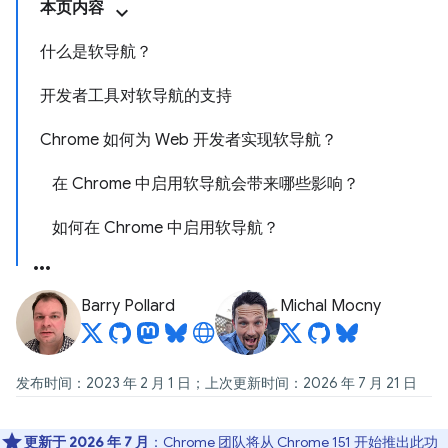
本页内容
什么是软导航？
开发者工具对软导航的支持
Chrome 如何为 Web 开发者实现软导航？
在 Chrome 中启用软导航会带来哪些影响？
如何在 Chrome 中启用软导航？
Barry Pollard
Michal Mocny
发布时间：2023 年 2 月 1 日；上次更新时间：2026 年 7 月 21 日
更新于 2026 年 7 月
：Chrome 团队将
从 Chrome 151 开始推出此功