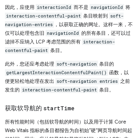
因此，应使用
interactionId
而不是
navigationId
将
interaction-contentful-paint
条目映射到
soft-
navigation-entries
，以获取正确的网址。这样一来，不
仅可以处理包含旧
navigationId
的所有条目，还可以过
滤掉不应纳入 LCP 考虑范围的所有
interaction-
contentful-paint
条目。
此外，您还应考虑处理
soft-navigation
条目的
getLargestInteractionContentfulPaint()
函数，以
便更轻松地处理在发出
soft-navigation entries
之前
发生的
interaction-contentful-paint
条目。
获取软导航的
start
Time
所有性能时间（包括软导航的时间）以及用于计算 Core
Web Vitals 指标的条目都报告为自初始“硬”网页导航时间起