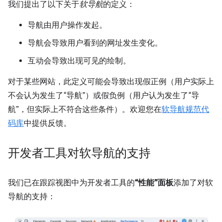
我们提出了以下关于
软导航
的定义：
导航由用户操作发起。
导航会导致用户看到的网址发生变化。
互动会导致出现可见的绘制。
对于某些网站，此定义可能会导致出现假正例（用户实际上
不会认为发生了“导航”）或假负例（用户认为发生了“导
航”，但实际上不符合这些条件）。欢迎您在
软导航规范代
码库
中提供反馈。
开发者工具对软导航的支持
我们已在跟踪视图中为开发者工具的
“性能”面板
添加了对软
导航的支持：