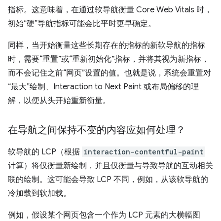
指标。这意味着，在通过软导航衡量 Core Web Vitals 时，
初始“硬”导航指标可能会比平时更早确定。
同样，当开始衡量这些长期存在的指标的新软导航的指标
时，需要“重置”或“重新初始化”指标，并将其视为新指标，
而不会记住之前“网页”设置的值。也就是说，系统会重置对
“最大”绘制、Interaction to Next Paint 或布局偏移的理
解，以便从头开始重新衡量。
在导航之间保持不变的内容应如何处理？
软导航的 LCP（根据
interaction-contentful-paint
计算）将仅衡量新绘制，并且仅衡量与导致导航的互动相关
联的绘制。这可能会导致 LCP 不同，例如，从该软导航的
冷加载到软加载。
例如，假设某个网页包含一个作为 LCP 元素的大横幅图