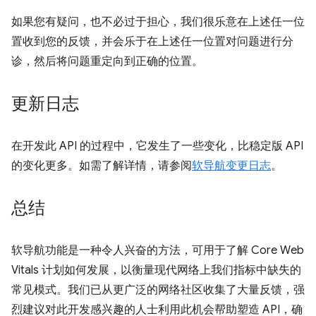
如果您有疑问，也不必过于担心，我们很乐意在上述任一位
置收到您的反馈，并会乐于在上述任一位置对问题进行分
诊，然后将问题重定向到正确的位置。
更新日志
在开发此 API 的过程中，它发生了一些变化，比稳定版 API
的变化更多。如需了解详情，请参阅
软导航变更日志
。
总结
软导航功能是一种令人兴奋的方法，可用于了解 Core Web
Vitals 计划如何发展，以衡量现代网络上我们指标中缺失的
常见模式。我们已从更广泛的网络社区收集了大量反馈，强
烈建议对此开发感兴趣的人士利用此机会帮助塑造 API，确