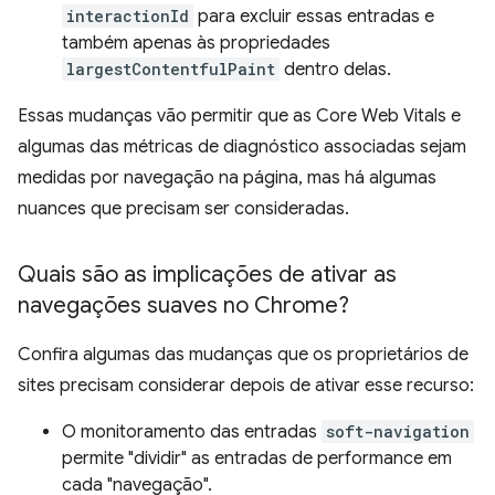
interactionId
para excluir essas entradas e
também apenas às propriedades
largestContentfulPaint
dentro delas.
Essas mudanças vão permitir que as Core Web Vitals e
algumas das métricas de diagnóstico associadas sejam
medidas por navegação na página, mas há algumas
nuances que precisam ser consideradas.
Quais são as implicações de ativar as
navegações suaves no Chrome?
Confira algumas das mudanças que os proprietários de
sites precisam considerar depois de ativar esse recurso:
O monitoramento das entradas
soft-navigation
permite "dividir" as entradas de performance em
cada "navegação".