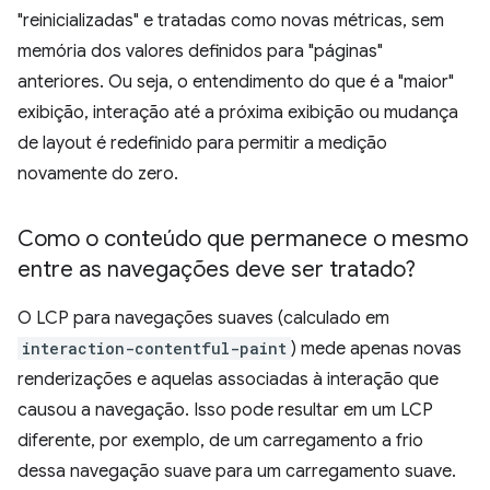
"reinicializadas" e tratadas como novas métricas, sem
memória dos valores definidos para "páginas"
anteriores. Ou seja, o entendimento do que é a "maior"
exibição, interação até a próxima exibição ou mudança
de layout é redefinido para permitir a medição
novamente do zero.
Como o conteúdo que permanece o mesmo
entre as navegações deve ser tratado?
O LCP para navegações suaves (calculado em
interaction-contentful-paint
) mede apenas novas
renderizações e aquelas associadas à interação que
causou a navegação. Isso pode resultar em um LCP
diferente, por exemplo, de um carregamento a frio
dessa navegação suave para um carregamento suave.