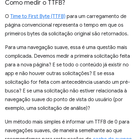
Como medir o TTFB?
O
Time to First Byte (TTFB)
para um carregamento de
página convencional representa o tempo em que os
primeiros bytes da solicitação original são retornados.
Para uma navegação suave, essa é uma questão mais
complicada. Devemos medir a primeira solicitação feita
para a nova página? E se todo o conteúdo já existir no
app e não houver outras solicitações? E se essa
solicitação for feita com antecedência usando um pré-
busca? E se uma solicitação não estiver relacionada à
navegação suave do ponto de vista do usuário (por
exemplo, uma solicitação de análise)?
Um método mais simples é informar um TTFB de 0 para
navegações suaves, de maneira semelhante ao que