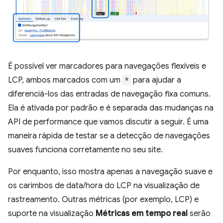
É possível ver marcadores para navegações flexíveis e
LCP, ambos marcados com um
*
para ajudar a
diferenciá-los das entradas de navegação fixa comuns.
Ela é ativada por padrão e é separada das mudanças na
API de performance que vamos discutir a seguir. É uma
maneira rápida de testar se a detecção de navegações
suaves funciona corretamente no seu site.
Por enquanto, isso mostra apenas a navegação suave e
os carimbos de data/hora do LCP na visualização de
rastreamento. Outras métricas (por exemplo, LCP) e
suporte na visualização
Métricas em tempo real
serão