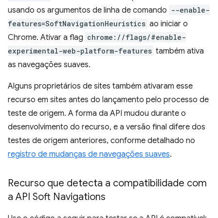
usando os argumentos de linha de comando
--enable-
features=SoftNavigationHeuristics
ao iniciar o
Chrome. Ativar a flag
chrome://flags/#enable-
experimental-web-platform-features
também ativa
as navegações suaves.
Alguns proprietários de sites também ativaram esse
recurso em sites antes do lançamento pelo processo de
teste de origem. A forma da API mudou durante o
desenvolvimento do recurso, e a versão final difere dos
testes de origem anteriores, conforme detalhado no
registro de mudanças de navegações suaves
.
Recurso que detecta a compatibilidade com
a API Soft Navigations