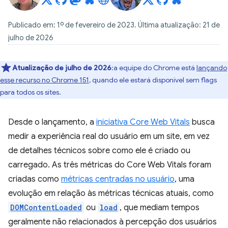
Publicado em: 1º de fevereiro de 2023. Última atualização: 21 de
julho de 2026
Atualização de julho de 2026
:a equipe do Chrome está
lançando
esse recurso no Chrome 151
, quando ele estará disponível sem flags
para todos os sites.
Desde o lançamento, a
iniciativa Core Web Vitals
busca
medir a experiência real do usuário em um site, em vez
de detalhes técnicos sobre como ele é criado ou
carregado. As três métricas do Core Web Vitals foram
criadas como
métricas centradas no usuário
, uma
evolução em relação às métricas técnicas atuais, como
DOMContentLoaded
ou
load
, que mediam tempos
geralmente não relacionados à percepção dos usuários