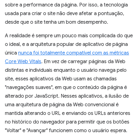
sobre a performance da página. Por isso, a tecnologia
usada para criar o site não deve afetar a pontuação,
desde que o site tenha um bom desempenho.
A realidade é sempre um pouco mais complicada do que
o ideal, e a arquitetura popular de aplicativo de página
única
nunca foi totalmente compatível com as métricas
Core Web Vitals
. Em vez de carregar páginas da Web
distintas e individuais enquanto o usuário navega pelo
site, esses aplicativos da Web usam as chamadas
"navegações suaves", em que o conteúdo da página é
alterado por JavaScript. Nesses aplicativos, a ilusão de
uma arquitetura de página da Web convencional é
mantida alterando o URL e enviando os URLs anteriores
no histórico do navegador para permitir que os botões
"Voltar" e "Avançar" funcionem como o usuário espera.