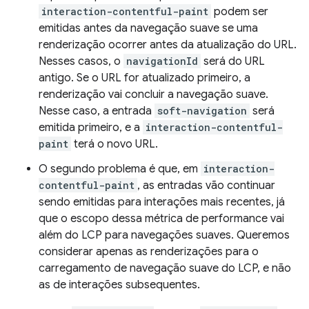
interaction-contentful-paint
podem ser
emitidas antes da navegação suave se uma
renderização ocorrer antes da atualização do URL.
Nesses casos, o
navigationId
será do URL
antigo. Se o URL for atualizado primeiro, a
renderização vai concluir a navegação suave.
Nesse caso, a entrada
soft-navigation
será
emitida primeiro, e a
interaction-contentful-
paint
terá o novo URL.
O segundo problema é que, em
interaction-
contentful-paint
, as entradas vão continuar
sendo emitidas para interações mais recentes, já
que o escopo dessa métrica de performance vai
além do LCP para navegações suaves. Queremos
considerar apenas as renderizações para o
carregamento de navegação suave do LCP, e não
as de interações subsequentes.