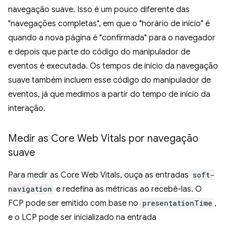
navegação suave. Isso é um pouco diferente das
"navegações completas", em que o "horário de início" é
quando a nova página é "confirmada" para o navegador
e depois que parte do código do manipulador de
eventos é executada. Os tempos de início da navegação
suave também incluem esse código do manipulador de
eventos, já que medimos a partir do tempo de início da
interação.
Medir as Core Web Vitals por navegação
suave
Para medir as Core Web Vitals, ouça as entradas
soft-
navigation
e redefina as métricas ao recebê-las. O
FCP pode ser emitido com base no
presentationTime
,
e o LCP pode ser inicializado na entrada