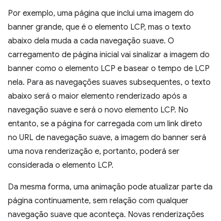
Por exemplo, uma página que inclui uma imagem do
banner grande, que é o elemento LCP, mas o texto
abaixo dela muda a cada navegação suave. O
carregamento de página inicial vai sinalizar a imagem do
banner como o elemento LCP e basear o tempo de LCP
nela. Para as navegações suaves subsequentes, o texto
abaixo será o maior elemento renderizado após a
navegação suave e será o novo elemento LCP. No
entanto, se a página for carregada com um link direto
no URL de navegação suave, a imagem do banner será
uma nova renderização e, portanto, poderá ser
considerada o elemento LCP.
Da mesma forma, uma animação pode atualizar parte da
página continuamente, sem relação com qualquer
navegação suave que aconteça. Novas renderizações