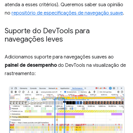
atenda a esses critérios). Queremos saber sua opinião
no
repositório de especificações de navegação suave
.
Suporte do Dev
Tools para
navegações leves
Adicionamos suporte para navegações suaves ao
painel de desempenho
do DevTools na visualização de
rastreamento: