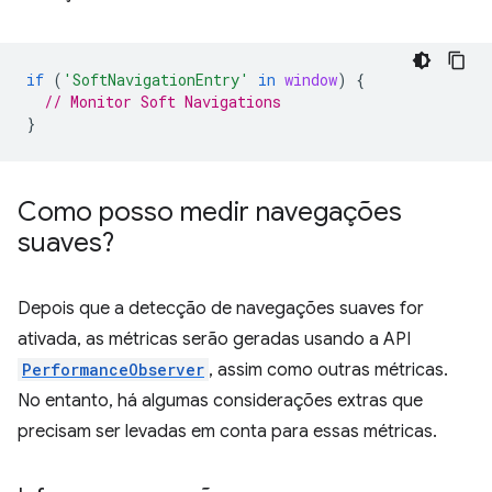
if
(
'SoftNavigationEntry'
in
window
)
{
// Monitor Soft Navigations
}
Como posso medir navegações
suaves?
Depois que a detecção de navegações suaves for
ativada, as métricas serão geradas usando a API
PerformanceObserver
, assim como outras métricas.
No entanto, há algumas considerações extras que
precisam ser levadas em conta para essas métricas.