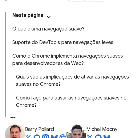
Nesta página
O que é uma navegação suave?
Suporte do DevTools para navegações leves
Como o Chrome implementa navegações suaves
para desenvolvedores da Web?
Quais são as implicações de ativar as navegações
suaves no Chrome?
Como faço para ativar as navegações suaves no
Chrome?
Barry Pollard
Michal Mocny