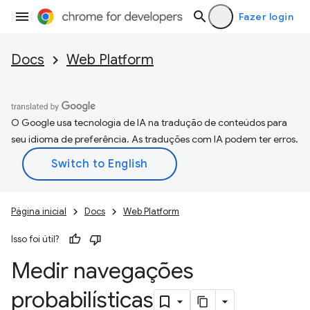
Fazer login
Docs
Web Platform
O Google usa tecnologia de IA na tradução de conteúdos para
seu idioma de preferência. As traduções com IA podem ter erros.
Página inicial
Docs
Web Platform
Isso foi útil?
Medir navegações
probabilísticas