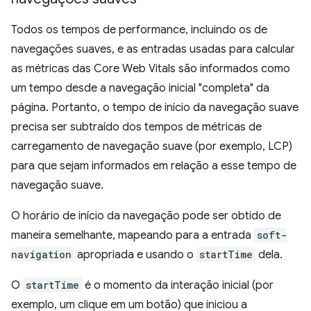
Todos os tempos de performance, incluindo os de
navegações suaves, e as entradas usadas para calcular
as métricas das Core Web Vitals são informados como
um tempo desde a navegação inicial "completa" da
página. Portanto, o tempo de início da navegação suave
precisa ser subtraído dos tempos de métricas de
carregamento de navegação suave (por exemplo, LCP)
para que sejam informados em relação a esse tempo de
navegação suave.
O horário de início da navegação pode ser obtido de
maneira semelhante, mapeando para a entrada
soft-
navigation
apropriada e usando o
startTime
dela.
O
startTime
é o momento da interação inicial (por
exemplo, um clique em um botão) que iniciou a