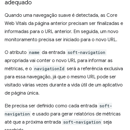
adequado
Quando uma navegação suave é detectada, as Core
Web Vitals da página anterior precisam ser finalizadas e
informadas para o URL anterior. Em seguida, um novo
monitoramento precisa ser iniciado para o novo URL.
O atributo
name
da entrada
soft-navigation
apropriada vai conter o novo URL para informar as
métricas, e o
navigationId
será a referência exclusiva
para essa navegação, já que o mesmo URL pode ser
visitado várias vezes durante a vida útil de um aplicativo
de página única.
Ele precisa ser definido como cada entrada
soft-
navigation
e usado para gerar relatórios de métricas
até que a próxima entrada
soft-navigation
seja