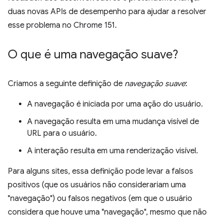
duas novas APIs de desempenho para ajudar a resolver
esse problema no Chrome 151.
O que é uma navegação suave?
Criamos a seguinte definição de
navegação suave
:
A navegação é iniciada por uma ação do usuário.
A navegação resulta em uma mudança visível de
URL para o usuário.
A interação resulta em uma renderização visível.
Para alguns sites, essa definição pode levar a falsos
positivos (que os usuários não considerariam uma
"navegação") ou falsos negativos (em que o usuário
considera que houve uma "navegação", mesmo que não