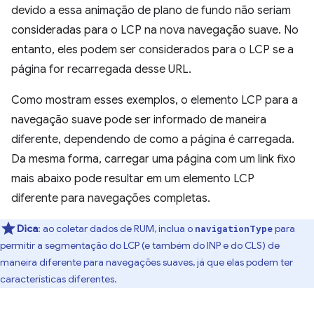
devido a essa animação de plano de fundo não seriam
consideradas para o LCP na nova navegação suave. No
entanto, eles podem ser considerados para o LCP se a
página for recarregada desse URL.
Como mostram esses exemplos, o elemento LCP para a
navegação suave pode ser informado de maneira
diferente, dependendo de como a página é carregada.
Da mesma forma, carregar uma página com um link fixo
mais abaixo pode resultar em um elemento LCP
diferente para navegações completas.
Dica
: ao coletar dados de RUM, inclua o
para
navigationType
permitir a segmentação do LCP (e também do INP e do CLS) de
maneira diferente para navegações suaves, já que elas podem ter
características diferentes.