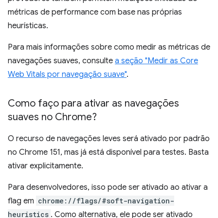
métricas de performance com base nas próprias
heurísticas.
Para mais informações sobre como medir as métricas de
navegações suaves, consulte
a seção "Medir as Core
Web Vitals por navegação suave"
.
Como faço para ativar as navegações
suaves no Chrome?
O recurso de navegações leves será ativado por padrão
no Chrome 151, mas já está disponível para testes. Basta
ativar explicitamente.
Para desenvolvedores, isso pode ser ativado ao ativar a
flag em
chrome://flags/#soft-navigation-
heuristics
. Como alternativa, ele pode ser ativado