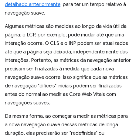
detalhado anteriormente
, para ter um tempo relativo à
navegação suave.
Algumas métricas são medidas ao longo da vida útil da
página: o LCP, por exemplo, pode mudar até que uma
interação ocorra. O CLS e o INP podem ser atualizados
até que a página seja deixada, independentemente das
interações. Portanto, as métricas da navegação anterior
precisam ser finalizadas à medida que cada nova
navegação suave ocorre. Isso significa que as métricas
de navegação "difíceis" iniciais podem ser finalizadas
antes do normal ao medir as Core Web Vitals com
navegações suaves.
Da mesma forma, ao começar a medir as métricas para
a nova navegação suave dessas métricas de longa
duração, elas precisarão ser "redefinidas" ou