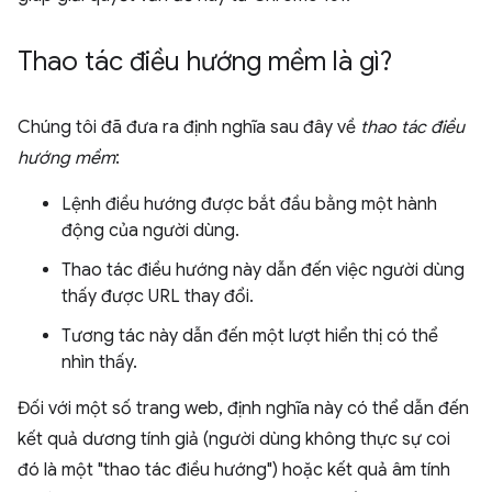
Thao tác điều hướng mềm là gì?
Chúng tôi đã đưa ra định nghĩa sau đây về
thao tác điều
hướng mềm
:
Lệnh điều hướng được bắt đầu bằng một hành
động của người dùng.
Thao tác điều hướng này dẫn đến việc người dùng
thấy được URL thay đổi.
Tương tác này dẫn đến một lượt hiển thị có thể
nhìn thấy.
Đối với một số trang web, định nghĩa này có thể dẫn đến
kết quả dương tính giả (người dùng không thực sự coi
đó là một "thao tác điều hướng") hoặc kết quả âm tính