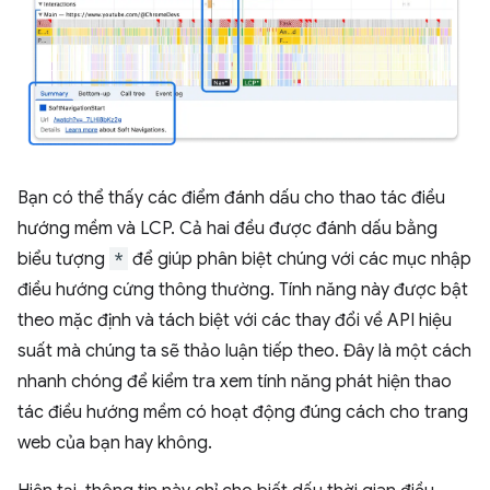
Bạn có thể thấy các điểm đánh dấu cho thao tác điều
hướng mềm và LCP. Cả hai đều được đánh dấu bằng
biểu tượng
*
để giúp phân biệt chúng với các mục nhập
điều hướng cứng thông thường. Tính năng này được bật
theo mặc định và tách biệt với các thay đổi về API hiệu
suất mà chúng ta sẽ thảo luận tiếp theo. Đây là một cách
nhanh chóng để kiểm tra xem tính năng phát hiện thao
tác điều hướng mềm có hoạt động đúng cách cho trang
web của bạn hay không.