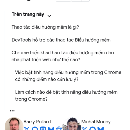
Trên trang này
Thao tác điều hướng mềm là gì?
DevTools hỗ trợ các thao tác Điều hướng mềm
Chrome triển khai thao tác điều hướng mềm cho
nhà phát triển web như thế nào?
Việc bật tính năng điều hướng mềm trong Chrome
có những điểm nào cần lưu ý?
Làm cách nào để bật tính năng điều hướng mềm
trong Chrome?
Barry Pollard
Michal Mocny