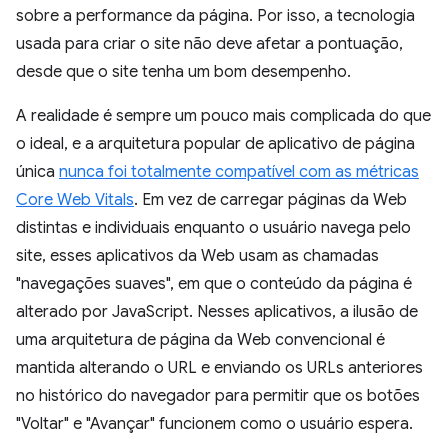
sobre a performance da página. Por isso, a tecnologia
usada para criar o site não deve afetar a pontuação,
desde que o site tenha um bom desempenho.
A realidade é sempre um pouco mais complicada do que
o ideal, e a arquitetura popular de aplicativo de página
única
nunca foi totalmente compatível com as métricas
Core Web Vitals
. Em vez de carregar páginas da Web
distintas e individuais enquanto o usuário navega pelo
site, esses aplicativos da Web usam as chamadas
"navegações suaves", em que o conteúdo da página é
alterado por JavaScript. Nesses aplicativos, a ilusão de
uma arquitetura de página da Web convencional é
mantida alterando o URL e enviando os URLs anteriores
no histórico do navegador para permitir que os botões
"Voltar" e "Avançar" funcionem como o usuário espera.