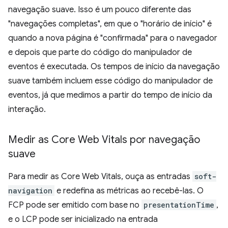
navegação suave. Isso é um pouco diferente das
"navegações completas", em que o "horário de início" é
quando a nova página é "confirmada" para o navegador
e depois que parte do código do manipulador de
eventos é executada. Os tempos de início da navegação
suave também incluem esse código do manipulador de
eventos, já que medimos a partir do tempo de início da
interação.
Medir as Core Web Vitals por navegação
suave
Para medir as Core Web Vitals, ouça as entradas
soft-
navigation
e redefina as métricas ao recebê-las. O
FCP pode ser emitido com base no
presentationTime
,
e o LCP pode ser inicializado na entrada