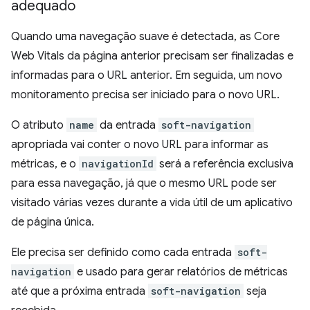
adequado
Quando uma navegação suave é detectada, as Core
Web Vitals da página anterior precisam ser finalizadas e
informadas para o URL anterior. Em seguida, um novo
monitoramento precisa ser iniciado para o novo URL.
O atributo
name
da entrada
soft-navigation
apropriada vai conter o novo URL para informar as
métricas, e o
navigationId
será a referência exclusiva
para essa navegação, já que o mesmo URL pode ser
visitado várias vezes durante a vida útil de um aplicativo
de página única.
Ele precisa ser definido como cada entrada
soft-
navigation
e usado para gerar relatórios de métricas
até que a próxima entrada
soft-navigation
seja