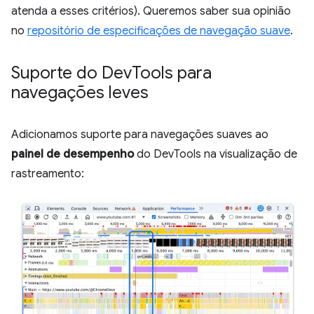
atenda a esses critérios). Queremos saber sua opinião
no
repositório de especificações de navegação suave
.
Suporte do Dev
Tools para
navegações leves
Adicionamos suporte para navegações suaves ao
painel de desempenho
do DevTools na visualização de
rastreamento: