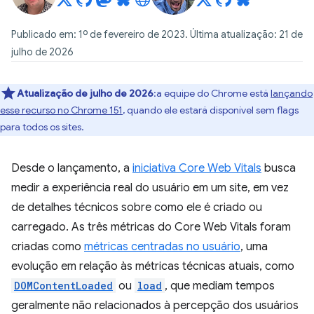
Publicado em: 1º de fevereiro de 2023. Última atualização: 21 de
julho de 2026
Atualização de julho de 2026
:a equipe do Chrome está
lançando
esse recurso no Chrome 151
, quando ele estará disponível sem flags
para todos os sites.
Desde o lançamento, a
iniciativa Core Web Vitals
busca
medir a experiência real do usuário em um site, em vez
de detalhes técnicos sobre como ele é criado ou
carregado. As três métricas do Core Web Vitals foram
criadas como
métricas centradas no usuário
, uma
evolução em relação às métricas técnicas atuais, como
DOMContentLoaded
ou
load
, que mediam tempos
geralmente não relacionados à percepção dos usuários