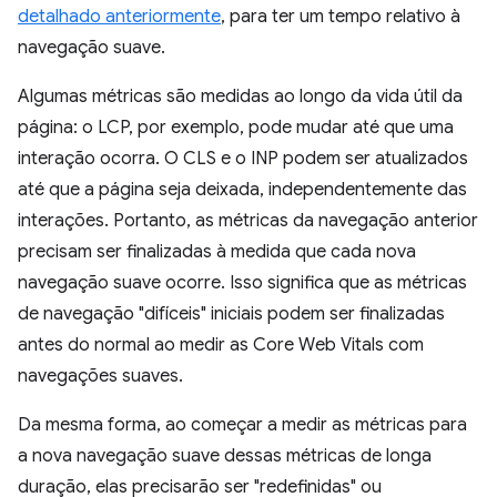
detalhado anteriormente
, para ter um tempo relativo à
navegação suave.
Algumas métricas são medidas ao longo da vida útil da
página: o LCP, por exemplo, pode mudar até que uma
interação ocorra. O CLS e o INP podem ser atualizados
até que a página seja deixada, independentemente das
interações. Portanto, as métricas da navegação anterior
precisam ser finalizadas à medida que cada nova
navegação suave ocorre. Isso significa que as métricas
de navegação "difíceis" iniciais podem ser finalizadas
antes do normal ao medir as Core Web Vitals com
navegações suaves.
Da mesma forma, ao começar a medir as métricas para
a nova navegação suave dessas métricas de longa
duração, elas precisarão ser "redefinidas" ou