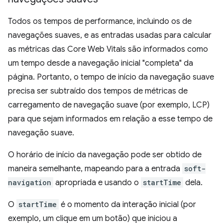
Todos os tempos de performance, incluindo os de
navegações suaves, e as entradas usadas para calcular
as métricas das Core Web Vitals são informados como
um tempo desde a navegação inicial "completa" da
página. Portanto, o tempo de início da navegação suave
precisa ser subtraído dos tempos de métricas de
carregamento de navegação suave (por exemplo, LCP)
para que sejam informados em relação a esse tempo de
navegação suave.
O horário de início da navegação pode ser obtido de
maneira semelhante, mapeando para a entrada
soft-
navigation
apropriada e usando o
startTime
dela.
O
startTime
é o momento da interação inicial (por
exemplo, um clique em um botão) que iniciou a