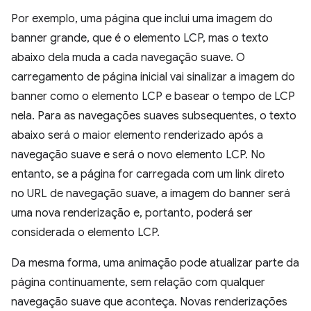
Por exemplo, uma página que inclui uma imagem do
banner grande, que é o elemento LCP, mas o texto
abaixo dela muda a cada navegação suave. O
carregamento de página inicial vai sinalizar a imagem do
banner como o elemento LCP e basear o tempo de LCP
nela. Para as navegações suaves subsequentes, o texto
abaixo será o maior elemento renderizado após a
navegação suave e será o novo elemento LCP. No
entanto, se a página for carregada com um link direto
no URL de navegação suave, a imagem do banner será
uma nova renderização e, portanto, poderá ser
considerada o elemento LCP.
Da mesma forma, uma animação pode atualizar parte da
página continuamente, sem relação com qualquer
navegação suave que aconteça. Novas renderizações