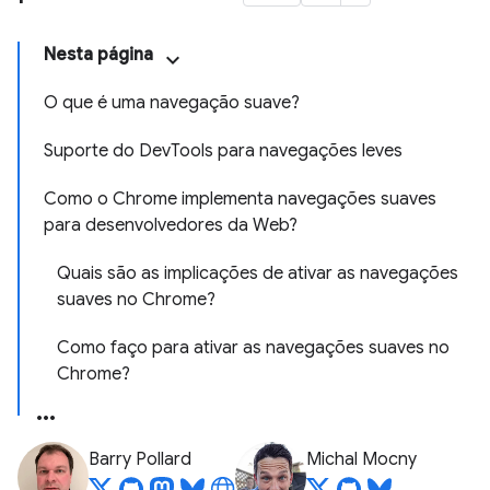
Nesta página
O que é uma navegação suave?
Suporte do DevTools para navegações leves
Como o Chrome implementa navegações suaves
para desenvolvedores da Web?
Quais são as implicações de ativar as navegações
suaves no Chrome?
Como faço para ativar as navegações suaves no
Chrome?
Barry Pollard
Michal Mocny