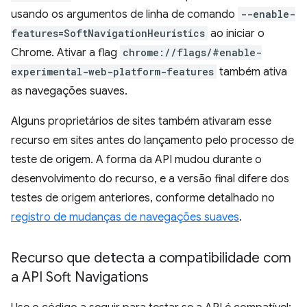
usando os argumentos de linha de comando
--enable-
features=SoftNavigationHeuristics
ao iniciar o
Chrome. Ativar a flag
chrome://flags/#enable-
experimental-web-platform-features
também ativa
as navegações suaves.
Alguns proprietários de sites também ativaram esse
recurso em sites antes do lançamento pelo processo de
teste de origem. A forma da API mudou durante o
desenvolvimento do recurso, e a versão final difere dos
testes de origem anteriores, conforme detalhado no
registro de mudanças de navegações suaves
.
Recurso que detecta a compatibilidade com
a API Soft Navigations