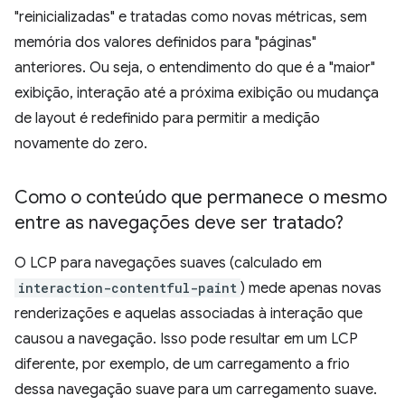
"reinicializadas" e tratadas como novas métricas, sem
memória dos valores definidos para "páginas"
anteriores. Ou seja, o entendimento do que é a "maior"
exibição, interação até a próxima exibição ou mudança
de layout é redefinido para permitir a medição
novamente do zero.
Como o conteúdo que permanece o mesmo
entre as navegações deve ser tratado?
O LCP para navegações suaves (calculado em
interaction-contentful-paint
) mede apenas novas
renderizações e aquelas associadas à interação que
causou a navegação. Isso pode resultar em um LCP
diferente, por exemplo, de um carregamento a frio
dessa navegação suave para um carregamento suave.