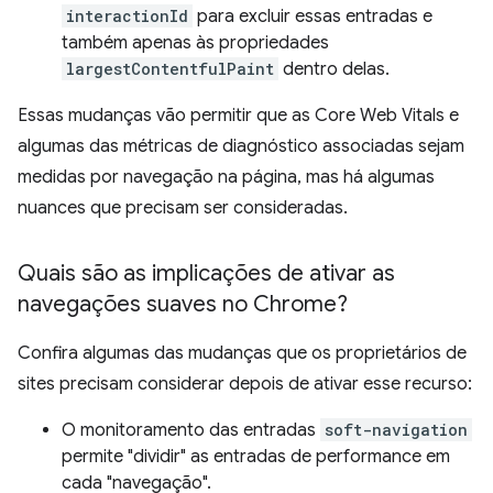
interactionId
para excluir essas entradas e
também apenas às propriedades
largestContentfulPaint
dentro delas.
Essas mudanças vão permitir que as Core Web Vitals e
algumas das métricas de diagnóstico associadas sejam
medidas por navegação na página, mas há algumas
nuances que precisam ser consideradas.
Quais são as implicações de ativar as
navegações suaves no Chrome?
Confira algumas das mudanças que os proprietários de
sites precisam considerar depois de ativar esse recurso:
O monitoramento das entradas
soft-navigation
permite "dividir" as entradas de performance em
cada "navegação".