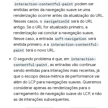
interaction-contentful-paint
podem ser
emitidas antes da navegação suave se uma
renderização ocorrer antes da atualização do URL.
Nesses casos, o
navigationId
será do URL
antigo. Se o URL for atualizado primeiro, a
renderização vai concluir a navegação suave.
Nesse caso, a entrada
soft-navigation
será
emitida primeiro, e a
interaction-contentful-
paint
terá o novo URL.
O segundo problema é que, em
interaction-
contentful-paint
, as entradas vão continuar
sendo emitidas para interações mais recentes, já
que o escopo dessa métrica de performance vai
além do LCP para navegações suaves. Queremos
considerar apenas as renderizações para o
carregamento de navegação suave do LCP, e não
as de interações subsequentes.