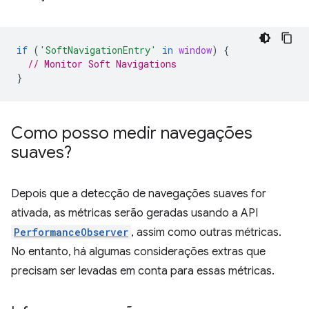
if
(
'SoftNavigationEntry'
in
window
)
{
// Monitor Soft Navigations
}
Como posso medir navegações
suaves?
Depois que a detecção de navegações suaves for
ativada, as métricas serão geradas usando a API
PerformanceObserver
, assim como outras métricas.
No entanto, há algumas considerações extras que
precisam ser levadas em conta para essas métricas.