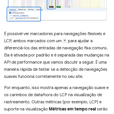
É possível ver marcadores para navegações flexíveis e
LCP, ambos marcados com um
*
para ajudar a
diferenciá-los das entradas de navegação fixa comuns.
Ela é ativada por padrão e é separada das mudanças na
API de performance que vamos discutir a seguir. É uma
maneira rápida de testar se a detecção de navegações
suaves funciona corretamente no seu site.
Por enquanto, isso mostra apenas a navegação suave e
os carimbos de data/hora do LCP na visualização de
rastreamento. Outras métricas (por exemplo, LCP) e
suporte na visualização
Métricas em tempo real
serão