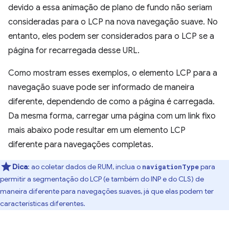
devido a essa animação de plano de fundo não seriam
consideradas para o LCP na nova navegação suave. No
entanto, eles podem ser considerados para o LCP se a
página for recarregada desse URL.
Como mostram esses exemplos, o elemento LCP para a
navegação suave pode ser informado de maneira
diferente, dependendo de como a página é carregada.
Da mesma forma, carregar uma página com um link fixo
mais abaixo pode resultar em um elemento LCP
diferente para navegações completas.
Dica
: ao coletar dados de RUM, inclua o
para
navigationType
permitir a segmentação do LCP (e também do INP e do CLS) de
maneira diferente para navegações suaves, já que elas podem ter
características diferentes.