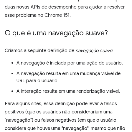
duas novas APIs de desempenho para ajudar a resolver
esse problema no Chrome 151.
O que é uma navegação suave?
Criamos a seguinte definição de
navegação suave
:
A navegação é iniciada por uma ação do usuário.
A navegação resulta em uma mudança visível de
URL para o usuário.
A interação resulta em uma renderização visível.
Para alguns sites, essa definição pode levar a falsos
positivos (que os usuários não considerariam uma
"navegação") ou falsos negativos (em que o usuário
considera que houve uma "navegação", mesmo que não