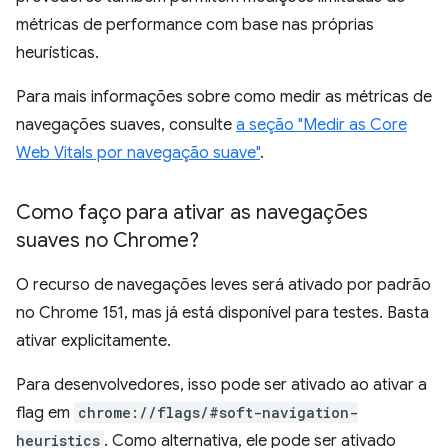
métricas de performance com base nas próprias
heurísticas.
Para mais informações sobre como medir as métricas de
navegações suaves, consulte
a seção "Medir as Core
Web Vitals por navegação suave"
.
Como faço para ativar as navegações
suaves no Chrome?
O recurso de navegações leves será ativado por padrão
no Chrome 151, mas já está disponível para testes. Basta
ativar explicitamente.
Para desenvolvedores, isso pode ser ativado ao ativar a
flag em
chrome://flags/#soft-navigation-
heuristics
. Como alternativa, ele pode ser ativado