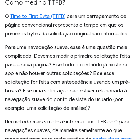
Como medir o TTFB?
O
Time to First Byte (TTFB)
para um carregamento de
página convencional representa o tempo em que os
primeiros bytes da solicitação original são retornados.
Para uma navegação suave, essa é uma questão mais
complicada. Devemos medir a primeira solicitação feita
para a nova página? E se todo o conteúdo já existir no
app e não houver outras solicitações? E se essa
solicitação for feita com antecedência usando um pré-
busca? E se uma solicitação não estiver relacionada à
navegação suave do ponto de vista do usuário (por
exemplo, uma solicitação de análise)?
Um método mais simples é informar um TTFB de 0 para
navegações suaves, de maneira semelhante ao que