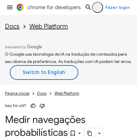
Fazer login
Docs
Web Platform
O Google usa tecnologia de IA na tradução de conteúdos para
seu idioma de preferência. As traduções com IA podem ter erros.
Página inicial
Docs
Web Platform
Isso foi útil?
Medir navegações
probabilísticas