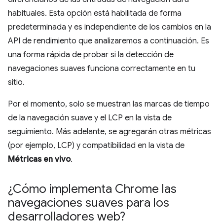
habituales. Esta opción está habilitada de forma
predeterminada y es independiente de los cambios en la
API de rendimiento que analizaremos a continuación. Es
una forma rápida de probar si la detección de
navegaciones suaves funciona correctamente en tu
sitio.
Por el momento, solo se muestran las marcas de tiempo
de la navegación suave y el LCP en la vista de
seguimiento. Más adelante, se agregarán otras métricas
(por ejemplo, LCP) y compatibilidad en la vista de
Métricas en vivo
.
¿Cómo implementa Chrome las
navegaciones suaves para los
desarrolladores web?