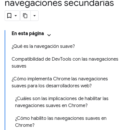
navegaciones secundarias
En esta página
¿Qué es la navegación suave?
Compatibilidad de DevTools con las navegaciones
suaves
¿Cómo implementa Chrome las navegaciones
suaves para los desarrolladores web?
¿Cuáles son las implicaciones de habilitar las
navegaciones suaves en Chrome?
¿Cómo habilito las navegaciones suaves en
Chrome?