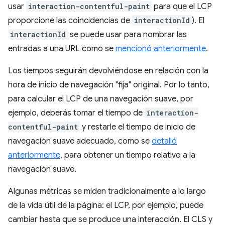
usar
interaction-contentful-paint
para que el LCP
proporcione las coincidencias de
interactionId
). El
interactionId
se puede usar para nombrar las
entradas a una URL como se
mencionó anteriormente
.
Los tiempos seguirán devolviéndose en relación con la
hora de inicio de navegación "fija" original. Por lo tanto,
para calcular el LCP de una navegación suave, por
ejemplo, deberás tomar el tiempo de
interaction-
contentful-paint
y restarle el tiempo de inicio de
navegación suave adecuado, como se
detalló
anteriormente
, para obtener un tiempo relativo a la
navegación suave.
Algunas métricas se miden tradicionalmente a lo largo
de la vida útil de la página: el LCP, por ejemplo, puede
cambiar hasta que se produce una interacción. El CLS y