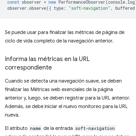
const
observer
=
new
PerformanceObserver
(
console
.
log
observer
.
observe
({
type
:
"soft-navigation"
,
buffered
Se puede usar para finalizar las métricas de página de
ciclo de vida completo de la navegación anterior.
Informa las métricas en la URL
correspondiente
Cuando se detecta una navegación suave, se deben
finalizar las Métricas web esenciales de la página
anterior y, luego, se deben registrar para la URL anterior.
Además, se debe iniciar el nuevo monitoreo para la URL
nueva.
El atributo
name
de la entrada
soft-navigation