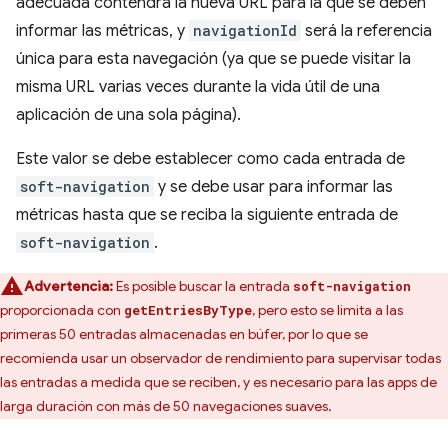
adecuada contendrá la nueva URL para la que se deben
informar las métricas, y
navigationId
será la referencia
única para esta navegación (ya que se puede visitar la
misma URL varias veces durante la vida útil de una
aplicación de una sola página).
Este valor se debe establecer como cada entrada de
soft-navigation
y se debe usar para informar las
métricas hasta que se reciba la siguiente entrada de
soft-navigation
.
Advertencia:
Es posible buscar la entrada
soft-navigation
proporcionada con
, pero esto se limita a las
getEntriesByType
primeras 50 entradas almacenadas en búfer, por lo que se
recomienda usar un observador de rendimiento para supervisar todas
las entradas a medida que se reciben, y es necesario para las apps de
larga duración con más de 50 navegaciones suaves.