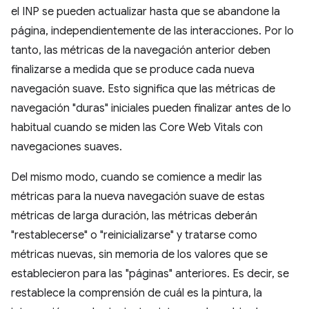
el INP se pueden actualizar hasta que se abandone la
página, independientemente de las interacciones. Por lo
tanto, las métricas de la navegación anterior deben
finalizarse a medida que se produce cada nueva
navegación suave. Esto significa que las métricas de
navegación "duras" iniciales pueden finalizar antes de lo
habitual cuando se miden las Core Web Vitals con
navegaciones suaves.
Del mismo modo, cuando se comience a medir las
métricas para la nueva navegación suave de estas
métricas de larga duración, las métricas deberán
"restablecerse" o "reinicializarse" y tratarse como
métricas nuevas, sin memoria de los valores que se
establecieron para las "páginas" anteriores. Es decir, se
restablece la comprensión de cuál es la pintura, la