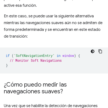
active esa función.
En este caso, se puede usar la siguiente alternativa
mientras las navegaciones suaves aún no se admiten de
forma predeterminada y se encuentran en este estado
de transición:
if
(
'SoftNavigationEntry'
in
window
)
{
// Monitor Soft Navigations
}
¿Cómo puedo medir las
navegaciones suaves?
Una vez que se habilite la detección de navegaciones