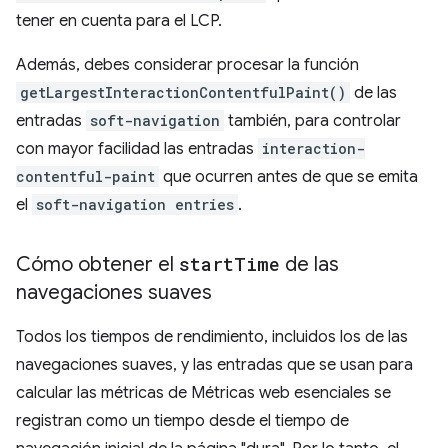
tener en cuenta para el LCP.
Además, debes considerar procesar la función
getLargestInteractionContentfulPaint()
de las
entradas
soft-navigation
también, para controlar
con mayor facilidad las entradas
interaction-
contentful-paint
que ocurren antes de que se emita
el
soft-navigation entries
.
Cómo obtener el
start
Time
de las
navegaciones suaves
Todos los tiempos de rendimiento, incluidos los de las
navegaciones suaves, y las entradas que se usan para
calcular las métricas de Métricas web esenciales se
registran como un tiempo desde el tiempo de