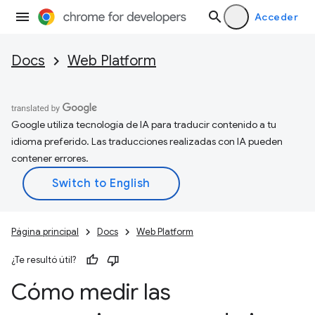
Acceder
Docs
Web Platform
Google utiliza tecnología de IA para traducir contenido a tu
idioma preferido. Las traducciones realizadas con IA pueden
contener errores.
Página principal
Docs
Web Platform
¿Te resultó útil?
Cómo medir las