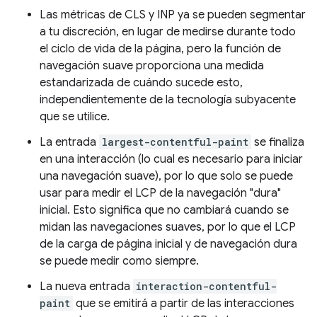
Las métricas de CLS y INP ya se pueden segmentar
a tu discreción, en lugar de medirse durante todo
el ciclo de vida de la página, pero la función de
navegación suave proporciona una medida
estandarizada de cuándo sucede esto,
independientemente de la tecnología subyacente
que se utilice.
La entrada
largest-contentful-paint
se finaliza
en una interacción (lo cual es necesario para iniciar
una navegación suave), por lo que solo se puede
usar para medir el LCP de la navegación "dura"
inicial. Esto significa que no cambiará cuando se
midan las navegaciones suaves, por lo que el LCP
de la carga de página inicial y de navegación dura
se puede medir como siempre.
La nueva entrada
interaction-contentful-
paint
que se emitirá a partir de las interacciones