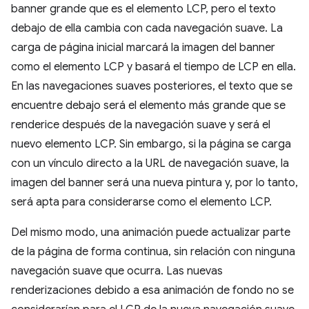
banner grande que es el elemento LCP, pero el texto
debajo de ella cambia con cada navegación suave. La
carga de página inicial marcará la imagen del banner
como el elemento LCP y basará el tiempo de LCP en ella.
En las navegaciones suaves posteriores, el texto que se
encuentre debajo será el elemento más grande que se
renderice después de la navegación suave y será el
nuevo elemento LCP. Sin embargo, si la página se carga
con un vínculo directo a la URL de navegación suave, la
imagen del banner será una nueva pintura y, por lo tanto,
será apta para considerarse como el elemento LCP.
Del mismo modo, una animación puede actualizar parte
de la página de forma continua, sin relación con ninguna
navegación suave que ocurra. Las nuevas
renderizaciones debido a esa animación de fondo no se