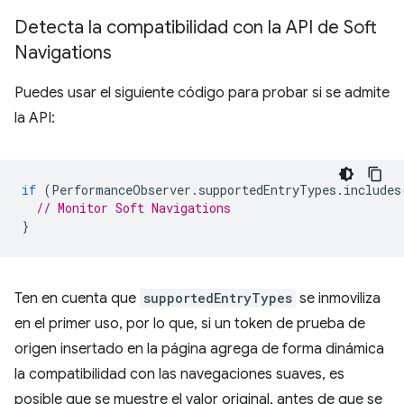
Detecta la compatibilidad con la API de Soft
Navigations
Puedes usar el siguiente código para probar si se admite
la API:
if
(
PerformanceObserver
.
supportedEntryTypes
.
includes
// Monitor Soft Navigations
}
Ten en cuenta que
supportedEntryTypes
se inmoviliza
en el primer uso, por lo que, si un token de prueba de
origen insertado en la página agrega de forma dinámica
la compatibilidad con las navegaciones suaves, es
posible que se muestre el valor original, antes de que se