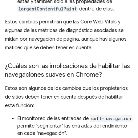
estas y también solo a las propiedades de
largestContentfulPaint
dentro de ellas.
Estos cambios permitirán que las Core Web Vitals y
algunas de las métricas de diagnóstico asociadas se
midan por navegación de página, aunque hay algunos
matices que se deben tener en cuenta.
¿Cuáles son las implicaciones de habilitar las
navegaciones suaves en Chrome?
Estos son algunos de los cambios que los propietarios
de sitios deben tener en cuenta después de habilitar
esta función:
El monitoreo de las entradas de
soft-navigation
permite "segmentar" las entradas de rendimiento
en cada "navegación".