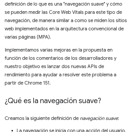
definición de lo que es una "navegación suave" y cómo
se pueden medir las Core Web Vitals para este tipo de
navegación, de manera similar a como se miden los sitios
web implementados en la arquitectura convencional de
varias páginas (MPA).
Implementamos varias mejoras en la propuesta en
función de los comentarios de los desarrolladores y
nuestro objetivo es lanzar dos nuevas APIs de
rendimiento para ayudar a resolver este problema a
partir de Chrome 151.
¿Qué es la navegación suave?
Creamos la siguiente definición de
navegación suave
:
La navegación se inicia con una acción del usuario.