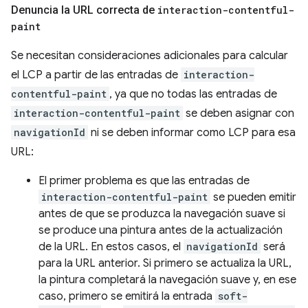
Denuncia la URL correcta de
interaction-contentful-
paint
Se necesitan consideraciones adicionales para calcular
el LCP a partir de las entradas de
interaction-
contentful-paint
, ya que no todas las entradas de
interaction-contentful-paint
se deben asignar con
navigationId
ni se deben informar como LCP para esa
URL:
El primer problema es que las entradas de
interaction-contentful-paint
se pueden emitir
antes de que se produzca la navegación suave si
se produce una pintura antes de la actualización
de la URL. En estos casos, el
navigationId
será
para la URL anterior. Si primero se actualiza la URL,
la pintura completará la navegación suave y, en ese
caso, primero se emitirá la entrada
soft-