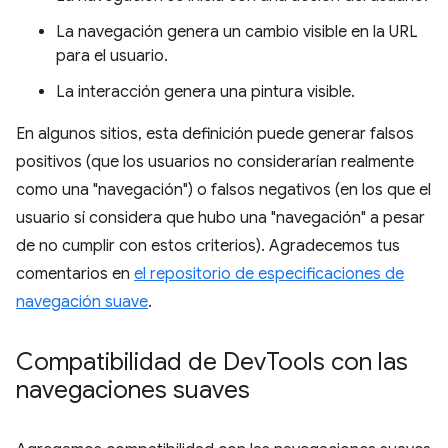
La navegación genera un cambio visible en la URL
para el usuario.
La interacción genera una pintura visible.
En algunos sitios, esta definición puede generar falsos
positivos (que los usuarios no considerarían realmente
como una "navegación") o falsos negativos (en los que el
usuario sí considera que hubo una "navegación" a pesar
de no cumplir con estos criterios). Agradecemos tus
comentarios en
el repositorio de especificaciones de
navegación suave
.
Compatibilidad de Dev
Tools con las
navegaciones suaves