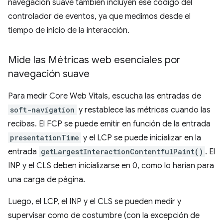
navegación suave también incluyen ese código del
controlador de eventos, ya que medimos desde el
tiempo de inicio de la interacción.
Mide las Métricas web esenciales por
navegación suave
Para medir Core Web Vitals, escucha las entradas de
soft-navigation
y restablece las métricas cuando las
recibas. El FCP se puede emitir en función de la entrada
presentationTime
y el LCP se puede inicializar en la
entrada
getLargestInteractionContentfulPaint()
. El
INP y el CLS deben inicializarse en 0, como lo harían para
una carga de página.
Luego, el LCP, el INP y el CLS se pueden medir y
supervisar como de costumbre (con la excepción de