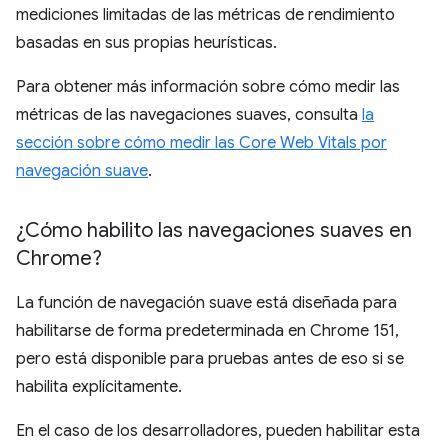
mediciones limitadas de las métricas de rendimiento
basadas en sus propias heurísticas.
Para obtener más información sobre cómo medir las
métricas de las navegaciones suaves, consulta
la
sección sobre cómo medir las Core Web Vitals por
navegación suave
.
¿Cómo habilito las navegaciones suaves en
Chrome?
La función de navegación suave está diseñada para
habilitarse de forma predeterminada en Chrome 151,
pero está disponible para pruebas antes de eso si se
habilita explícitamente.
En el caso de los desarrolladores, pueden habilitar esta