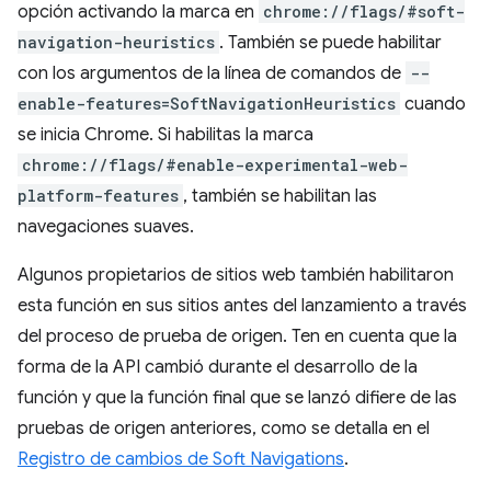
opción activando la marca en
chrome://flags/#soft-
navigation-heuristics
. También se puede habilitar
con los argumentos de la línea de comandos de
--
enable-features=SoftNavigationHeuristics
cuando
se inicia Chrome. Si habilitas la marca
chrome://flags/#enable-experimental-web-
platform-features
, también se habilitan las
navegaciones suaves.
Algunos propietarios de sitios web también habilitaron
esta función en sus sitios antes del lanzamiento a través
del proceso de prueba de origen. Ten en cuenta que la
forma de la API cambió durante el desarrollo de la
función y que la función final que se lanzó difiere de las
pruebas de origen anteriores, como se detalla en el
Registro de cambios de Soft Navigations
.