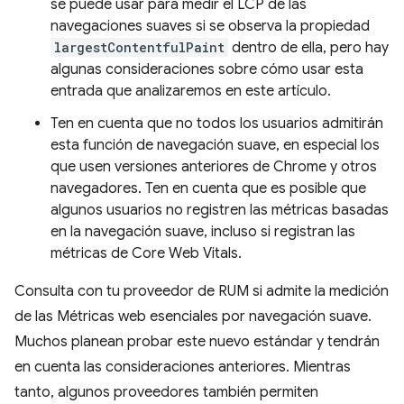
se puede usar para medir el LCP de las
navegaciones suaves si se observa la propiedad
largestContentfulPaint
dentro de ella, pero hay
algunas consideraciones sobre cómo usar esta
entrada que analizaremos en este artículo.
Ten en cuenta que no todos los usuarios admitirán
esta función de navegación suave, en especial los
que usen versiones anteriores de Chrome y otros
navegadores. Ten en cuenta que es posible que
algunos usuarios no registren las métricas basadas
en la navegación suave, incluso si registran las
métricas de Core Web Vitals.
Consulta con tu proveedor de RUM si admite la medición
de las Métricas web esenciales por navegación suave.
Muchos planean probar este nuevo estándar y tendrán
en cuenta las consideraciones anteriores. Mientras
tanto, algunos proveedores también permiten