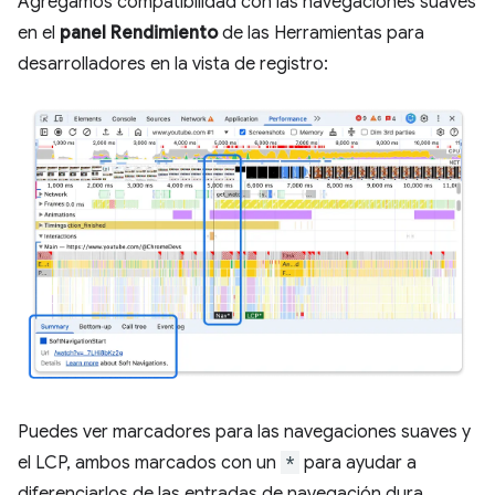
Agregamos compatibilidad con las navegaciones suaves
en el
panel Rendimiento
de las Herramientas para
desarrolladores en la vista de registro:
Puedes ver marcadores para las navegaciones suaves y
el LCP, ambos marcados con un
*
para ayudar a
diferenciarlos de las entradas de navegación dura