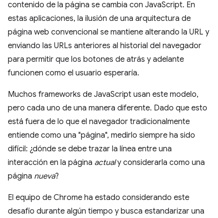
contenido de la página se cambia con JavaScript. En
estas aplicaciones, la ilusión de una arquitectura de
página web convencional se mantiene alterando la URL y
enviando las URLs anteriores al historial del navegador
para permitir que los botones de atrás y adelante
funcionen como el usuario esperaría.
Muchos frameworks de JavaScript usan este modelo,
pero cada uno de una manera diferente. Dado que esto
está fuera de lo que el navegador tradicionalmente
entiende como una "página", medirlo siempre ha sido
difícil: ¿dónde se debe trazar la línea entre una
interacción en la página
actual
y considerarla como una
página
nueva
?
El equipo de Chrome ha estado considerando este
desafío durante algún tiempo y busca estandarizar una