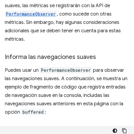
suaves, las métricas se registrarán con la API de
PerformanceObserver
, como sucede con otras
métricas. Sin embargo, hay algunas consideraciones
adicionales que se deben tener en cuenta para estas
métricas.
Informa las navegaciones suaves
Puedes usar un
PerformanceObserver
para observar
las navegaciones suaves. A continuación, se muestra un
ejemplo de fragmento de código que registra entradas
de navegación suave en la consola, incluidas las
navegaciones suaves anteriores en esta página con la
opción
buffered
: