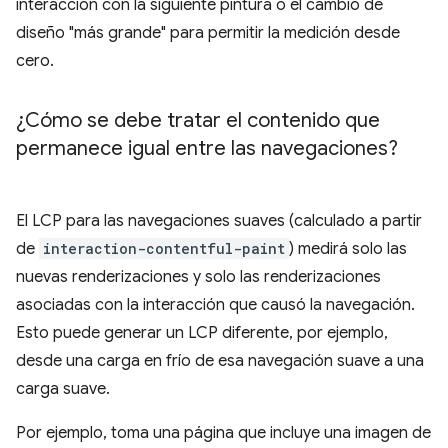
interacción con la siguiente pintura o el cambio de
diseño "más grande" para permitir la medición desde
cero.
¿Cómo se debe tratar el contenido que
permanece igual entre las navegaciones?
El LCP para las navegaciones suaves (calculado a partir
de
interaction-contentful-paint
) medirá solo las
nuevas renderizaciones y solo las renderizaciones
asociadas con la interacción que causó la navegación.
Esto puede generar un LCP diferente, por ejemplo,
desde una carga en frío de esa navegación suave a una
carga suave.
Por ejemplo, toma una página que incluye una imagen de