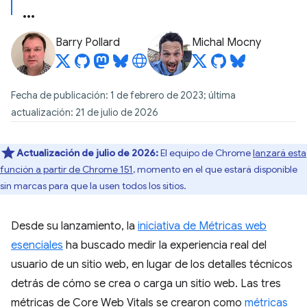
Barry Pollard
Michal Mocny
Fecha de publicación: 1 de febrero de 2023; última
actualización: 21 de julio de 2026
Actualización de julio de 2026:
El equipo de Chrome
lanzará esta
función a partir de Chrome 151
, momento en el que estará disponible
sin marcas para que la usen todos los sitios.
Desde su lanzamiento, la
iniciativa de Métricas web
esenciales
ha buscado medir la experiencia real del
usuario de un sitio web, en lugar de los detalles técnicos
detrás de cómo se crea o carga un sitio web. Las tres
métricas de Core Web Vitals se crearon como
métricas