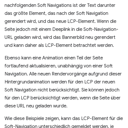
nachfolgenden Soft Navigations ist der Text darunter
das größte Element, das nach der Soft Navigation
gerendert wird, und das neue LCP-Element. Wenn die
Seite jedoch mit einem Deeplink in die Soft-Navigation-
URL geladen wird, wird das Bannerbild neu gerendert
und kann daher als LCP-Element betrachtet werden.
Ebenso kann eine Animation einen Teil der Seite
fortlaufend aktualisieren, unabhängig von einer Soft
Navigation. Alle neuen Rendervorgänge aufgrund dieser
Hintergrundanimation werden für den LCP der neuen
Soft Navigation nicht berücksichtigt. Sie können jedoch
für den LCP berücksichtigt werden, wenn die Seite über
diese URL neu geladen wurde.
Wie diese Beispiele zeigen, kann das LCP-Element für die
Soft-Navigation unterschiedlich gemeldet werden, je