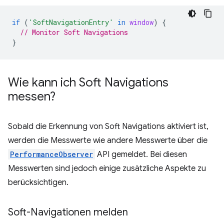
if
(
'SoftNavigationEntry'
in
window
)
{
// Monitor Soft Navigations
}
Wie kann ich Soft Navigations
messen?
Sobald die Erkennung von Soft Navigations aktiviert ist,
werden die Messwerte wie andere Messwerte über die
PerformanceObserver
API gemeldet. Bei diesen
Messwerten sind jedoch einige zusätzliche Aspekte zu
berücksichtigen.
Soft-Navigationen melden