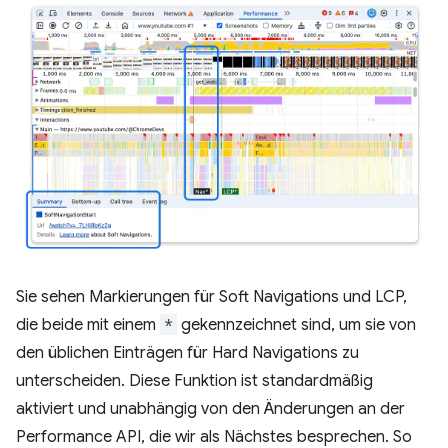
Sie sehen Markierungen für Soft Navigations und LCP,
die beide mit einem
*
gekennzeichnet sind, um sie von
den üblichen Einträgen für Hard Navigations zu
unterscheiden. Diese Funktion ist standardmäßig
aktiviert und unabhängig von den Änderungen an der
Performance API, die wir als Nächstes besprechen. So