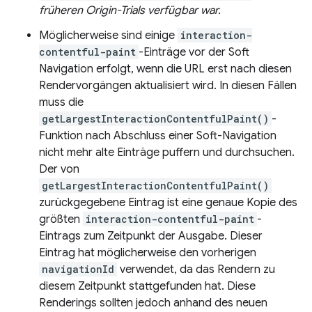
früheren Origin-Trials verfügbar war.
Möglicherweise sind einige
interaction-
contentful-paint
-Einträge vor der Soft
Navigation erfolgt, wenn die URL erst nach diesen
Rendervorgängen aktualisiert wird. In diesen Fällen
muss die
getLargestInteractionContentfulPaint()
-
Funktion nach Abschluss einer Soft-Navigation
nicht mehr alte Einträge puffern und durchsuchen.
Der von
getLargestInteractionContentfulPaint()
zurückgegebene Eintrag ist eine genaue Kopie des
größten
interaction-contentful-paint
-
Eintrags zum Zeitpunkt der Ausgabe. Dieser
Eintrag hat möglicherweise den vorherigen
navigationId
verwendet, da das Rendern zu
diesem Zeitpunkt stattgefunden hat. Diese
Renderings sollten jedoch anhand des neuen