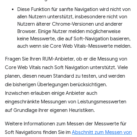
Diese Funktion für sanfte Navigation wird nicht von
allen Nutzern unterstützt, insbesondere nicht von
Nutzern älterer Chrome-Versionen und anderer
Browser. Einige Nutzer melden möglicherweise
keine Messwerte, die auf Soft-Navigation basieren,
auch wenn sie Core Web Vitals-Messwerte melden.
Fragen Sie Ihren RUM-Anbieter, ob er die Messung von
Core Web Vitals nach Soft Navigation unterstützt. Viele
planen, diesen neuen Standard zu testen, und werden
die bisherigen Überlegungen berücksichtigen.
Inzwischen erlauben einige Anbieter auch
eingeschränkte Messungen von Leistungsmesswerten
auf Grundlage ihrer eigenen Heuristiken.
Weitere Informationen zum Messen der Messwerte für
Soft Navigations finden Sie im
Abschnitt zum Messen von