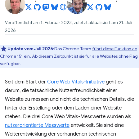
Veröffentlicht am 1. Februar 2023, zuletzt aktualisiert am 21. Juli
2026
Update vom Juli 2026
:Das Chrome-Team
führt diese Funktion ab
Chrome 151 ein
. Ab diesem Zeitpunkt ist sie für alle Websites ohne Flag
verfügbar.
Seit dem Start der
Core Web Vitals-Initiative
geht es
darum, die tatsächliche Nutzerfreundlichkeit einer
Website zu messen und nicht die technischen Details, die
hinter der Erstellung oder dem Laden einer Website
stehen. Die drei Core Web Vitals-Messwerte wurden als
nutzerorientierte Messwerte
entwickelt. Sie sind eine
Weiterentwicklung der vorhandenen technischen