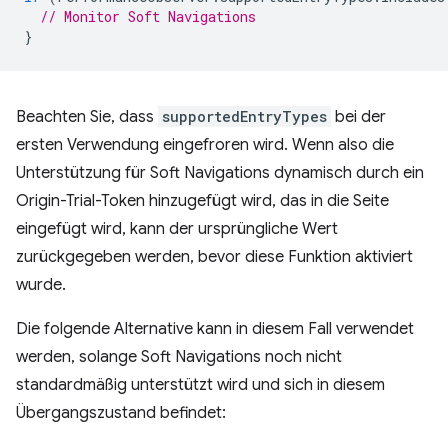
// Monitor Soft Navigations
}
Beachten Sie, dass
supportedEntryTypes
bei der
ersten Verwendung eingefroren wird. Wenn also die
Unterstützung für Soft Navigations dynamisch durch ein
Origin-Trial-Token hinzugefügt wird, das in die Seite
eingefügt wird, kann der ursprüngliche Wert
zurückgegeben werden, bevor diese Funktion aktiviert
wurde.
Die folgende Alternative kann in diesem Fall verwendet
werden, solange Soft Navigations noch nicht
standardmäßig unterstützt wird und sich in diesem
Übergangszustand befindet: