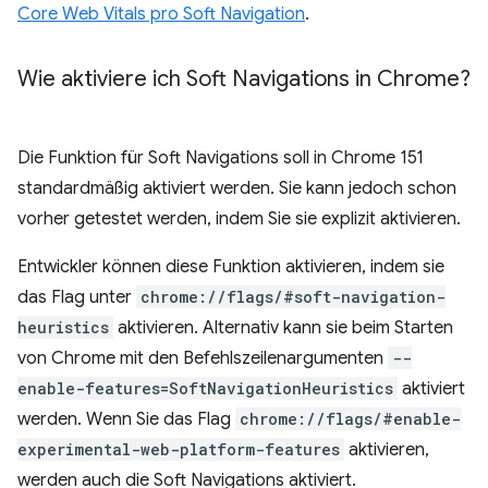
Core Web Vitals pro Soft Navigation
.
Wie aktiviere ich Soft Navigations in Chrome?
Die Funktion für Soft Navigations soll in Chrome 151
standardmäßig aktiviert werden. Sie kann jedoch schon
vorher getestet werden, indem Sie sie explizit aktivieren.
Entwickler können diese Funktion aktivieren, indem sie
das Flag unter
chrome://flags/#soft-navigation-
heuristics
aktivieren. Alternativ kann sie beim Starten
von Chrome mit den Befehlszeilenargumenten
--
enable-features=SoftNavigationHeuristics
aktiviert
werden. Wenn Sie das Flag
chrome://flags/#enable-
experimental-web-platform-features
aktivieren,
werden auch die Soft Navigations aktiviert.