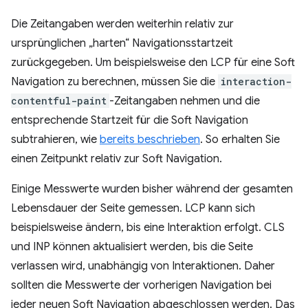
Die Zeitangaben werden weiterhin relativ zur
ursprünglichen „harten“ Navigationsstartzeit
zurückgegeben. Um beispielsweise den LCP für eine Soft
Navigation zu berechnen, müssen Sie die
interaction-
contentful-paint
-Zeitangaben nehmen und die
entsprechende Startzeit für die Soft Navigation
subtrahieren, wie
bereits beschrieben
. So erhalten Sie
einen Zeitpunkt relativ zur Soft Navigation.
Einige Messwerte wurden bisher während der gesamten
Lebensdauer der Seite gemessen. LCP kann sich
beispielsweise ändern, bis eine Interaktion erfolgt. CLS
und INP können aktualisiert werden, bis die Seite
verlassen wird, unabhängig von Interaktionen. Daher
sollten die Messwerte der vorherigen Navigation bei
jeder neuen Soft Navigation abgeschlossen werden. Das