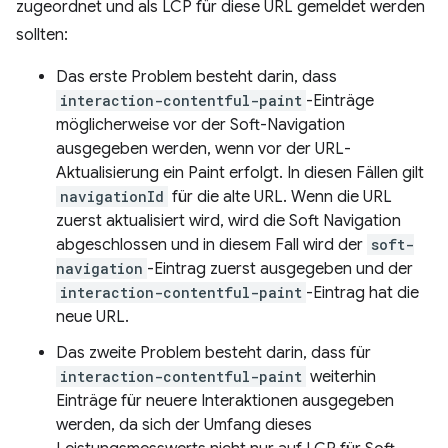
zugeordnet und als LCP für diese URL gemeldet werden
sollten:
Das erste Problem besteht darin, dass
interaction-contentful-paint
-Einträge
möglicherweise vor der Soft-Navigation
ausgegeben werden, wenn vor der URL-
Aktualisierung ein Paint erfolgt. In diesen Fällen gilt
navigationId
für die alte URL. Wenn die URL
zuerst aktualisiert wird, wird die Soft Navigation
abgeschlossen und in diesem Fall wird der
soft-
navigation
-Eintrag zuerst ausgegeben und der
interaction-contentful-paint
-Eintrag hat die
neue URL.
Das zweite Problem besteht darin, dass für
interaction-contentful-paint
weiterhin
Einträge für neuere Interaktionen ausgegeben
werden, da sich der Umfang dieses