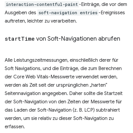
interaction-contentful-paint
-Einträge, die vor dem
Ausgeben des
soft-navigation entries
-Ereignisses
auftreten, leichter zu verarbeiten.
start
Time
von Soft-Navigationen abrufen
Alle Leistungszeitmessungen, einschließlich derer für
Soft Navigations, und die Einträge, die zum Berechnen
der Core Web Vitals-Messwerte verwendet werden,
werden als Zeit seit der ursprünglichen „harten“
Seitennavigation angegeben. Daher sollte die Startzeit
der Soft-Navigation von den Zeiten der Messwerte für
das Laden der Soft-Navigation (z. B. LCP) subtrahiert
werden, um sie relativ zu dieser Soft-Navigation zu
erfassen.