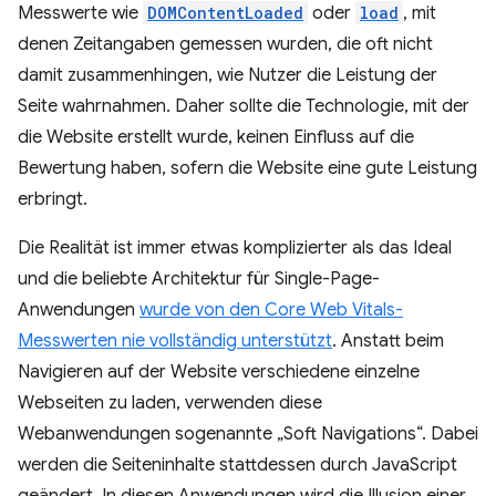
Messwerte wie
DOMContentLoaded
oder
load
, mit
denen Zeitangaben gemessen wurden, die oft nicht
damit zusammenhingen, wie Nutzer die Leistung der
Seite wahrnahmen. Daher sollte die Technologie, mit der
die Website erstellt wurde, keinen Einfluss auf die
Bewertung haben, sofern die Website eine gute Leistung
erbringt.
Die Realität ist immer etwas komplizierter als das Ideal
und die beliebte Architektur für Single-Page-
Anwendungen
wurde von den Core Web Vitals-
Messwerten nie vollständig unterstützt
. Anstatt beim
Navigieren auf der Website verschiedene einzelne
Webseiten zu laden, verwenden diese
Webanwendungen sogenannte „Soft Navigations“. Dabei
werden die Seiteninhalte stattdessen durch JavaScript