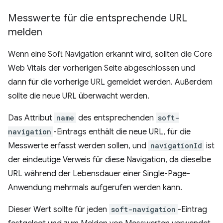
Messwerte für die entsprechende URL
melden
Wenn eine Soft Navigation erkannt wird, sollten die Core
Web Vitals der vorherigen Seite abgeschlossen und
dann für die vorherige URL gemeldet werden. Außerdem
sollte die neue URL überwacht werden.
Das Attribut
name
des entsprechenden
soft-
navigation
-Eintrags enthält die neue URL, für die
Messwerte erfasst werden sollen, und
navigationId
ist
der eindeutige Verweis für diese Navigation, da dieselbe
URL während der Lebensdauer einer Single-Page-
Anwendung mehrmals aufgerufen werden kann.
Dieser Wert sollte für jeden
soft-navigation
-Eintrag