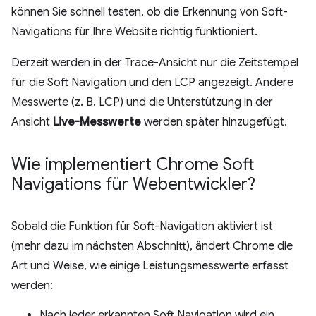
können Sie schnell testen, ob die Erkennung von Soft-
Navigations für Ihre Website richtig funktioniert.
Derzeit werden in der Trace-Ansicht nur die Zeitstempel
für die Soft Navigation und den LCP angezeigt. Andere
Messwerte (z. B. LCP) und die Unterstützung in der
Ansicht
Live-Messwerte
werden später hinzugefügt.
Wie implementiert Chrome Soft
Navigations für Webentwickler?
Sobald die Funktion für Soft-Navigation aktiviert ist
(mehr dazu im nächsten Abschnitt), ändert Chrome die
Art und Weise, wie einige Leistungsmesswerte erfasst
werden:
Nach jeder erkannten Soft Navigation wird ein