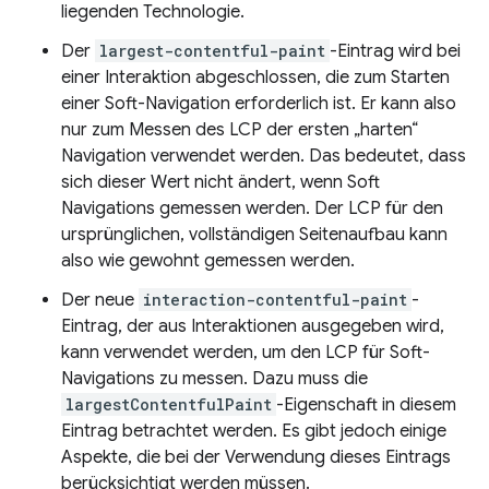
liegenden Technologie.
Der
largest-contentful-paint
-Eintrag wird bei
einer Interaktion abgeschlossen, die zum Starten
einer Soft-Navigation erforderlich ist. Er kann also
nur zum Messen des LCP der ersten „harten“
Navigation verwendet werden. Das bedeutet, dass
sich dieser Wert nicht ändert, wenn Soft
Navigations gemessen werden. Der LCP für den
ursprünglichen, vollständigen Seitenaufbau kann
also wie gewohnt gemessen werden.
Der neue
interaction-contentful-paint
-
Eintrag, der aus Interaktionen ausgegeben wird,
kann verwendet werden, um den LCP für Soft-
Navigations zu messen. Dazu muss die
largestContentfulPaint
-Eigenschaft in diesem
Eintrag betrachtet werden. Es gibt jedoch einige
Aspekte, die bei der Verwendung dieses Eintrags
berücksichtigt werden müssen.