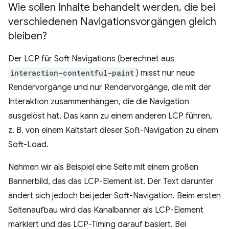
Wie sollen Inhalte behandelt werden
,
die bei
verschiedenen Navigationsvorgängen gleich
bleiben?
Der LCP für Soft Navigations (berechnet aus
interaction-contentful-paint
) misst nur neue
Rendervorgänge und nur Rendervorgänge, die mit der
Interaktion zusammenhängen, die die Navigation
ausgelöst hat. Das kann zu einem anderen LCP führen,
z. B. von einem Kaltstart dieser Soft-Navigation zu einem
Soft-Load.
Nehmen wir als Beispiel eine Seite mit einem großen
Bannerbild, das das LCP-Element ist. Der Text darunter
ändert sich jedoch bei jeder Soft-Navigation. Beim ersten
Seitenaufbau wird das Kanalbanner als LCP-Element
markiert und das LCP-Timing darauf basiert. Bei