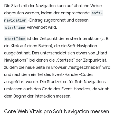
Die Startzeit der Navigation kann auf ähnliche Weise
abgerufen werden, indem der entsprechende
soft-
navigation
-Eintrag zugeordnet und dessen
startTime
verwendet wird.
startTime
ist der Zeitpunkt der ersten Interaktion (z. B.
ein Klick auf einen Button), die die Soft-Navigation
ausgelöst hat. Das unterscheidet sich etwas von „Hard
Navigations“, bei denen die „Startzeit“ der Zeitpunkt ist,
zu dem die neue Seite im Browser „festgeschrieben“ wird
und nachdem ein Teil des Event-Handler-Codes
ausgeführt wurde. Die Startzeiten für Soft Navigations
umfassen auch den Code des Event-Handlers, da wir ab
dem Beginn der Interaktion messen.
Core Web Vitals pro Soft Navigation messen