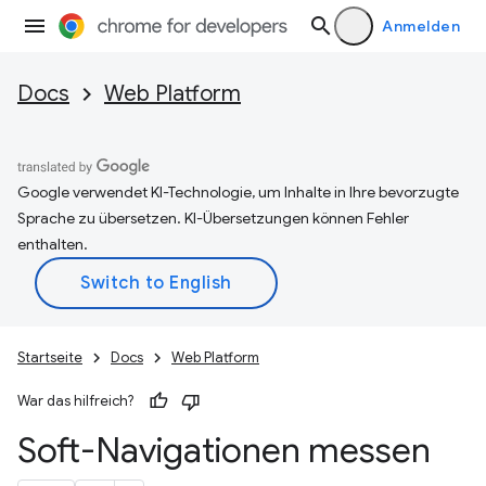
Anmelden
Docs
Web Platform
Google verwendet KI-Technologie, um Inhalte in Ihre bevorzugte
Sprache zu übersetzen. KI-Übersetzungen können Fehler
enthalten.
Startseite
Docs
Web Platform
War das hilfreich?
Soft-Navigationen messen