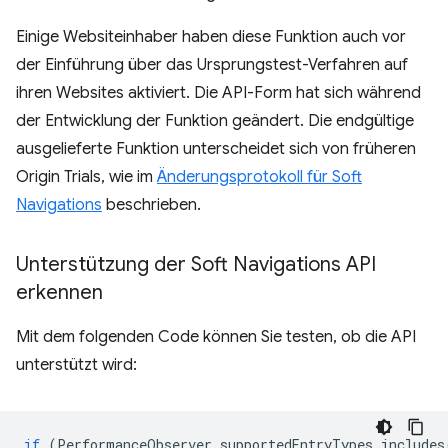
Einige Websiteinhaber haben diese Funktion auch vor
der Einführung über das Ursprungstest-Verfahren auf
ihren Websites aktiviert. Die API-Form hat sich während
der Entwicklung der Funktion geändert. Die endgültige
ausgelieferte Funktion unterscheidet sich von früheren
Origin Trials, wie im
Änderungsprotokoll für Soft
Navigations
beschrieben.
Unterstützung der Soft Navigations API
erkennen
Mit dem folgenden Code können Sie testen, ob die API
unterstützt wird:
if
(
PerformanceObserver
.
supportedEntryTypes
.
includes