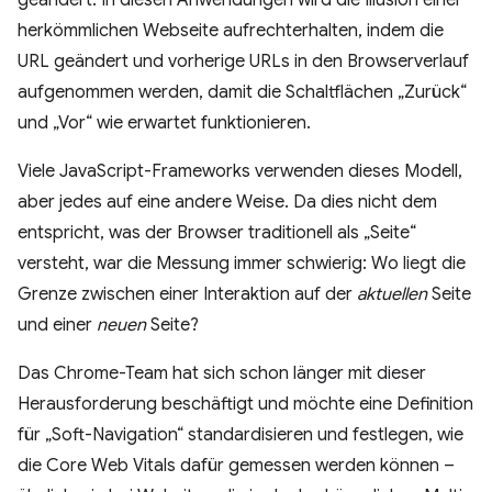
geändert. In diesen Anwendungen wird die Illusion einer
herkömmlichen Webseite aufrechterhalten, indem die
URL geändert und vorherige URLs in den Browserverlauf
aufgenommen werden, damit die Schaltflächen „Zurück“
und „Vor“ wie erwartet funktionieren.
Viele JavaScript-Frameworks verwenden dieses Modell,
aber jedes auf eine andere Weise. Da dies nicht dem
entspricht, was der Browser traditionell als „Seite“
versteht, war die Messung immer schwierig: Wo liegt die
Grenze zwischen einer Interaktion auf der
aktuellen
Seite
und einer
neuen
Seite?
Das Chrome-Team hat sich schon länger mit dieser
Herausforderung beschäftigt und möchte eine Definition
für „Soft-Navigation“ standardisieren und festlegen, wie
die Core Web Vitals dafür gemessen werden können –