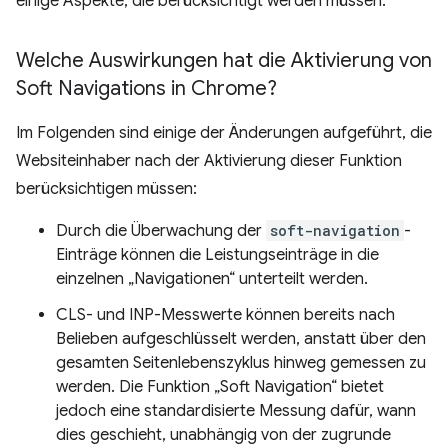
einige Aspekte, die berücksichtigt werden müssen.
Welche Auswirkungen hat die Aktivierung von
Soft Navigations in Chrome?
Im Folgenden sind einige der Änderungen aufgeführt, die
Websiteinhaber nach der Aktivierung dieser Funktion
berücksichtigen müssen:
Durch die Überwachung der
soft-navigation
-
Einträge können die Leistungseinträge in die
einzelnen „Navigationen“ unterteilt werden.
CLS- und INP-Messwerte können bereits nach
Belieben aufgeschlüsselt werden, anstatt über den
gesamten Seitenlebenszyklus hinweg gemessen zu
werden. Die Funktion „Soft Navigation“ bietet
jedoch eine standardisierte Messung dafür, wann
dies geschieht, unabhängig von der zugrunde