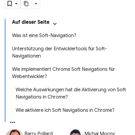
Auf dieser Seite
Was ist eine Soft-Navigation?
Unterstützung der Entwicklertools für Soft-
Navigationen
Wie implementiert Chrome Soft Navigations für
Webentwickler?
Welche Auswirkungen hat die Aktivierung von Soft
Navigations in Chrome?
Wie aktiviere ich Soft Navigations in Chrome?
Barry Pollard
Michal Mocny