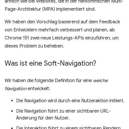
ähnlich wie bei Websites, die in der herkömmlichen Multi-
Page-Architektur (MPA) implementiert sind.
Wir haben den Vorschlag basierend auf dem Feedback
von Entwicklern mehrfach verbessert und planen, ab
Chrome 151 zwei neue Leistungs-APIs einzuführen, um
dieses Problem zu beheben.
Was ist eine Soft-Navigation?
Wir haben die folgende Definition für eine
weiche
Navigation
entwickelt:
Die Navigation wird durch eine Nutzeraktion initiiert.
Die Navigation führt zu einer sichtbaren URL-
Änderung für den Nutzer.
Die Interaktion führt zu einem sichtbaren Rendern.