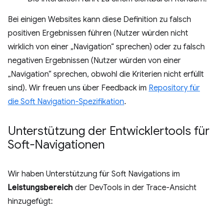
Bei einigen Websites kann diese Definition zu falsch
positiven Ergebnissen führen (Nutzer würden nicht
wirklich von einer „Navigation“ sprechen) oder zu falsch
negativen Ergebnissen (Nutzer würden von einer
„Navigation“ sprechen, obwohl die Kriterien nicht erfüllt
sind). Wir freuen uns über Feedback im
Repository für
die Soft Navigation-Spezifikation
.
Unterstützung der Entwicklertools für
Soft-Navigationen
Wir haben Unterstützung für Soft Navigations im
Leistungsbereich
der DevTools in der Trace-Ansicht
hinzugefügt: