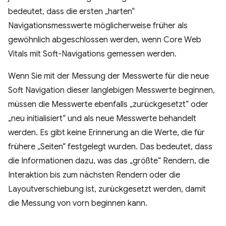
bedeutet, dass die ersten „harten“
Navigationsmesswerte möglicherweise früher als
gewöhnlich abgeschlossen werden, wenn Core Web
Vitals mit Soft-Navigations gemessen werden.
Wenn Sie mit der Messung der Messwerte für die neue
Soft Navigation dieser langlebigen Messwerte beginnen,
müssen die Messwerte ebenfalls „zurückgesetzt“ oder
„neu initialisiert“ und als neue Messwerte behandelt
werden. Es gibt keine Erinnerung an die Werte, die für
frühere „Seiten“ festgelegt wurden. Das bedeutet, dass
die Informationen dazu, was das „größte“ Rendern, die
Interaktion bis zum nächsten Rendern oder die
Layoutverschiebung ist, zurückgesetzt werden, damit
die Messung von vorn beginnen kann.