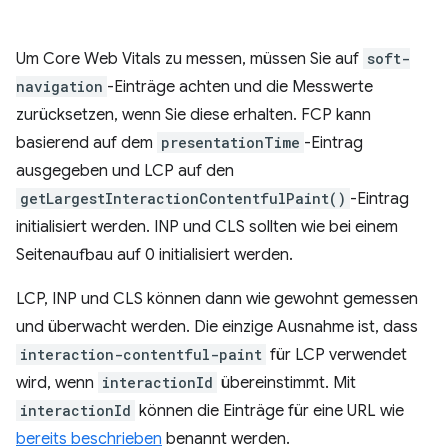
Um Core Web Vitals zu messen, müssen Sie auf
soft-
navigation
-Einträge achten und die Messwerte
zurücksetzen, wenn Sie diese erhalten. FCP kann
basierend auf dem
presentationTime
-Eintrag
ausgegeben und LCP auf den
getLargestInteractionContentfulPaint()
-Eintrag
initialisiert werden. INP und CLS sollten wie bei einem
Seitenaufbau auf 0 initialisiert werden.
LCP, INP und CLS können dann wie gewohnt gemessen
und überwacht werden. Die einzige Ausnahme ist, dass
interaction-contentful-paint
für LCP verwendet
wird, wenn
interactionId
übereinstimmt. Mit
interactionId
können die Einträge für eine URL wie
bereits beschrieben
benannt werden.