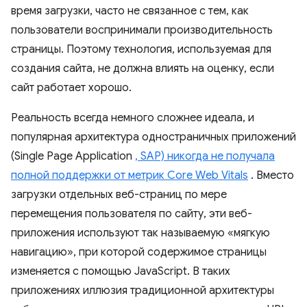
время загрузки, часто не связанное с тем, как
пользователи воспринимали производительность
страницы. Поэтому технология, используемая для
создания сайта, не должна влиять на оценку, если
сайт работает хорошо.
Реальность всегда немного сложнее идеала, и
популярная архитектура одностраничных приложений
(Single Page Application
, SAP) никогда не получала
полной поддержки от метрик Core Web Vitals
. Вместо
загрузки отдельных веб-страниц по мере
перемещения пользователя по сайту, эти веб-
приложения используют так называемую «мягкую
навигацию», при которой содержимое страницы
изменяется с помощью JavaScript. В таких
приложениях иллюзия традиционной архитектуры