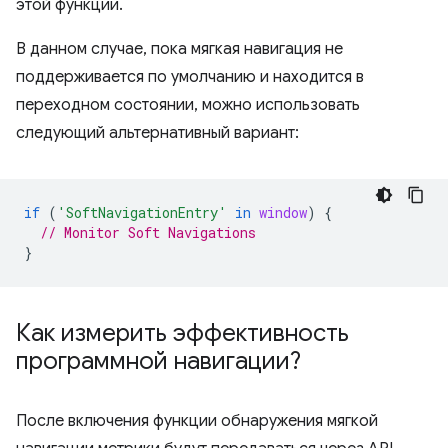
этой функции.
В данном случае, пока мягкая навигация не
поддерживается по умолчанию и находится в
переходном состоянии, можно использовать
следующий альтернативный вариант:
if
(
'SoftNavigationEntry'
in
window
)
{
// Monitor Soft Navigations
}
Как измерить эффективность
программной навигации?
После включения функции обнаружения мягкой