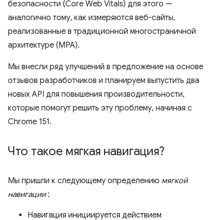
безопасности (Core Web Vitals) для этого —
аналогично тому, как измеряются веб-сайты,
реализованные в традиционной многостраничной
архитектуре (MPA).
Мы внесли ряд улучшений в предложение на основе
отзывов разработчиков и планируем выпустить два
новых API для повышения производительности,
которые помогут решить эту проблему, начиная с
Chrome 151.
Что такое мягкая навигация?
Мы пришли к следующему определению
мягкой
навигации
:
Навигация инициируется действием