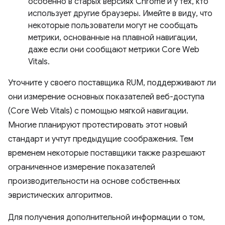
особенно в старых версиях Chrome и у тех, кто
использует другие браузеры. Имейте в виду, что
некоторые пользователи могут не сообщать
метрики, основанные на плавной навигации,
даже если они сообщают метрики Core Web
Vitals.
Уточните у своего поставщика RUM, поддерживают ли
они измерение основных показателей веб-доступа
(Core Web Vitals) с помощью мягкой навигации.
Многие планируют протестировать этот новый
стандарт и учтут предыдущие соображения. Тем
временем некоторые поставщики также разрешают
ограниченное измерение показателей
производительности на основе собственных
эвристических алгоритмов.
Для получения дополнительной информации о том,