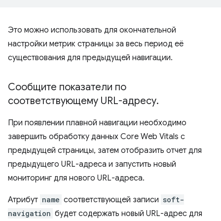
Это можно использовать для окончательной
настройки метрик страницы за весь период её
существования для предыдущей навигации.
Сообщите показатели по
соответствующему URL-адресу
.
При появлении плавной навигации необходимо
завершить обработку данных Core Web Vitals с
предыдущей страницы, затем отобразить отчет для
предыдущего URL-адреса и запустить новый
мониторинг для нового URL-адреса.
Атрибут
name
соответствующей записи
soft-
navigation
будет содержать новый URL-адрес для