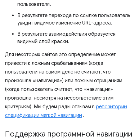
пользователя.
В результате перехода по ссылке пользователь
увидит видимое изменение URL-адреса.
В результате взаимодействия образуется
видимый слой краски.
Для некоторых сайтов это определение может
привести к ложным срабатываниям (когда
пользователи на самом деле не считают, что
произошла «навигация») или ложным отрицаниям
(когда пользователь считает, что «навигация»
произошла, несмотря на несоответствие этим
критериям). Мы будем рады отзывам в
репозитории
спецификации мягкой навигации
.
Поддержка программной навигации