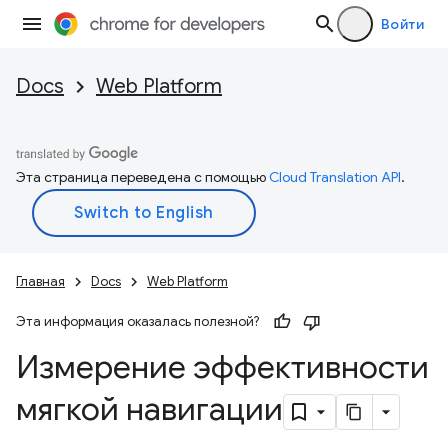
Войти
Docs
Web Platform
Эта страница переведена с помощью
Cloud Translation API
.
Главная
Docs
Web Platform
Эта информация оказалась полезной?
Измерение эффективности
мягкой навигации