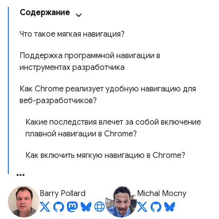
Содержание
Что такое мягкая навигация?
Поддержка программной навигации в
инструментах разработчика
Как Chrome реализует удобную навигацию для
веб-разработчиков?
Какие последствия влечет за собой включение
плавной навигации в Chrome?
Как включить мягкую навигацию в Chrome?
Barry Pollard
Michal Mocny