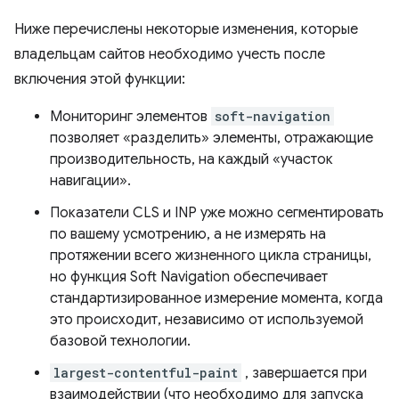
Ниже перечислены некоторые изменения, которые
владельцам сайтов необходимо учесть после
включения этой функции:
Мониторинг элементов
soft-navigation
позволяет «разделить» элементы, отражающие
производительность, на каждый «участок
навигации».
Показатели CLS и INP уже можно сегментировать
по вашему усмотрению, а не измерять на
протяжении всего жизненного цикла страницы,
но функция Soft Navigation обеспечивает
стандартизированное измерение момента, когда
это происходит, независимо от используемой
базовой технологии.
largest-contentful-paint
, завершается при
взаимодействии (что необходимо для запуска