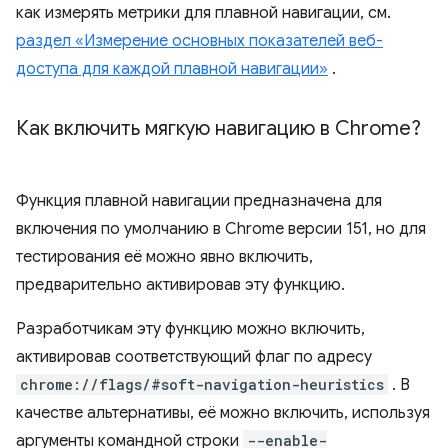
как измерять метрики для плавной навигации, см.
раздел «Измерение основных показателей веб-
доступа для каждой плавной навигации»
.
Как включить мягкую навигацию в Chrome?
Функция плавной навигации предназначена для
включения по умолчанию в Chrome версии 151, но для
тестирования её можно явно включить,
предварительно активировав эту функцию.
Разработчикам эту функцию можно включить,
активировав соответствующий флаг по адресу
chrome://flags/#soft-navigation-heuristics
. В
качестве альтернативы, её можно включить, используя
аргументы командной строки
--enable-