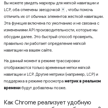
Вы можете увидеть маркеры для мягкой навигации и
LCP, оба отмечены звездочкой
*
, чтобы помочь
отличить их от обычных элементов жесткой навигации.
Эта функция включена по умолчанию и не связана с
изменениями API производительности, которые мы
обсудим далее. Это быстрый способ проверить,
правильно ли работает определение мягкой
навигации на вашем сайте.
На данный момент в режиме трассировки
отображаются только временные метки мягкой
навигации и LCP. Другие метрики (например, LCP) и
поддержка в режиме просмотра
метрик в реальном
времени
будут добавлены позже.
Как Chrome реализует удобную