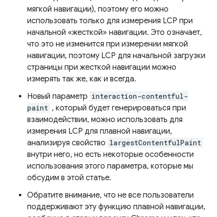
мягкой навигации), поэтому его можно
использовать только для измерения LCP при
начальной «жесткой» навигации. Это означает,
что это не изменится при измерении мягкой
навигации, поэтому LCP для начальной загрузки
страницы при жесткой навигации можно
измерять так же, как и всегда.
Новый параметр
interaction-contentful-
paint
, который будет генерироваться при
взаимодействии, можно использовать для
измерения LCP для плавной навигации,
анализируя свойство
largestContentfulPaint
внутри него, но есть некоторые особенности
использования этого параметра, которые мы
обсудим в этой статье.
Обратите внимание, что не все пользователи
поддерживают эту функцию плавной навигации,