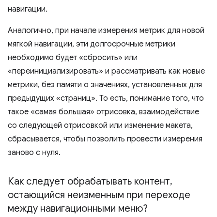
навигации.
Аналогично, при начале измерения метрик для новой
мягкой навигации, эти долгосрочные метрики
необходимо будет «сбросить» или
«переинициализировать» и рассматривать как новые
метрики, без памяти о значениях, установленных для
предыдущих «страниц». То есть, понимание того, что
такое «самая большая» отрисовка, взаимодействие
со следующей отрисовкой или изменение макета,
сбрасывается, чтобы позволить провести измерения
заново с нуля.
Как следует обрабатывать контент
,
остающийся неизменным при переходе
между навигационными меню?