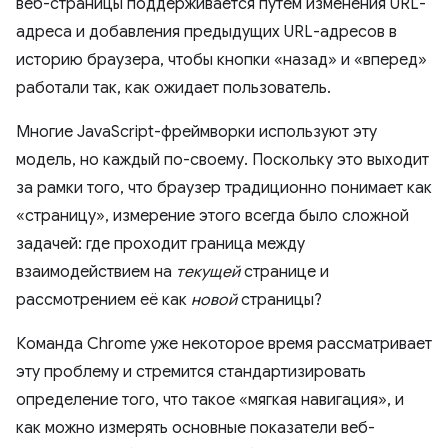
веб-страницы поддерживается путем изменения URL-
адреса и добавления предыдущих URL-адресов в
историю браузера, чтобы кнопки «назад» и «вперед»
работали так, как ожидает пользователь.
Многие JavaScript-фреймворки используют эту
модель, но каждый по-своему. Поскольку это выходит
за рамки того, что браузер традиционно понимает как
«страницу», измерение этого всегда было сложной
задачей: где проходит граница между
взаимодействием на
текущей
странице и
рассмотрением её как
новой
страницы?
Команда Chrome уже некоторое время рассматривает
эту проблему и стремится стандартизировать
определение того, что такое «мягкая навигация», и
как можно измерять основные показатели веб-