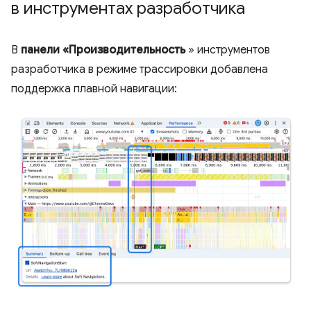
в инструментах разработчика
В
панели «Производительность
» инструментов
разработчика в режиме трассировки добавлена ​​
поддержка плавной навигации: