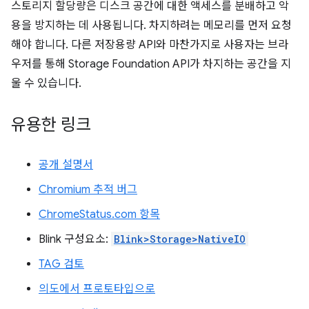
스토리지 할당량은 디스크 공간에 대한 액세스를 분배하고 악
용을 방지하는 데 사용됩니다. 차지하려는 메모리를 먼저 요청
해야 합니다. 다른 저장용량 API와 마찬가지로 사용자는 브라
우저를 통해 Storage Foundation API가 차지하는 공간을 지
울 수 있습니다.
유용한 링크
공개 설명서
Chromium 추적 버그
ChromeStatus.com 항목
Blink 구성요소:
Blink>Storage>NativeIO
TAG 검토
의도에서 프로토타입으로