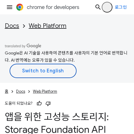
로그인
Docs
Web Platform
Google은 AI 기술을 사용하여 콘텐츠를 사용자의 기본 언어로 번역합니
다. AI 번역에는 오류가 있을 수 있습니다.
홈
Docs
Web Platform
도움이 되었나요?
앱을 위한 고성능 스토리지:
Storage Foundation API