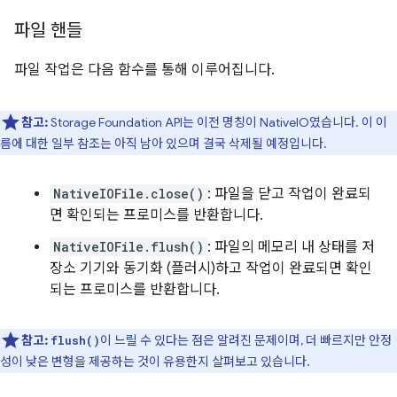
파일 핸들
파일 작업은 다음 함수를 통해 이루어집니다.
참고:
Storage Foundation API는 이전 명칭이 NativeIO였습니다. 이 이
름에 대한 일부 참조는 아직 남아 있으며 결국 삭제될 예정입니다.
NativeIOFile.close()
: 파일을 닫고 작업이 완료되
면 확인되는 프로미스를 반환합니다.
NativeIOFile.flush()
: 파일의 메모리 내 상태를 저
장소 기기와 동기화 (플러시)하고 작업이 완료되면 확인
되는 프로미스를 반환합니다.
참고:
이 느릴 수 있다는 점은 알려진 문제이며, 더 빠르지만 안정
flush()
성이 낮은 변형을 제공하는 것이 유용한지 살펴보고 있습니다.