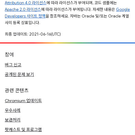
Attribution 4.0 라이선스
에 따라 라이선스가 부여되며, 코드 샘플에는
Apache 2.0 라이선스
에 따라 라이선스가 부여됩니다. 자세한 내용은
Google
Developers 사이트 정책
을 참조하세요. 자바는 Oracle 및/또는 Oracle 계열
사의 등록 상표입니다.
최종 업데이트: 2021-06-16(UTC)
참여
버그 신고
공개된 문제 보기
관련 콘텐츠
Chromium 업데이트
우수사례
보관처리
팟캐스트 및 프로그램