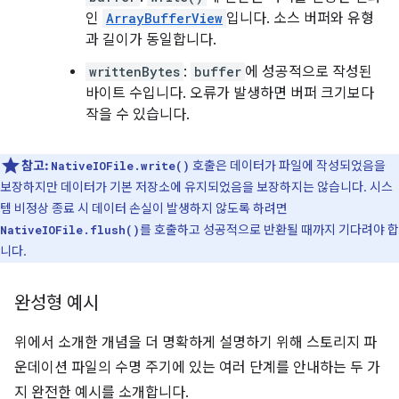
인
ArrayBufferView
입니다. 소스 버퍼와 유형
과 길이가 동일합니다.
writtenBytes
:
buffer
에 성공적으로 작성된
바이트 수입니다. 오류가 발생하면 버퍼 크기보다
작을 수 있습니다.
참고:
호출은 데이터가 파일에 작성되었음을
NativeIOFile.write()
보장하지만 데이터가 기본 저장소에 유지되었음을 보장하지는 않습니다. 시스
템 비정상 종료 시 데이터 손실이 발생하지 않도록 하려면
를 호출하고 성공적으로 반환될 때까지 기다려야 합
NativeIOFile.flush()
니다.
완성형 예시
위에서 소개한 개념을 더 명확하게 설명하기 위해 스토리지 파
운데이션 파일의 수명 주기에 있는 여러 단계를 안내하는 두 가
지 완전한 예시를 소개합니다.