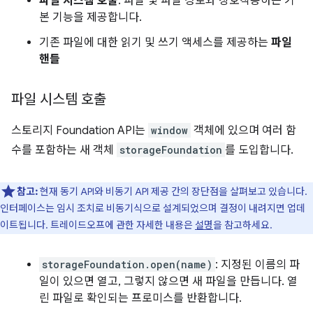
파일 시스템 호출
: 파일 및 파일 경로와 상호작용하는 기
본 기능을 제공합니다.
기존 파일에 대한 읽기 및 쓰기 액세스를 제공하는
파일
핸들
파일 시스템 호출
스토리지 Foundation API는
window
객체에 있으며 여러 함
수를 포함하는 새 객체
storageFoundation
를 도입합니다.
참고:
현재 동기 API와 비동기 API 제공 간의 장단점을 살펴보고 있습니다.
인터페이스는 임시 조치로 비동기식으로 설계되었으며 결정이 내려지면 업데
이트됩니다. 트레이드오프에 관한 자세한 내용은
설명
을 참고하세요.
storageFoundation.open(name)
: 지정된 이름의 파
일이 있으면 열고, 그렇지 않으면 새 파일을 만듭니다. 열
린 파일로 확인되는 프로미스를 반환합니다.