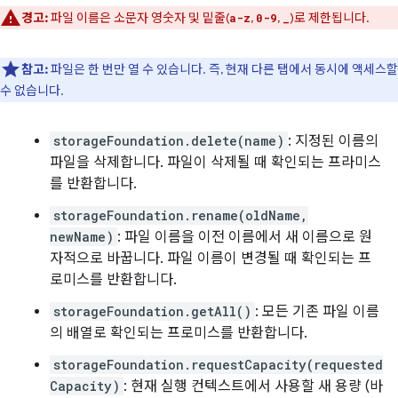
경고:
파일 이름은 소문자 영숫자 및 밑줄(
,
,
)로 제한됩니다.
a-z
0-9
_
참고:
파일은 한 번만 열 수 있습니다. 즉, 현재 다른 탭에서 동시에 액세스할
수 없습니다.
storageFoundation.delete(name)
: 지정된 이름의
파일을 삭제합니다. 파일이 삭제될 때 확인되는 프라미스
를 반환합니다.
storageFoundation.rename(oldName,
newName)
: 파일 이름을 이전 이름에서 새 이름으로 원
자적으로 바꿉니다. 파일 이름이 변경될 때 확인되는 프
로미스를 반환합니다.
storageFoundation.getAll()
: 모든 기존 파일 이름
의 배열로 확인되는 프로미스를 반환합니다.
storageFoundation.requestCapacity(requested
Capacity)
: 현재 실행 컨텍스트에서 사용할 새 용량 (바