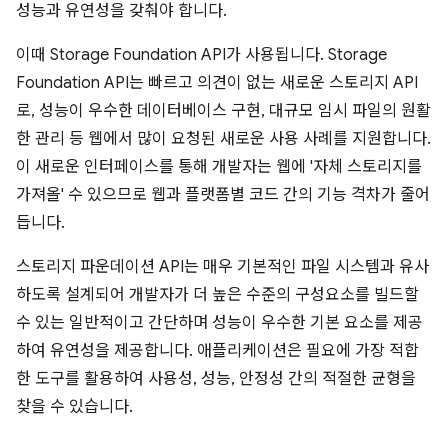
성능과 유연성을 갖춰야 합니다.
이때 Storage Foundation API가 사용됩니다. Storage
Foundation API는 빠르고 의견이 없는 새로운 스토리지 API
로, 성능이 우수한 데이터베이스 구현, 대규모 임시 파일의 원활
한 관리 등 웹에서 많이 요청된 새로운 사용 사례를 지원합니다.
이 새로운 인터페이스를 통해 개발자는 웹에 '자체 스토리지를
가져올' 수 있으므로 웹과 플랫폼별 코드 간의 기능 격차가 줄어
듭니다.
스토리지 파운데이션 API는 매우 기본적인 파일 시스템과 유사
하도록 설계되어 개발자가 더 높은 수준의 구성요소를 빌드할
수 있는 일반적이고 간단하며 성능이 우수한 기본 요소를 제공
하여 유연성을 제공합니다. 애플리케이션은 필요에 가장 적합
한 도구를 활용하여 사용성, 성능, 안정성 간의 적절한 균형을
찾을 수 있습니다.