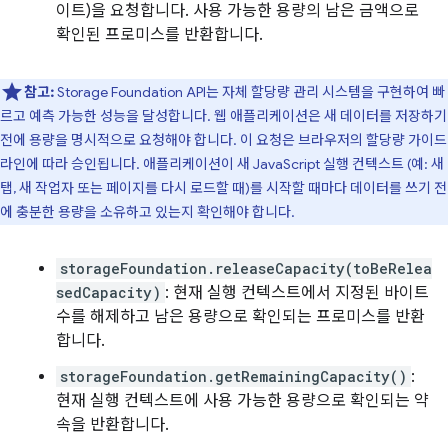
이트)을 요청합니다. 사용 가능한 용량의 남은 금액으로
확인된 프로미스를 반환합니다.
참고:
Storage Foundation API는 자체 할당량 관리 시스템을 구현하여 빠
르고 예측 가능한 성능을 달성합니다. 웹 애플리케이션은 새 데이터를 저장하기
전에 용량을 명시적으로 요청해야 합니다. 이 요청은 브라우저의 할당량 가이드
라인에 따라 승인됩니다. 애플리케이션이 새 JavaScript 실행 컨텍스트 (예: 새
탭, 새 작업자 또는 페이지를 다시 로드할 때)를 시작할 때마다 데이터를 쓰기 전
에 충분한 용량을 소유하고 있는지 확인해야 합니다.
storageFoundation.releaseCapacity(toBeRelea
sedCapacity)
: 현재 실행 컨텍스트에서 지정된 바이트
수를 해제하고 남은 용량으로 확인되는 프로미스를 반환
합니다.
storageFoundation.getRemainingCapacity()
:
현재 실행 컨텍스트에 사용 가능한 용량으로 확인되는 약
속을 반환합니다.