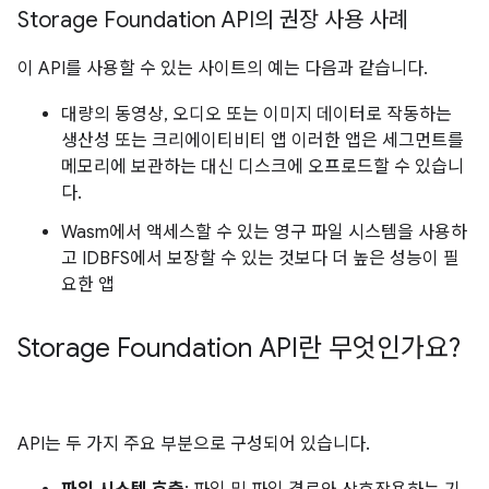
Storage Foundation API의 권장 사용 사례
이 API를 사용할 수 있는 사이트의 예는 다음과 같습니다.
대량의 동영상, 오디오 또는 이미지 데이터로 작동하는
생산성 또는 크리에이티비티 앱 이러한 앱은 세그먼트를
메모리에 보관하는 대신 디스크에 오프로드할 수 있습니
다.
Wasm에서 액세스할 수 있는 영구 파일 시스템을 사용하
고 IDBFS에서 보장할 수 있는 것보다 더 높은 성능이 필
요한 앱
Storage Foundation API란 무엇인가요?
API는 두 가지 주요 부분으로 구성되어 있습니다.