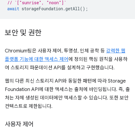
// `["sunrise", "noon"]`
await
storageFoundation
.
getAll
();
보안 및 권한
Chromium팀은 사용자 제어, 투명성, 인체 공학 등
강력한 웹
플랫폼 기능에 대한 액세스 제어
에 정의된 핵심 원칙을 사용하
여 스토리지 파운데이션 API를 설계하고 구현했습니다.
웹의 다른 최신 스토리지 API와 동일한 패턴에 따라 Storage
Foundation API에 대한 액세스는 출처에 바인딩됩니다. 즉, 출
처는 자체 생성된 데이터에만 액세스할 수 있습니다. 또한 보안
컨텍스트로 제한됩니다.
사용자 제어