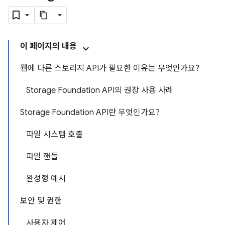
이 페이지의 내용
웹에 다른 스토리지 API가 필요한 이유는 무엇인가요?
Storage Foundation API의 권장 사용 사례
Storage Foundation API란 무엇인가요?
파일 시스템 호출
파일 핸들
완성형 예시
보안 및 권한
사용자 제어