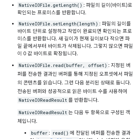
NativeIOFile.getLength()
: 파일의 길이(바이트)로
확인되는 프로미스를 반환합니다.
NativeIOFile.setLength(length)
: 파일의 길이를
바이트 단위로 설정하고 작업이 완료되면 확인되는 프로
미스를 반환합니다. 새 길이가 현재 길이보다 작으면 파
일 끝에서부터 바이트가 삭제됩니다. 그렇지 않으면 파일
이 0 값 바이트로 확장됩니다.
NativeIOFile.read(buffer, offset)
: 지정된 버
퍼를 전송한 결과인 버퍼를 통해 지정된 오프셋에서 파일
의 콘텐츠를 읽습니다. 그런 다음 분리된 상태로 둡니다.
전송된 버퍼와 성공적으로 읽은 바이트 수를 사용하여
NativeIOReadResult
를 반환합니다.
NativeIOReadResult
는 다음 두 항목으로 구성된 객
체입니다.
buffer
:
read()
에 전달된 버퍼를 전송한 결과