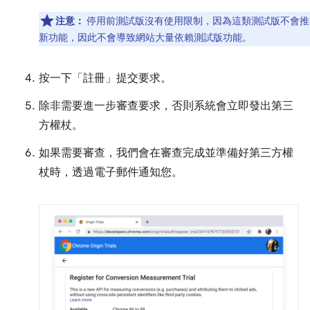
注意：
停用前測試版沒有使用限制，因為這類測試版不會推
新功能，因此不會導致網站大量依賴測試版功能。
按一下「註冊」
提交要求。
除非需要進一步審查要求，否則系統會立即發出第三
方權杖。
如果需要審查，我們會在審查完成並準備好第三方權
杖時，透過電子郵件通知您。