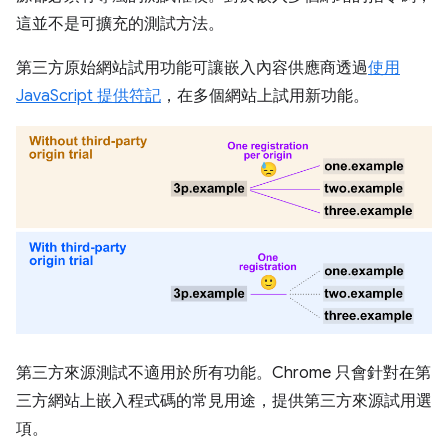
這並不是可擴充的測試方法。
第三方原始網站試用功能可讓嵌入內容供應商透過
使用
JavaScript 提供符記
，在多個網站上試用新功能。
第三方來源測試不適用於所有功能。Chrome 只會針對在第
三方網站上嵌入程式碼的常見用途，提供第三方來源試用選
項。