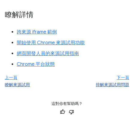
瞭解詳情
跨來源 iframe 範例
開始使用 Chrome 來源試用功能
網頁開發人員的來源試用指南
Chrome 平台狀態
上一頁
下一頁
瞭解來源試用
排解來源試用問題
這對你有幫助嗎？