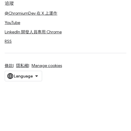
追蹤
@ChromiumDev 在 X 上運作
YouTube
LinkedIn 開發人員專用 Chrome
RSS
條款
隱私權
Manage cookies