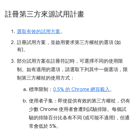
註冊第三方來源試用計畫
選取有效的試用方案
。
註冊試用方案，並啟用要求第三方權杖的選項 (如
有)。
部分試用方案在註冊符記時，可選擇不同的使用限
制。如有適用的選項，請選取下列其中一個選項，限
制第三方權杖的使用方式：
標準限制：
0.5% 的 Chrome 網頁載入
。
使用者子集：即使提供有效的第三方權杖，仍有
少數 Chrome 使用者會遭到試驗排除。每個試
驗的排除百分比各有不同 (或可能不適用)，但通
常會低於 5%。