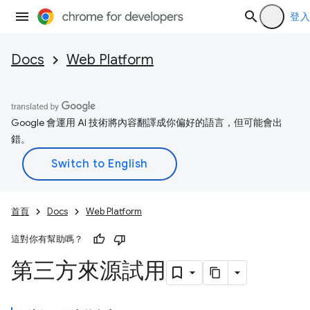
登入
Docs
Web Platform
Google 會運用 AI 技術將內容翻譯成你偏好的語言，但可能會出
錯。
首頁
Docs
Web Platform
這對你有幫助嗎？
第三方來源試用