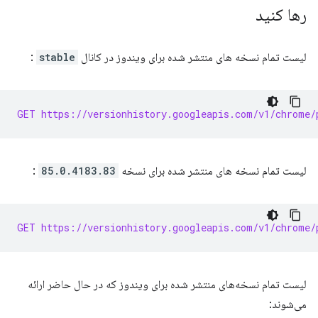
رها کنید
لیست تمام نسخه های منتشر شده برای ویندوز در کانال
stable
:
GET https://versionhistory.googleapis.com/v1/chrome/
لیست تمام نسخه های منتشر شده برای نسخه
85.0.4183.83
:
GET https://versionhistory.googleapis.com/v1/chrome/
لیست تمام نسخه‌های منتشر شده برای ویندوز که در حال حاضر ارائه
می‌شوند: