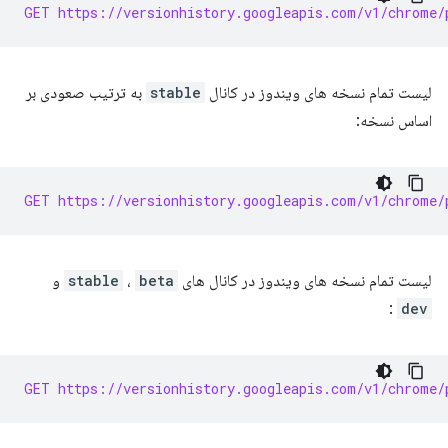
GET https://versionhistory.googleapis.com/v1/chrome/
لیست تمام نسخه های ویندوز در کانال
stable
به ترتیب صعودی بر
اساس نسخه:
GET https://versionhistory.googleapis.com/v1/chrome/
لیست تمام نسخه های ویندوز در کانال های
beta
،
stable
و
:
dev
GET https://versionhistory.googleapis.com/v1/chrome/