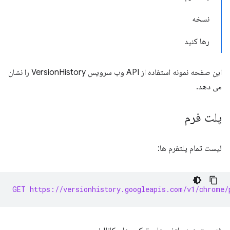
نسخه
رها کنید
این صفحه نمونه استفاده از API وب سرویس VersionHistory را نشان
می دهد.
پلت فرم
لیست تمام پلتفرم ها:
GET https://versionhistory.googleapis.com/v1/chrome/