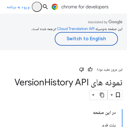
ورود به برنامه
این صفحه به‌وسیله
ترجمه شده است.
این مرور مفید بود؟
نمونه های Version
History API
در این صفحه
پلت فرم