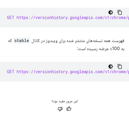
GET https://versionhistory.googleapis.com/v1/chrome/
فهرست همه نسخه‌های منتشر شده برای ویندوز در کانال
stable
که
به 100٪ عرضه رسیده است:
GET https://versionhistory.googleapis.com/v1/chrome/
این مرور مفید بود؟