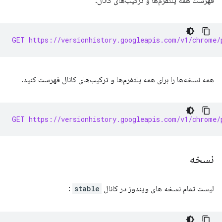
فهرست همه پلتفرم‌ها و ترکیب‌های کانال:
GET https://versionhistory.googleapis.com/v1/chrome/
همه نسخه‌ها را برای همه پلتفرم‌ها و ترکیب‌های کانال فهرست کنید.
GET https://versionhistory.googleapis.com/v1/chrome/
نسخه
لیست تمام نسخه های ویندوز در کانال
stable
: