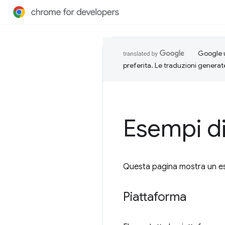
Google u
preferita. Le traduzioni generat
Esempi di
Questa pagina mostra un esem
Piattaforma