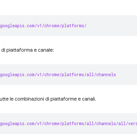
googleapis.com/v1/chrome/platforms/
 di piattaforma e canale:
googleapis.com/v1/chrome/platforms/all/channels
tutte le combinazioni di piattaforme e canali.
googleapis.com/v1/chrome/platforms/all/channels/all/ver