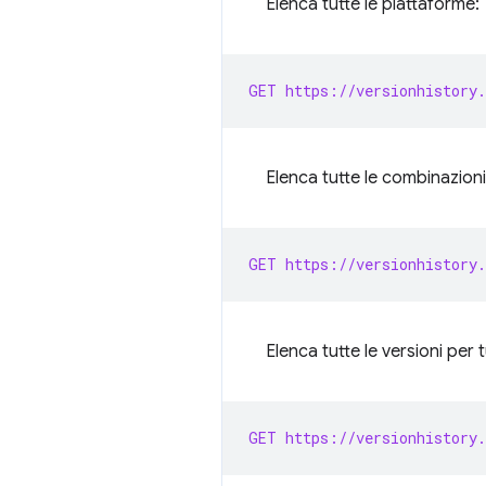
Elenca tutte le piattaforme:
GET https://versionhistory.
Elenca tutte le combinazioni
GET https://versionhistory.
Elenca tutte le versioni per 
GET https://versionhistory.