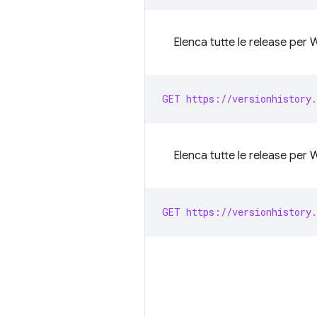
Elenca tutte le release per
GET https://versionhistory.
Elenca tutte le release per
GET https://versionhistory.