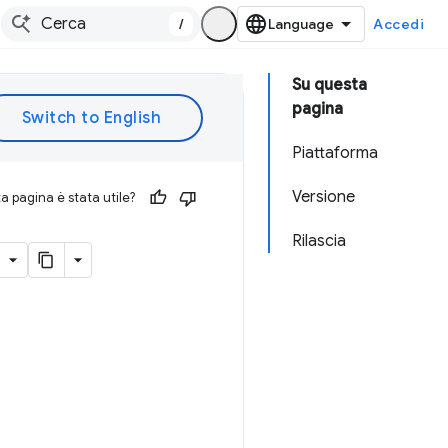
/
Accedi
Su questa
pagina
Piattaforma
Versione
 pagina è stata utile?
Rilascia