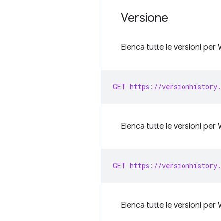
Versione
Elenca tutte le versioni pe
GET https://versionhistory.
Elenca tutte le versioni pe
GET https://versionhistory.
Elenca tutte le versioni per