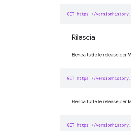
GET https://versionhistory.
Rilascia
Elenca tutte le release per
GET https://versionhistory.
Elenca tutte le release per 
GET https://versionhistory.