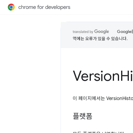
Googl
역에는 오류가 있을 수 있습니다.
Version
H
이 페이지에서는 VersionHisto
플랫폼