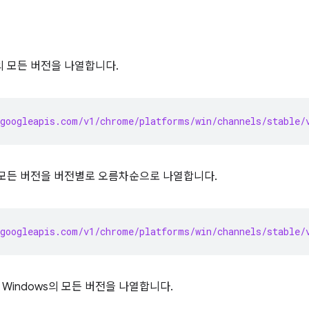
의 모든 버전을 나열합니다.
googleapis.com/v1/chrome/platforms/win/channels/stable/
용 모든 버전을 버전별로 오름차순으로 나열합니다.
googleapis.com/v1/chrome/platforms/win/channels/stable/
Windows의 모든 버전을 나열합니다.