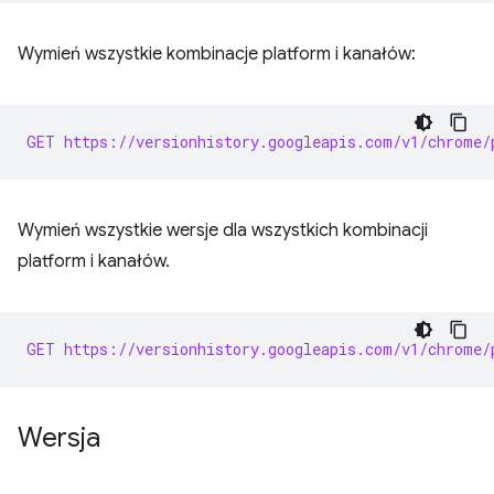
Wymień wszystkie kombinacje platform i kanałów:
GET https://versionhistory.googleapis.com/v1/chrome/
Wymień wszystkie wersje dla wszystkich kombinacji
platform i kanałów.
GET https://versionhistory.googleapis.com/v1/chrome/
Wersja