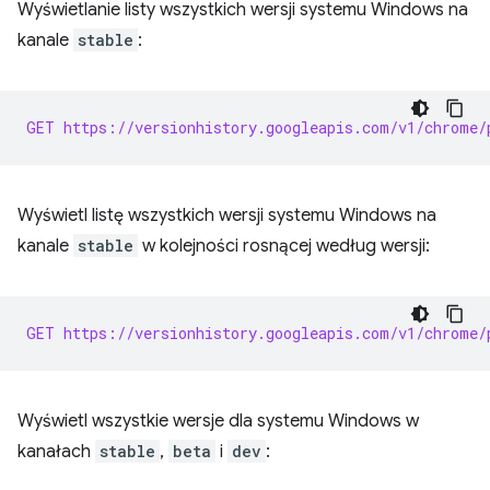
Wyświetlanie listy wszystkich wersji systemu Windows na
kanale
stable
:
GET https://versionhistory.googleapis.com/v1/chrome/
Wyświetl listę wszystkich wersji systemu Windows na
kanale
stable
w kolejności rosnącej według wersji:
GET https://versionhistory.googleapis.com/v1/chrome/
Wyświetl wszystkie wersje dla systemu Windows w
kanałach
stable
,
beta
i
dev
: