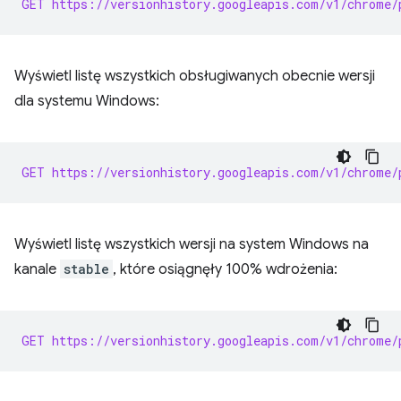
GET https://versionhistory.googleapis.com/v1/chrome/
Wyświetl listę wszystkich obsługiwanych obecnie wersji
dla systemu Windows:
GET https://versionhistory.googleapis.com/v1/chrome/
Wyświetl listę wszystkich wersji na system Windows na
kanale
stable
, które osiągnęły 100% wdrożenia:
GET https://versionhistory.googleapis.com/v1/chrome/