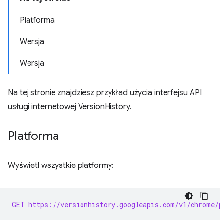
Platforma
Wersja
Wersja
Na tej stronie znajdziesz przykład użycia interfejsu API
usługi internetowej VersionHistory.
Platforma
Wyświetl wszystkie platformy:
GET https://versionhistory.googleapis.com/v1/chrome/