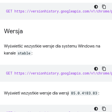
GET https://versionhistory.googleapis.com/v1/chrome/
Wersja
Wyświetlić wszystkie wersje dla systemu Windows na
kanale
stable
:
GET https://versionhistory.googleapis.com/v1/chrome/
Wyświetl wszystkie wersje dla wersji
85.0.4183.83
: