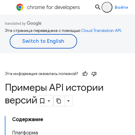
Войти
Эта страница переведена с помощью
Cloud Translation API
.
Эта информация оказалась полезной?
Примеры API истории
версий
Содержание
Платформа