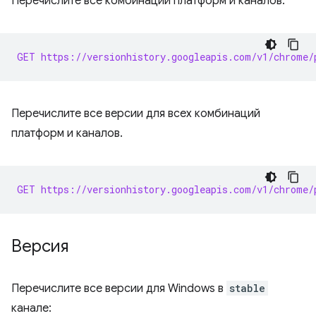
Перечислите все комбинации платформ и каналов:
GET https://versionhistory.googleapis.com/v1/chrome/
Перечислите все версии для всех комбинаций
платформ и каналов.
GET https://versionhistory.googleapis.com/v1/chrome/
Версия
Перечислите все версии для Windows в
stable
канале: