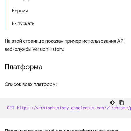
Версия
Выпускать
На этой странице показан пример использования API
веб-службы VersionHistory.
Платформа
Список всех платформ:
GET https://versionhistory.googleapis.com/v1/chrome/