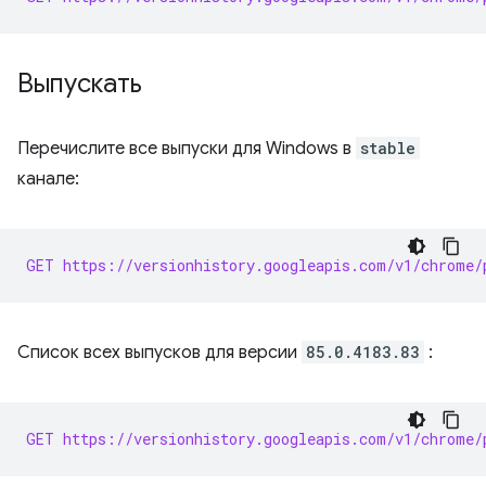
Выпускать
Перечислите все выпуски для Windows в
stable
канале:
GET https://versionhistory.googleapis.com/v1/chrome/
Список всех выпусков для версии
85.0.4183.83
:
GET https://versionhistory.googleapis.com/v1/chrome/