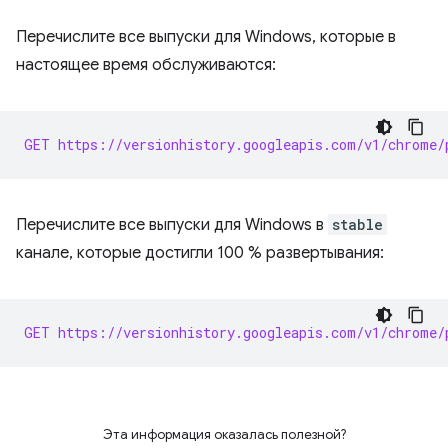
Перечислите все выпуски для Windows, которые в
настоящее время обслуживаются:
GET https://versionhistory.googleapis.com/v1/chrome/
Перечислите все выпуски для Windows в
stable
канале, которые достигли 100 % развертывания:
GET https://versionhistory.googleapis.com/v1/chrome/
Эта информация оказалась полезной?