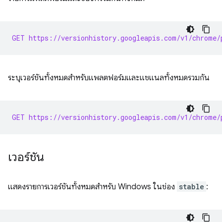
GET https://versionhistory.googleapis.com/v1/chrome/
ระบุเวอร์ชันทั้งหมดสำหรับแพลตฟอร์มและแชแนลทั้งหมดรวมกัน
GET https://versionhistory.googleapis.com/v1/chrome/
เวอร์ชัน
แสดงรายการเวอร์ชันทั้งหมดสำหรับ Windows ในช่อง
stable
: