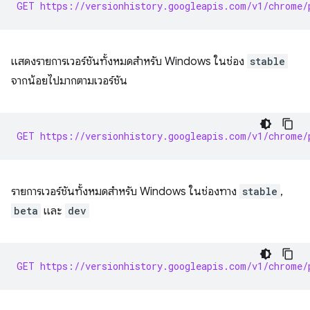
GET https://versionhistory.googleapis.com/v1/chrome/
แสดงรายการเวอร์ชันทั้งหมดสำหรับ Windows ในช่อง
stable
จากน้อยไปมากตามเวอร์ชัน
GET https://versionhistory.googleapis.com/v1/chrome/
รายการเวอร์ชันทั้งหมดสำหรับ Windows ในช่องทาง
stable
,
beta
และ
dev
GET https://versionhistory.googleapis.com/v1/chrome/