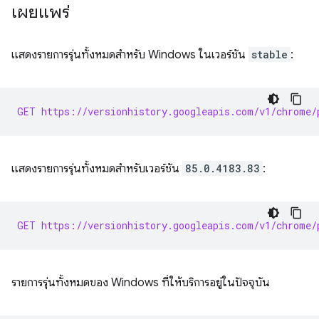
เผยแพร่
แสดงรายการรุ่นทั้งหมดสำหรับ Windows ในเวอร์ชัน
stable
:
GET https://versionhistory.googleapis.com/v1/chrome/
แสดงรายการรุ่นทั้งหมดสำหรับเวอร์ชัน
85.0.4183.83
:
GET https://versionhistory.googleapis.com/v1/chrome/
รายการรุ่นทั้งหมดของ Windows ที่ให้บริการอยู่ในปัจจุบัน