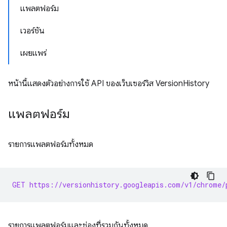
แพลตฟอร์ม
เวอร์ชัน
เผยแพร่
หน้านี้แสดงตัวอย่างการใช้ API ของเว็บเซอร์วิส VersionHistory
แพลตฟอร์ม
รายการแพลตฟอร์มทั้งหมด
GET https://versionhistory.googleapis.com/v1/chrome/
รายการแพลตฟอร์มและช่องที่รวมกันทั้งหมด