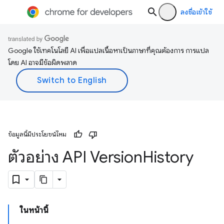
ลงชื่อเข้าใช้
Google ใช้เทคโนโลยี AI เพื่อแปลเนื้อหาเป็นภาษาที่คุณต้องการ การแปล
โดย AI อาจมีข้อผิดพลาด
ข้อมูลนี้มีประโยชน์ไหม
ตัวอย่าง API Version
History
ในหน้านี้