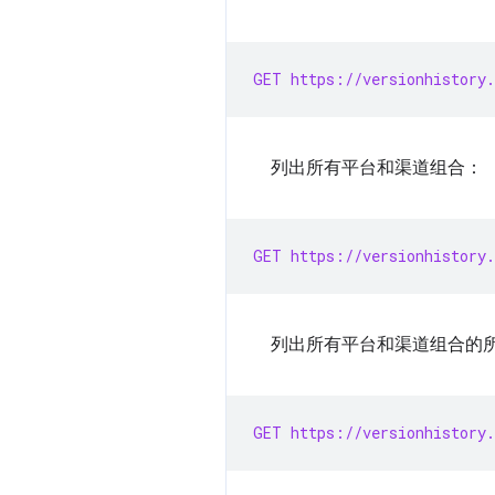
GET https://versionhistory.
列出所有平台和渠道组合：
GET https://versionhistory.
列出所有平台和渠道组合的
GET https://versionhistory.