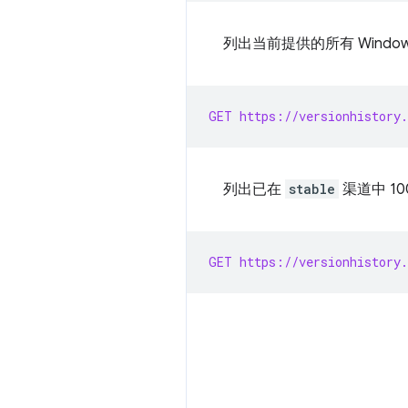
列出当前提供的所有 Windo
GET https://versionhistory.
列出已在
stable
渠道中 10
GET https://versionhistory.