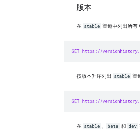
版本
在
stable
渠道中列出所有 W
GET https://versionhistory.
按版本升序列出
stable
渠道
GET https://versionhistory.
在
stable
、
beta
和
dev