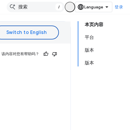
/
登录
本页内容
平台
版本
该内容对您有帮助吗？
版本