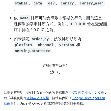
stable
、
beta
、
dev
、
canary
、
canary_asan
。
依
name
排序可能會導致非預期的行為，因為這是一
種簡單的字串排序方式。例如，
1.0.0.8
會在遞減順
序中排在 1.0.0.10 之前。
如未指定
order_by
，預設排序順序為
platform
、
channel
、
version
和
serving.starttime
。
這對你有幫助嗎？
除非另有註明，否則本頁面中的內容是採用
創用 CC 姓名標示 4.0 授權
，
程式碼範例則為
阿帕契 2.0 授權
。詳情請參閱《
Google Developers 網
站政策
》。Java 是 Oracle 和/或其關聯企業的註冊商標。