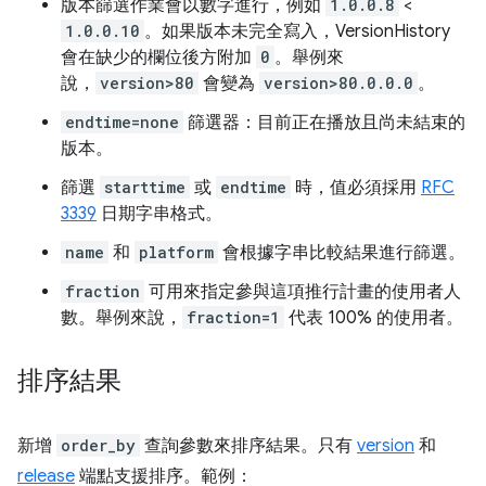
版本篩選作業會以數字進行，例如
1.0.0.8
<
1.0.0.10
。如果版本未完全寫入，VersionHistory
會在缺少的欄位後方附加
0
。舉例來
說，
version>80
會變為
version>80.0.0.0
。
endtime=none
篩選器：目前正在播放且尚未結束的
版本。
篩選
starttime
或
endtime
時，值必須採用
RFC
3339
日期字串格式。
name
和
platform
會根據字串比較結果進行篩選。
fraction
可用來指定參與這項推行計畫的使用者人
數。舉例來說，
fraction=1
代表 100% 的使用者。
排序結果
新增
order_by
查詢參數來排序結果。只有
version
和
release
端點支援排序。範例：