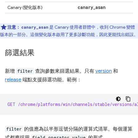
canary
_
asan
Canary (變化版本)
注意：
是 Canary 使用者群體中，收到 Chrome 變體
canary_asan
版本的一部分。這個變化版本啟用了更多診斷功能，因此更能找出錯誤。
篩選結果
新增
filter
查詢參數來篩選結果。只有
version
和
release
端點支援篩選功能。範例：
GET /chrome/platforms/win/channels/stable/versions/a
filter
的值應為以半形逗號分隔的運算式清單。每個運算
式都應採用
field operator value
的形式。