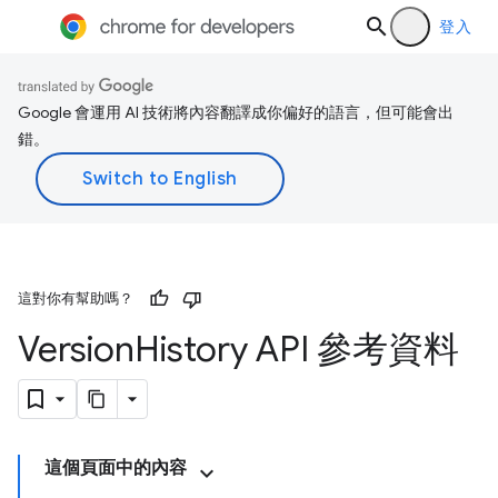
登入
Google 會運用 AI 技術將內容翻譯成你偏好的語言，但可能會出
錯。
這對你有幫助嗎？
Version
History API 參考資料
這個頁面中的內容