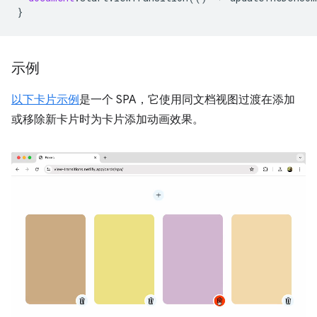
}
示例
以下卡片示例
是一个 SPA，它使用同文档视图过渡在添加
或移除新卡片时为卡片添加动画效果。