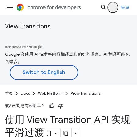
登录
View Transitions
Google 会使用 AI 技术将内容翻译成您偏好的语言。AI 翻译可能包
含错误。
首页
Docs
Web Platform
View Transitions
该内容对您有帮助吗？
使用 View Transition API 实现
平滑过渡