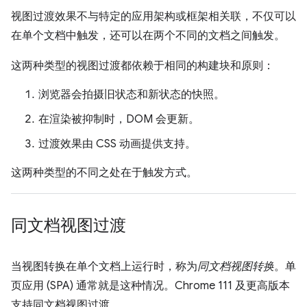
视图过渡效果不与特定的应用架构或框架相关联，不仅可以
在单个文档中触发，还可以在两个不同的文档之间触发。
这两种类型的视图过渡都依赖于相同的构建块和原则：
浏览器会拍摄旧状态和新状态的快照。
在渲染被抑制时，DOM 会更新。
过渡效果由 CSS 动画提供支持。
这两种类型的不同之处在于触发方式。
同文档视图过渡
当视图转换在单个文档上运行时，称为
同文档视图转换
。单
页应用 (SPA) 通常就是这种情况。Chrome 111 及更高版本
支持同文档视图过渡。