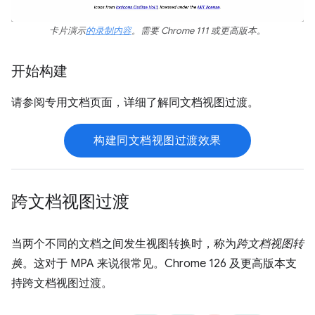
卡片演示
的录制内容
。需要 Chrome 111 或更高版本。
开始构建
请参阅专用文档页面，详细了解同文档视图过渡。
构建同文档视图过渡效果
跨文档视图过渡
当两个不同的文档之间发生视图转换时，称为
跨文档视图转
换
。这对于 MPA 来说很常见。Chrome 126 及更高版本支
持跨文档视图过渡。