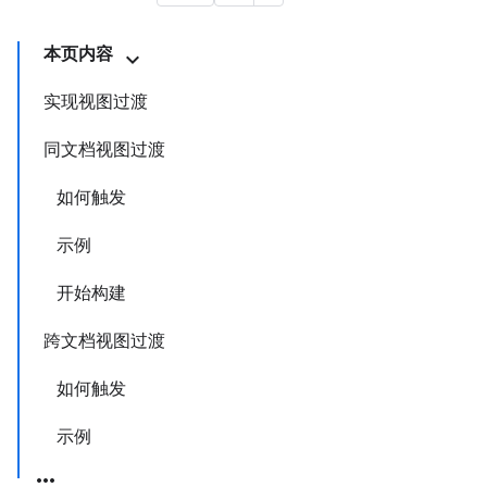
本页内容
实现视图过渡
同文档视图过渡
如何触发
示例
开始构建
跨文档视图过渡
如何触发
示例