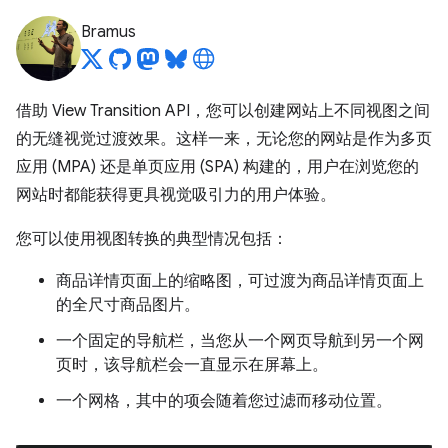
Bramus
借助 View Transition API，您可以创建网站上不同视图之间
的无缝视觉过渡效果。这样一来，无论您的网站是作为多页
应用 (MPA) 还是单页应用 (SPA) 构建的，用户在浏览您的
网站时都能获得更具视觉吸引力的用户体验。
您可以使用视图转换的典型情况包括：
商品详情页面上的缩略图，可过渡为商品详情页面上
的全尺寸商品图片。
一个固定的导航栏，当您从一个网页导航到另一个网
页时，该导航栏会一直显示在屏幕上。
一个网格，其中的项会随着您过滤而移动位置。