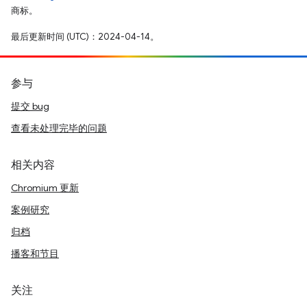
商标。
最后更新时间 (UTC)：2024-04-14。
参与
提交 bug
查看未处理完毕的问题
相关内容
Chromium 更新
案例研究
归档
播客和节目
关注