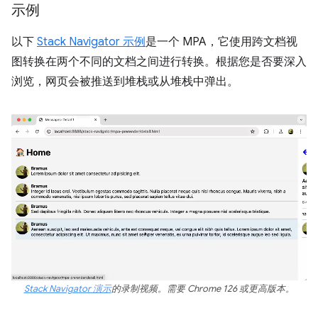
示例
以下
Stack Navigator 示例
是一个 MPA，它使用跨文档视
图转换在两个不同的文档之间进行转换。根据您是否要深入
浏览，网页会被推送到堆栈或从堆栈中弹出。
Stack Navigator 演示
的录制视频。需要 Chrome 126 或更高版本。