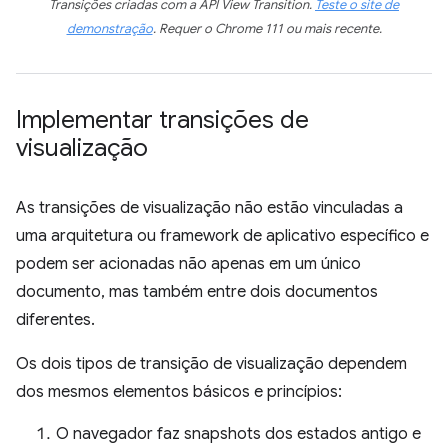
Transições criadas com a API View Transition.
Teste o site de
demonstração
. Requer o Chrome 111 ou mais recente.
Implementar transições de
visualização
As transições de visualização não estão vinculadas a
uma arquitetura ou framework de aplicativo específico e
podem ser acionadas não apenas em um único
documento, mas também entre dois documentos
diferentes.
Os dois tipos de transição de visualização dependem
dos mesmos elementos básicos e princípios:
O navegador faz snapshots dos estados antigo e