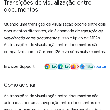
Transições de visualização entre
documentos
Quando uma transição de visualização ocorre entre dois
documentos diferentes, ela é chamada de
transição de
visualização entre documentos
. Isso é típico de MPAs.
As transições de visualização entre documentos são
compatíveis com o Chrome 126 e versões mais recentes.
126
126
x
18.2
Browser Support
Source
Como acionar
As transições de visualização entre documentos são
acionadas por uma navegação entre documentos de
mesma origem, se ambas as páginas tiverem ativado a