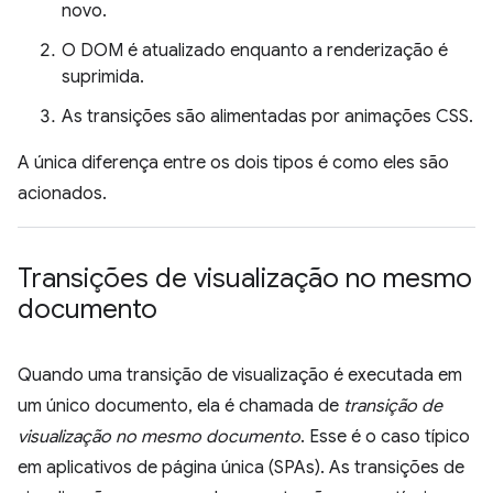
novo.
O DOM é atualizado enquanto a renderização é
suprimida.
As transições são alimentadas por animações CSS.
A única diferença entre os dois tipos é como eles são
acionados.
Transições de visualização no mesmo
documento
Quando uma transição de visualização é executada em
um único documento, ela é chamada de
transição de
visualização no mesmo documento
. Esse é o caso típico
em aplicativos de página única (SPAs). As transições de