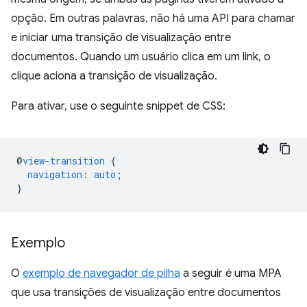
opção. Em outras palavras, não há uma API para chamar
e iniciar uma transição de visualização entre
documentos. Quando um usuário clica em um link, o
clique aciona a transição de visualização.
Para ativar, use o seguinte snippet de CSS:
@
view-transition
{
navigation
:
auto
;
}
Exemplo
O
exemplo de navegador de pilha
a seguir é uma MPA
que usa transições de visualização entre documentos