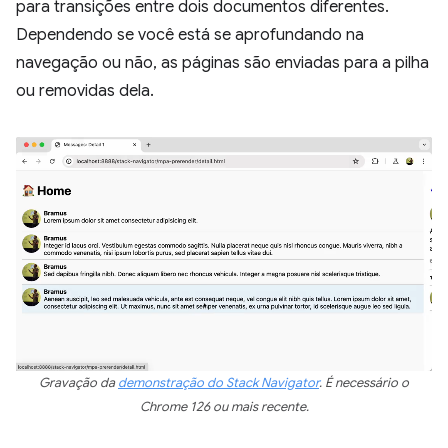
para transições entre dois documentos diferentes.
Dependendo se você está se aprofundando na
navegação ou não, as páginas são enviadas para a pilha
ou removidas dela.
Gravação da
demonstração do Stack Navigator
. É necessário o
Chrome 126 ou mais recente.