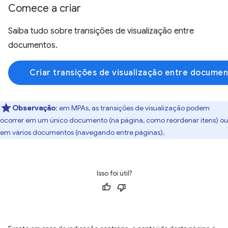
Comece a criar
Saiba tudo sobre transições de visualização entre
documentos.
Criar transições de visualização entre docume
Observação
:
em MPAs, as transições de visualização podem
ocorrer em um único documento (na página, como reordenar itens) ou
em vários documentos (navegando entre páginas).
Isso foi útil?