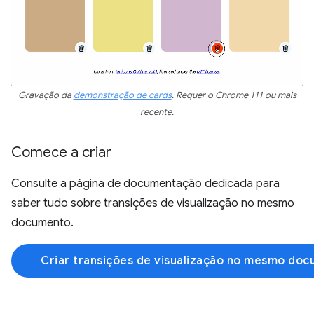
Gravação da
demonstração de cards
. Requer o Chrome 111 ou mais
recente.
Comece a criar
Consulte a página de documentação dedicada para
saber tudo sobre transições de visualização no mesmo
documento.
Criar transições de visualização no mesmo do