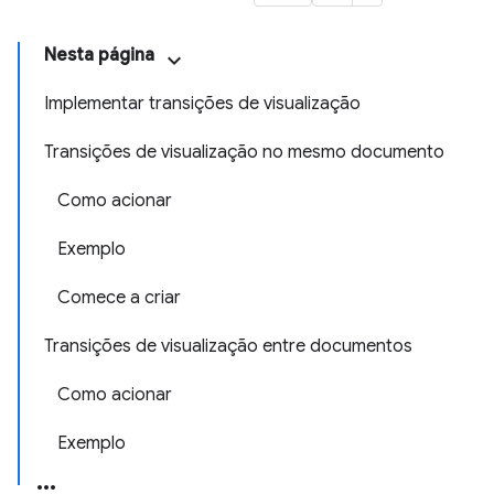
Nesta página
Implementar transições de visualização
Transições de visualização no mesmo documento
Como acionar
Exemplo
Comece a criar
Transições de visualização entre documentos
Como acionar
Exemplo