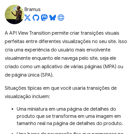
Bramus
A API View Transition permite criar transições visuais
perfeitas entre diferentes visualizações no seu site. Isso
cria uma experiência do usuário mais envolvente
visualmente enquanto ele navega pelo site, seja ele
criado como um aplicativo de várias páginas (MPA) ou
de página única (SPA).
Situações típicas em que você usaria transições de
visualização incluem:
Uma miniatura em uma página de detalhes do
produto que se transforma em uma imagem em
tamanho real na página de detalhes do produto.