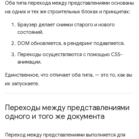
Оба типа перехода между представлениями основаны
на одних и тех же строительных блоках и принципах:
Браузер делает снимки старого и нового
состояний.
DOM обновляется, а рендеринг подавляется.
Переходы осуществляются с помощью CSS-
анимации.
Единственное, что отличает оба типа, — это то, как вы
их запускаете.
Переходы между представлениями
одного и того же документа
Переход между представлениями выполняется для