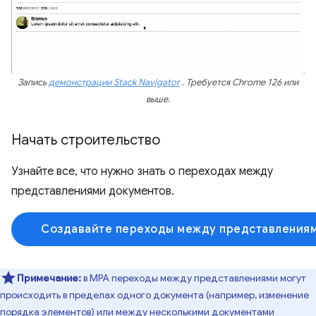
Запись
демонстрации Stack Navigator
. Требуется Chrome 126 или
выше.
Начать строительство
Узнайте все, что нужно знать о переходах между
представлениями документов.
Создавайте переходы между представления
Примечание:
в MPA переходы между представлениями могут
происходить в пределах одного документа (например, изменение
порядка элементов) или между несколькими документами