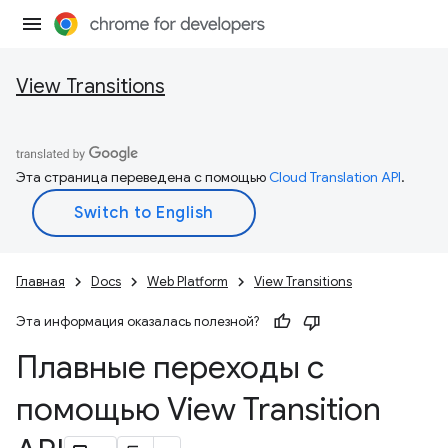
View Transitions
Эта страница переведена с помощью
Cloud Translation API
.
Главная
Docs
Web Platform
View Transitions
Эта информация оказалась полезной?
Плавные переходы с
помощью View Transition