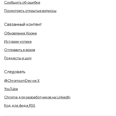
Сообщить об ошибке
Посмотреть открытые вопросы
Связанный контент
Обновления Хрома
Истории успеха
Отправить в архив
Подкасты и шоу
Следовать
@ChromiumDev на X
YouTube
Chrome для разработчиков на LinkedIn
Код для фида RSS