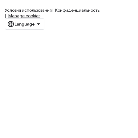
Условия использования
Конфиденциальность
Manage cookies