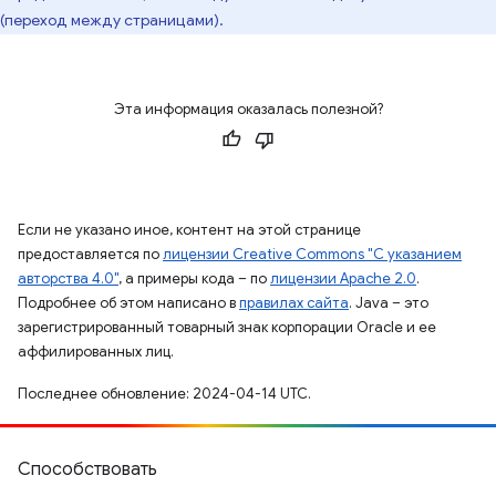
(переход между страницами).
Эта информация оказалась полезной?
Если не указано иное, контент на этой странице
предоставляется по
лицензии Creative Commons "С указанием
авторства 4.0"
, а примеры кода – по
лицензии Apache 2.0
.
Подробнее об этом написано в
правилах сайта
. Java – это
зарегистрированный товарный знак корпорации Oracle и ее
аффилированных лиц.
Последнее обновление: 2024-04-14 UTC.
Способствовать