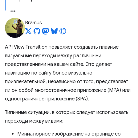
Bramus
API View Transition позволяет создавать плавные
визуальные переходы между различными
представлениями на вашем сайте. Это делает
навигацию по сайту более визуально
привлекательной, независимо от того, представляет
ли он собой многостраничное приложение (MPA) или
одностраничное приложение (SPA).
Типичные ситуации, в которых следует использовать
переходы между видами:
Миниатюрное изображение на странице со