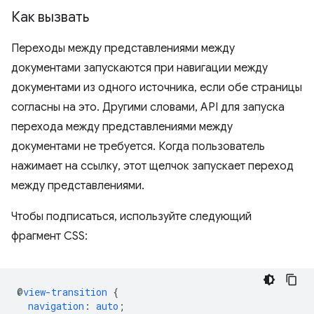
Как вызвать
Переходы между представлениями между
документами запускаются при навигации между
документами из одного источника, если обе страницы
согласны на это. Другими словами, API для запуска
перехода между представлениями между
документами не требуется. Когда пользователь
нажимает на ссылку, этот щелчок запускает переход
между представлениями.
Чтобы подписаться, используйте следующий
фрагмент CSS:
@
view-transition
{
navigation
:
auto
;