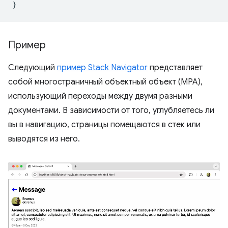
}
Пример
Следующий
пример Stack Navigator
представляет
собой многостраничный объектный объект (MPA),
использующий переходы между двумя разными
документами. В зависимости от того, углубляетесь ли
вы в навигацию, страницы помещаются в стек или
выводятся из него.