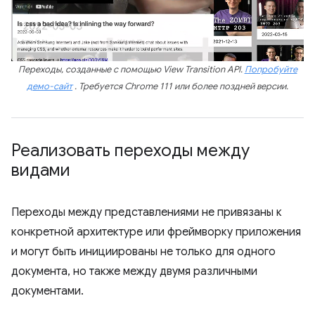
Переходы, созданные с помощью View Transition API.
Попробуйте
демо-сайт
. Требуется Chrome 111 или более поздней версии.
Реализовать переходы между
видами
Переходы между представлениями не привязаны к
конкретной архитектуре или фреймворку приложения
и могут быть инициированы не только для одного
документа, но также между двумя различными
документами.