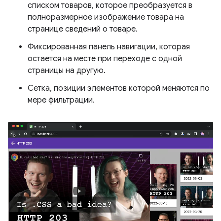
списком товаров, которое преобразуется в
полноразмерное изображение товара на
странице сведений о товаре.
Фиксированная панель навигации, которая
остается на месте при переходе с одной
страницы на другую.
Сетка, позиции элементов которой меняются по
мере фильтрации.