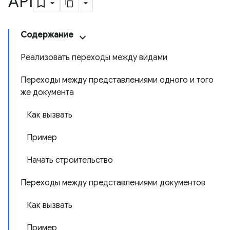
API
Содержание
Реализовать переходы между видами
Переходы между представлениями одного и того
же документа
Как вызвать
Пример
Начать строительство
Переходы между представлениями документов
Как вызвать
Пример