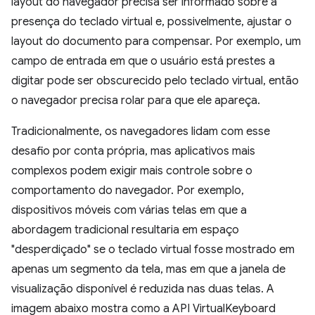
layout do navegador precisa ser informado sobre a
presença do teclado virtual e, possivelmente, ajustar o
layout do documento para compensar. Por exemplo, um
campo de entrada em que o usuário está prestes a
digitar pode ser obscurecido pelo teclado virtual, então
o navegador precisa rolar para que ele apareça.
Tradicionalmente, os navegadores lidam com esse
desafio por conta própria, mas aplicativos mais
complexos podem exigir mais controle sobre o
comportamento do navegador. Por exemplo,
dispositivos móveis com várias telas em que a
abordagem tradicional resultaria em espaço
"desperdiçado" se o teclado virtual fosse mostrado em
apenas um segmento da tela, mas em que a janela de
visualização disponível é reduzida nas duas telas. A
imagem abaixo mostra como a API VirtualKeyboard