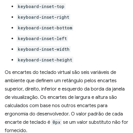
keyboard-inset-top
keyboard-inset-right
keyboard-inset-bottom
keyboard-inset-left
keyboard-inset-width
keyboard-inset-height
Os encartes do teclado virtual são seis variáveis de
ambiente que definem um retângulo pelos encartes
superior, direito, inferior e esquerdo da borda da janela
de visualização. Os encartes de largura e altura são
calculados com base nos outros encartes para
ergonomia do desenvolvedor. O valor padrão de cada
encarte de teclado é
0px
se um valor substituto não for
fornecido.