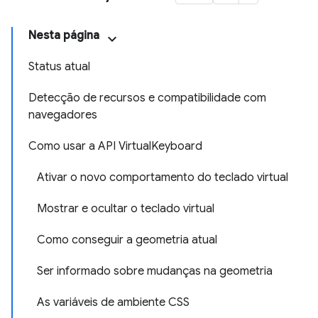
Nesta página
Status atual
Detecção de recursos e compatibilidade com
navegadores
Como usar a API VirtualKeyboard
Ativar o novo comportamento do teclado virtual
Mostrar e ocultar o teclado virtual
Como conseguir a geometria atual
Ser informado sobre mudanças na geometria
As variáveis de ambiente CSS