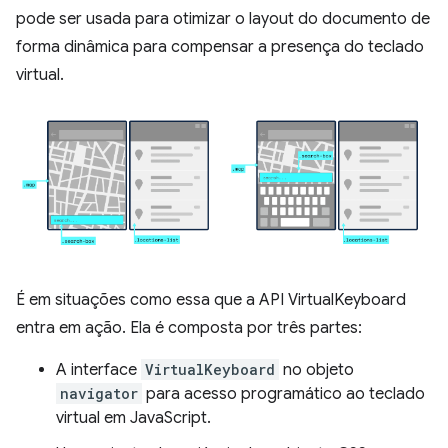
pode ser usada para otimizar o layout do documento de
forma dinâmica para compensar a presença do teclado
virtual.
É em situações como essa que a API VirtualKeyboard
entra em ação. Ela é composta por três partes:
A interface
VirtualKeyboard
no objeto
navigator
para acesso programático ao teclado
virtual em JavaScript.