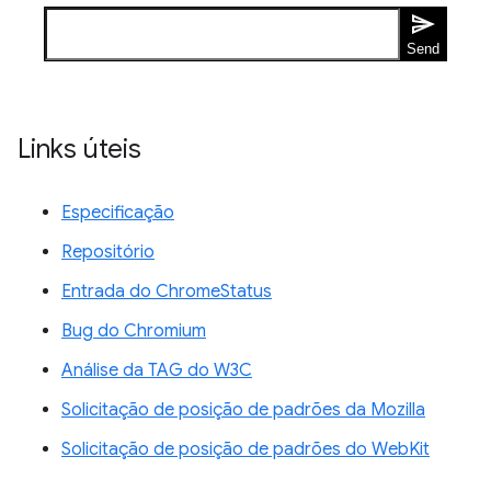
Links úteis
Especificação
Repositório
Entrada do ChromeStatus
Bug do Chromium
Análise da TAG do W3C
Solicitação de posição de padrões da Mozilla
Solicitação de posição de padrões do WebKit