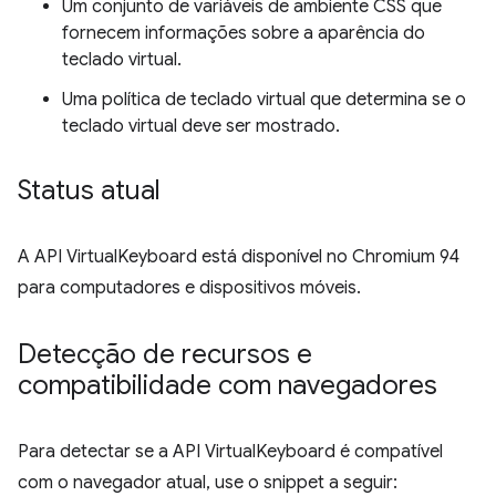
Um conjunto de variáveis de ambiente CSS que
fornecem informações sobre a aparência do
teclado virtual.
Uma política de teclado virtual que determina se o
teclado virtual deve ser mostrado.
Status atual
A API VirtualKeyboard está disponível no Chromium 94
para computadores e dispositivos móveis.
Detecção de recursos e
compatibilidade com navegadores
Para detectar se a API VirtualKeyboard é compatível
com o navegador atual, use o snippet a seguir: