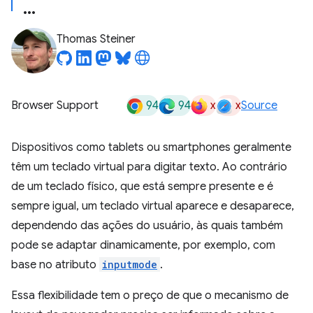
Thomas Steiner
94
94
x
x
Browser Support
Source
Dispositivos como tablets ou smartphones geralmente
têm um teclado virtual para digitar texto. Ao contrário
de um teclado físico, que está sempre presente e é
sempre igual, um teclado virtual aparece e desaparece,
dependendo das ações do usuário, às quais também
pode se adaptar dinamicamente, por exemplo, com
base no atributo
inputmode
.
Essa flexibilidade tem o preço de que o mecanismo de