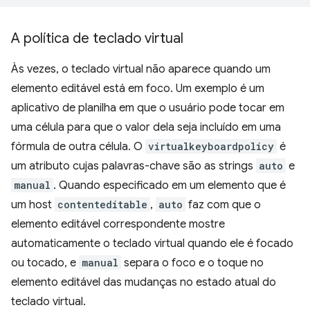
A política de teclado virtual
Às vezes, o teclado virtual não aparece quando um
elemento editável está em foco. Um exemplo é um
aplicativo de planilha em que o usuário pode tocar em
uma célula para que o valor dela seja incluído em uma
fórmula de outra célula. O
virtualkeyboardpolicy
é
um atributo cujas palavras-chave são as strings
auto
e
manual
. Quando especificado em um elemento que é
um host
contenteditable
,
auto
faz com que o
elemento editável correspondente mostre
automaticamente o teclado virtual quando ele é focado
ou tocado, e
manual
separa o foco e o toque no
elemento editável das mudanças no estado atual do
teclado virtual.