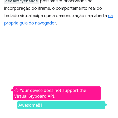
geometrychange
possam ser observados na
incorporação do iframe, o comportamento real do
teclado virtual exige que a demonstração seja aberta
na
própria guia do navegador
.