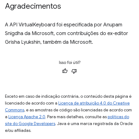
Agradecimentos
A API VirtualKeyboard foi especificada por Anupam
Snigdha da Microsoft, com contribuições do ex-editor
Grisha Lyukshin, também da Microsoft.
Isso foi útil?
Exceto em caso de indicação contrária, o conteúdo desta página é
licenciado de acordo com a
Licença de atribuição 4.0 do Creative
Commons
, e as amostras de código são licenciadas de acordo com
a
Licença Apache 2.0
. Para mais detalhes, consulte as
políticas do
site do Google Developers
. Java é uma marca registrada da Oracle
e/ou afiliadas.