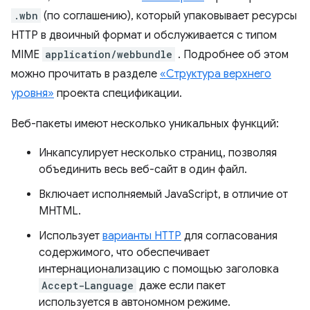
.wbn
(по соглашению), который упаковывает ресурсы
HTTP в двоичный формат и обслуживается с типом
MIME
application/webbundle
. Подробнее об этом
можно прочитать в разделе
«Структура верхнего
уровня»
проекта спецификации.
Веб-пакеты имеют несколько уникальных функций:
Инкапсулирует несколько страниц, позволяя
объединить весь веб-сайт в один файл.
Включает исполняемый JavaScript, в отличие от
MHTML.
Использует
варианты HTTP
для согласования
содержимого, что обеспечивает
интернационализацию с помощью заголовка
Accept-Language
даже если пакет
используется в автономном режиме.