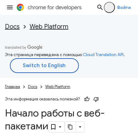
Войти
Docs
Web Platform
Эта страница переведена с помощью
Cloud Translation API
.
Главная
Docs
Web Platform
Эта информация оказалась полезной?
Начало работы с веб-
пакетами