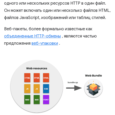
одного или нескольких ресурсов HTTP в один файл.
Он может включать один или несколько файлов HTML,
файлов JavaScript, изображений или таблиц стилей.
Веб-пакеты, более формально известные как
объединенные HTTP-обмены
, являются частью
предложения
веб-упаковки
.