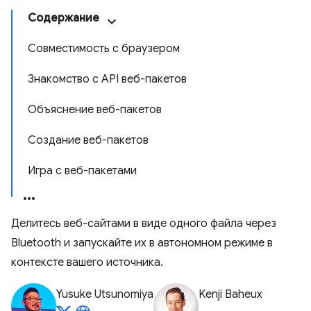
Содержание
Совместимость с браузером
Знакомство с API веб-пакетов
Объяснение веб-пакетов
Создание веб-пакетов
Игра с веб-пакетами
Делитесь веб-сайтами в виде одного файла через
Bluetooth и запускайте их в автономном режиме в
контексте вашего источника.
Yusuke Utsunomiya
Kenji Baheux