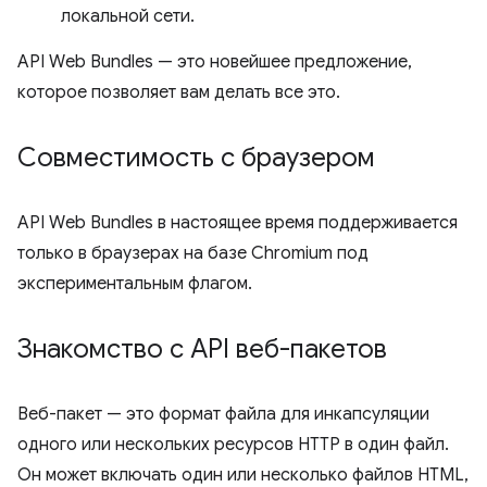
локальной сети.
API Web Bundles — это новейшее предложение,
которое позволяет вам делать все это.
Совместимость с браузером
API Web Bundles в настоящее время поддерживается
только в браузерах на базе Chromium под
экспериментальным флагом.
Знакомство с API веб-пакетов
Веб-пакет — это формат файла для инкапсуляции
одного или нескольких ресурсов HTTP в один файл.
Он может включать один или несколько файлов HTML,