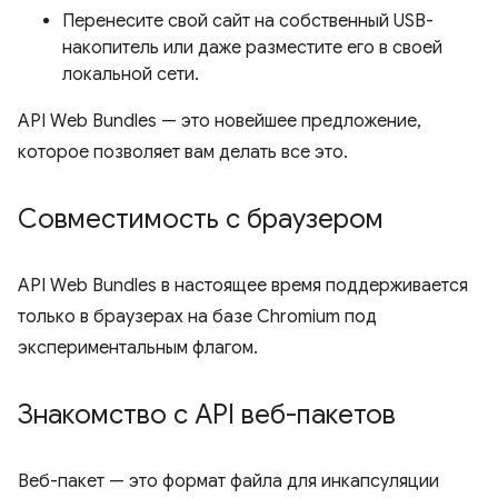
Перенесите свой сайт на собственный USB-
накопитель или даже разместите его в своей
локальной сети.
API Web Bundles — это новейшее предложение,
которое позволяет вам делать все это.
Совместимость с браузером
API Web Bundles в настоящее время поддерживается
только в браузерах на базе Chromium под
экспериментальным флагом.
Знакомство с API веб-пакетов
Веб-пакет — это формат файла для инкапсуляции