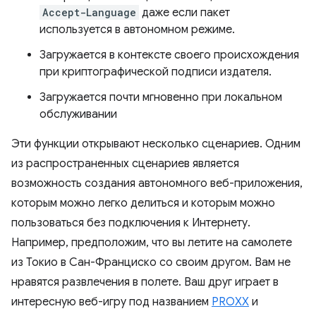
Accept-Language
даже если пакет
используется в автономном режиме.
Загружается в контексте своего происхождения
при криптографической подписи издателя.
Загружается почти мгновенно при локальном
обслуживании
Эти функции открывают несколько сценариев. Одним
из распространенных сценариев является
возможность создания автономного веб-приложения,
которым можно легко делиться и которым можно
пользоваться без подключения к Интернету.
Например, предположим, что вы летите на самолете
из Токио в Сан-Франциско со своим другом. Вам не
нравятся развлечения в полете. Ваш друг играет в
интересную веб-игру под названием
PROXX
и