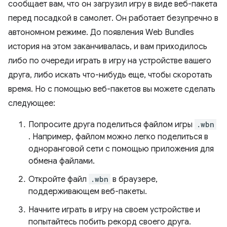
сообщает вам, что он загрузил игру в виде веб-пакета
перед посадкой в ​​самолет. Он работает безупречно в
автономном режиме. До появления Web Bundles
история на этом заканчивалась, и вам приходилось
либо по очереди играть в игру на устройстве вашего
друга, либо искать что-нибудь еще, чтобы скоротать
время. Но с помощью веб-пакетов вы можете сделать
следующее:
Попросите друга поделиться файлом игры
.wbn
. Например, файлом можно легко поделиться в
одноранговой сети с помощью приложения для
обмена файлами.
Откройте файл
.wbn
в браузере,
поддерживающем веб-пакеты.
Начните играть в игру на своем устройстве и
попытайтесь побить рекорд своего друга.