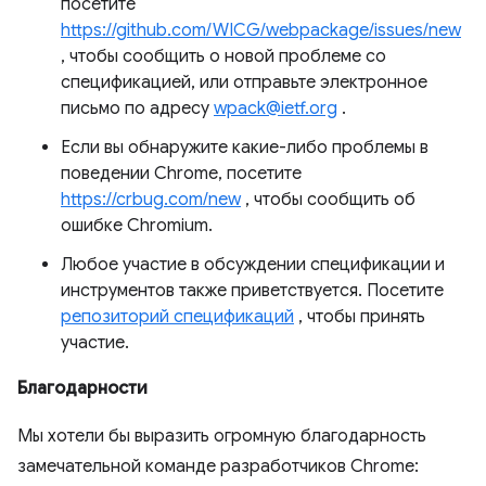
посетите
https://github.com/WICG/webpackage/issues/new
, чтобы сообщить о новой проблеме со
спецификацией, или отправьте электронное
письмо по адресу
wpack@ietf.org
.
Если вы обнаружите какие-либо проблемы в
поведении Chrome, посетите
https://crbug.com/new
, чтобы сообщить об
ошибке Chromium.
Любое участие в обсуждении спецификации и
инструментов также приветствуется. Посетите
репозиторий спецификаций
, чтобы принять
участие.
Благодарности
Мы хотели бы выразить огромную благодарность
замечательной команде разработчиков Chrome: