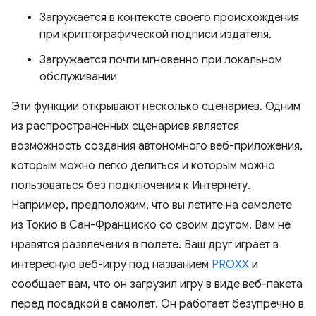
Загружается в контексте своего происхождения
при криптографической подписи издателя.
Загружается почти мгновенно при локальном
обслуживании
Эти функции открывают несколько сценариев. Одним
из распространенных сценариев является
возможность создания автономного веб-приложения,
которым можно легко делиться и которым можно
пользоваться без подключения к Интернету.
Например, предположим, что вы летите на самолете
из Токио в Сан-Франциско со своим другом. Вам не
нравятся развлечения в полете. Ваш друг играет в
интересную веб-игру под названием
PROXX
и
сообщает вам, что он загрузил игру в виде веб-пакета
перед посадкой в ​​самолет. Он работает безупречно в