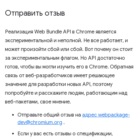
Отправить отзыв
Реализация Web Bundle API в Chrome является
экспериментальной и неполной. Не все работает, и
может произойти сбой или сбой. Вот почему он стоит
за экспериментальным флагом. Но API достаточно
готов, чтобы вы могли изучить его в Chrome. Обратная
связь от веб-разработчиков имеет решающее
значение для разработки новых API, поэтому
попробуйте и расскажите людям, работающим над
веб-пакетами, свое мнение.
Отправьте общий отзыв на
адрес webpackage-
dev@chromium.org
.
Если у вас есть отзывы о спецификации,