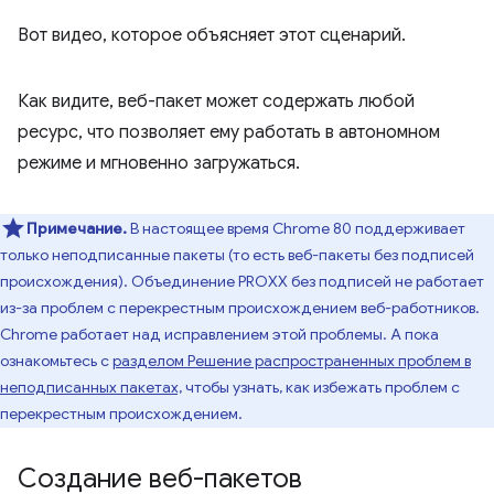
Вот видео, которое объясняет этот сценарий.
Как видите, веб-пакет может содержать любой
ресурс, что позволяет ему работать в автономном
режиме и мгновенно загружаться.
Примечание.
В настоящее время Chrome 80 поддерживает
только неподписанные пакеты (то есть веб-пакеты без подписей
происхождения). Объединение PROXX без подписей не работает
из-за проблем с перекрестным происхождением веб-работников.
Chrome работает над исправлением этой проблемы. А пока
ознакомьтесь с
разделом Решение распространенных проблем в
неподписанных пакетах,
чтобы узнать, как избежать проблем с
перекрестным происхождением.
Создание веб-пакетов