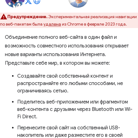
Предупреждение.
Экспериментальная реализация навигации
по веб-пакетам была
удалена
из Chrome в феврале 2023 года.
Объединение полного веб-сайта в один файл и
возможность совместного использования открывает
новые варианты использования Интернета.
Представьте себе мир, в котором вы можете:
Создавайте свой собственный контент и
распространяйте его любыми способами, не
ограничиваясь сетью.
Поделитесь веб-приложением или фрагментом
веб-контента с друзьями через Bluetooth или Wi-
Fi Direct.
Перенесите свой сайт на собственный USB-
накопитель или даже разместите его в своей