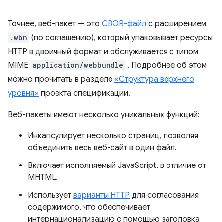
Точнее, веб-пакет — это
CBOR-файл
с расширением
.wbn
(по соглашению), который упаковывает ресурсы
HTTP в двоичный формат и обслуживается с типом
MIME
application/webbundle
. Подробнее об этом
можно прочитать в разделе
«Структура верхнего
уровня»
проекта спецификации.
Веб-пакеты имеют несколько уникальных функций:
Инкапсулирует несколько страниц, позволяя
объединить весь веб-сайт в один файл.
Включает исполняемый JavaScript, в отличие от
MHTML.
Использует
варианты HTTP
для согласования
содержимого, что обеспечивает
интернационализацию с помощью заголовка