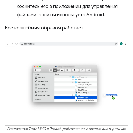
коснитесь его в приложении для управления
файлами, если вы используете Android.
Все волшебным образом работает.
Реализация TodoMVC в Preact, работающая в автономном режиме