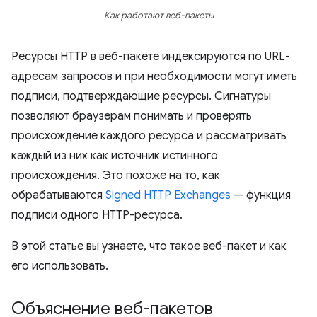
Как работают веб-пакеты
Ресурсы HTTP в веб-пакете индексируются по URL-
адресам запросов и при необходимости могут иметь
подписи, подтверждающие ресурсы. Сигнатуры
позволяют браузерам понимать и проверять
происхождение каждого ресурса и рассматривать
каждый из них как источник истинного
происхождения. Это похоже на то, как
обрабатываются
Signed HTTP Exchanges
— функция
подписи одного HTTP-ресурса.
В этой статье вы узнаете, что такое веб-пакет и как
его использовать.
Объяснение веб-пакетов