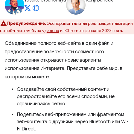
Yusuke Utsunomiya
Kenji Baheux
Предупреждение.
Экспериментальная реализация навигации
по веб-пакетам была
удалена
из Chrome в феврале 2023 года.
Объединение полного веб-сайта в один файл и
предоставление возможности совместного
использования открывает новые варианты
использования Интернета. Представьте себе мир, в
котором вы можете:
Создавайте свой собственный контент и
распространяйте его всеми способами, не
ограничиваясь сетью.
Поделитесь веб-приложением или фрагментом
веб-контента с друзьями через Bluetooth или Wi-
Fi Direct.