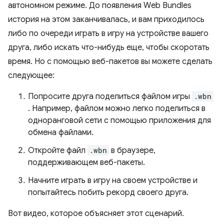
автономном режиме. До появления Web Bundles
история на этом заканчивалась, и вам приходилось
либо по очереди играть в игру на устройстве вашего
друга, либо искать что-нибудь еще, чтобы скоротать
время. Но с помощью веб-пакетов вы можете сделать
следующее:
Попросите друга поделиться файлом игры
.wbn
. Например, файлом можно легко поделиться в
одноранговой сети с помощью приложения для
обмена файлами.
Откройте файл
.wbn
в браузере,
поддерживающем веб-пакеты.
Начните играть в игру на своем устройстве и
попытайтесь побить рекорд своего друга.
Вот видео, которое объясняет этот сценарий.