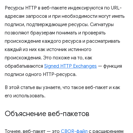
Ресурсы HTTP в веб-пакете индексируются по URL-
адресам запросов и при необходимости могут иметь
подписи, подтверждающие ресурсы. Сигнатуры
позволяют браузерам понимать и проверять
происхождение каждого ресурса и рассматривать
каждый из них как источник истинного
происхождения. Это похоже на то, как
обрабатываются
Signed HTTP Exchanges
— функция
подписи одного HTTP-ресурса.
В этой статье вы узнаете, что такое веб-пакет и как
его использовать.
Объяснение веб-пакетов
Точнее, веб-пакет — это
CBOR-файл
с расширением