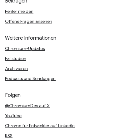
Beitragen
Fehler melden
Offene Fragen ansehen
Weitere Informationen
Chromium-Updates
Fallstudien
Archivieren
Podcasts und Sendungen
Folgen
@ChromiumDev auf X
YouTube
Chrome für Entwickler auf LinkedIn
RSS