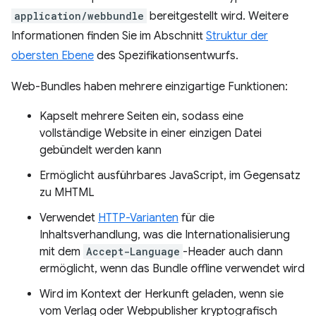
application/webbundle
bereitgestellt wird. Weitere
Informationen finden Sie im Abschnitt
Struktur der
obersten Ebene
des Spezifikationsentwurfs.
Web-Bundles haben mehrere einzigartige Funktionen:
Kapselt mehrere Seiten ein, sodass eine
vollständige Website in einer einzigen Datei
gebündelt werden kann
Ermöglicht ausführbares JavaScript, im Gegensatz
zu MHTML
Verwendet
HTTP-Varianten
für die
Inhaltsverhandlung, was die Internationalisierung
mit dem
Accept-Language
-Header auch dann
ermöglicht, wenn das Bundle offline verwendet wird
Wird im Kontext der Herkunft geladen, wenn sie
vom Verlag oder Webpublisher kryptografisch