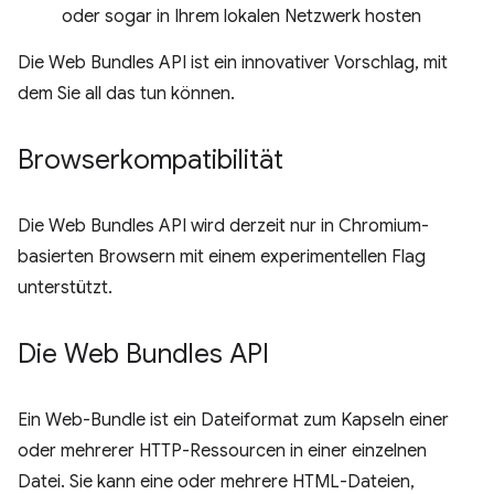
oder sogar in Ihrem lokalen Netzwerk hosten
Die Web Bundles API ist ein innovativer Vorschlag, mit
dem Sie all das tun können.
Browserkompatibilität
Die Web Bundles API wird derzeit nur in Chromium-
basierten Browsern mit einem experimentellen Flag
unterstützt.
Die Web Bundles API
Ein Web-Bundle ist ein Dateiformat zum Kapseln einer
oder mehrerer HTTP-Ressourcen in einer einzelnen
Datei. Sie kann eine oder mehrere HTML-Dateien,