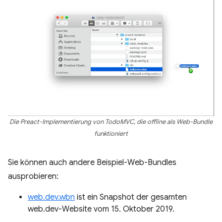
Die Preact-Implementierung von TodoMVC, die offline als Web-Bundle
funktioniert
Sie können auch andere Beispiel-Web-Bundles
ausprobieren:
web.dev.wbn
ist ein Snapshot der gesamten
web.dev-Website vom 15. Oktober 2019.