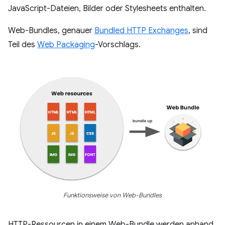
JavaScript-Dateien, Bilder oder Stylesheets enthalten.
Web-Bundles, genauer
Bundled HTTP Exchanges
, sind
Teil des
Web Packaging
-Vorschlags.
Funktionsweise von Web-Bundles
HTTP-Ressourcen in einem Web-Bundle werden anhand