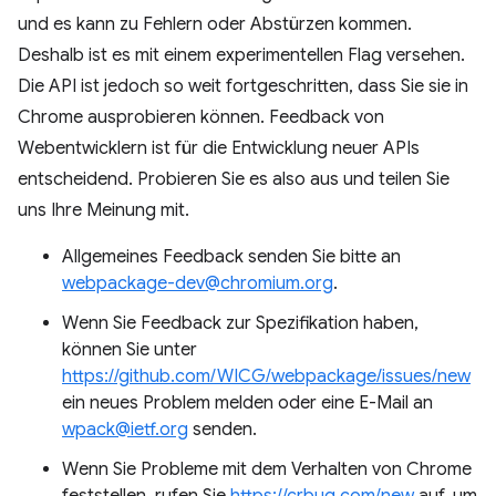
und es kann zu Fehlern oder Abstürzen kommen.
Deshalb ist es mit einem experimentellen Flag versehen.
Die API ist jedoch so weit fortgeschritten, dass Sie sie in
Chrome ausprobieren können. Feedback von
Webentwicklern ist für die Entwicklung neuer APIs
entscheidend. Probieren Sie es also aus und teilen Sie
uns Ihre Meinung mit.
Allgemeines Feedback senden Sie bitte an
webpackage-dev@chromium.org
.
Wenn Sie Feedback zur Spezifikation haben,
können Sie unter
https://github.com/WICG/webpackage/issues/new
ein neues Problem melden oder eine E-Mail an
wpack@ietf.org
senden.
Wenn Sie Probleme mit dem Verhalten von Chrome