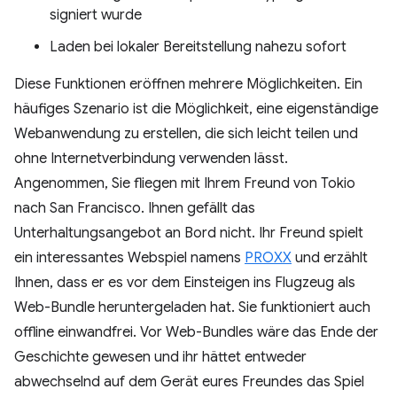
signiert wurde
Laden bei lokaler Bereitstellung nahezu sofort
Diese Funktionen eröffnen mehrere Möglichkeiten. Ein
häufiges Szenario ist die Möglichkeit, eine eigenständige
Webanwendung zu erstellen, die sich leicht teilen und
ohne Internetverbindung verwenden lässt.
Angenommen, Sie fliegen mit Ihrem Freund von Tokio
nach San Francisco. Ihnen gefällt das
Unterhaltungsangebot an Bord nicht. Ihr Freund spielt
ein interessantes Webspiel namens
PROXX
und erzählt
Ihnen, dass er es vor dem Einsteigen ins Flugzeug als
Web-Bundle heruntergeladen hat. Sie funktioniert auch
offline einwandfrei. Vor Web-Bundles wäre das Ende der
Geschichte gewesen und ihr hättet entweder
abwechselnd auf dem Gerät eures Freundes das Spiel