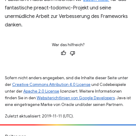
fantastische preact-todomvc-Projekt und seine
unermüdliche Arbeit zur Verbesserung des Frameworks
danken.
War das hilfreich?
Sofern nicht anders angegeben, sind die Inhalte dieser Seite unter
der
Creative Commons Attribution 4.0 License
und Codebeispiele
unter der
Apache 2.0 License
lizenziert. Weitere Informationen
finden Sie in den
Websiterichtlinien von Google Developers
. Java ist
eine eingetragene Marke von Oracle und/oder seinen Partnern.
Zuletzt aktualisiert: 2019-11-11 (UTC).