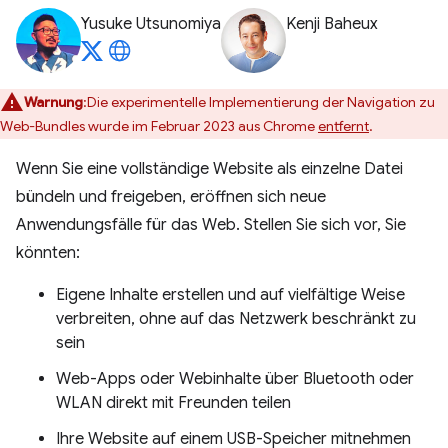
Yusuke Utsunomiya
Kenji Baheux
Warnung
:Die experimentelle Implementierung der Navigation zu
Web-Bundles wurde im Februar 2023 aus Chrome
entfernt
.
Wenn Sie eine vollständige Website als einzelne Datei
bündeln und freigeben, eröffnen sich neue
Anwendungsfälle für das Web. Stellen Sie sich vor, Sie
könnten:
Eigene Inhalte erstellen und auf vielfältige Weise
verbreiten, ohne auf das Netzwerk beschränkt zu
sein
Web-Apps oder Webinhalte über Bluetooth oder
WLAN direkt mit Freunden teilen
Ihre Website auf einem USB-Speicher mitnehmen