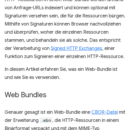
von Anfrage-URLs indexiert und können optional mit
Signaturen versehen sein, die für die Ressourcen bürgen.
Mithilfe von Signaturen können Browser nachvollziehen
und überprüfen, woher die einzelnen Ressourcen
stammen, und behandeln sie als solche. Das entspricht
der Verarbeitung von
Signed HTTP Exchanges
, einer
Funktion zum Signieren einer einzelnen HTTP-Ressource.
In diesem Artikel erfahren Sie, was ein Web-Bundle ist
und wie Sie es verwenden.
Web Bundles
Genauer gesagt ist ein Web-Bundle eine
CBOR-Datei
mit
der Erweiterung
.wbn
, die HTTP-Ressourcen in einem
Binärformat verpackt und mit dem MIME-Typ