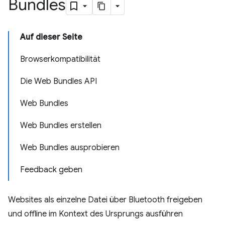
Bundles
Auf dieser Seite
Browserkompatibilität
Die Web Bundles API
Web Bundles
Web Bundles erstellen
Web Bundles ausprobieren
Feedback geben
Websites als einzelne Datei über Bluetooth freigeben
und offline im Kontext des Ursprungs ausführen