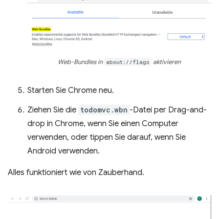
Web-Bundles in
about://flags
aktivieren
Starten Sie Chrome neu.
Ziehen Sie die
todomvc.wbn
-Datei per Drag-and-
drop in Chrome, wenn Sie einen Computer
verwenden, oder tippen Sie darauf, wenn Sie
Android verwenden.
Alles funktioniert wie von Zauberhand.