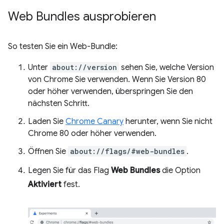
Web Bundles ausprobieren
So testen Sie ein Web-Bundle:
Unter
about://version
sehen Sie, welche Version
von Chrome Sie verwenden. Wenn Sie Version 80
oder höher verwenden, überspringen Sie den
nächsten Schritt.
Laden Sie
Chrome Canary
herunter, wenn Sie nicht
Chrome 80 oder höher verwenden.
Öffnen Sie
about://flags/#web-bundles
.
Legen Sie für das Flag
Web Bundles
die Option
Aktiviert
fest.