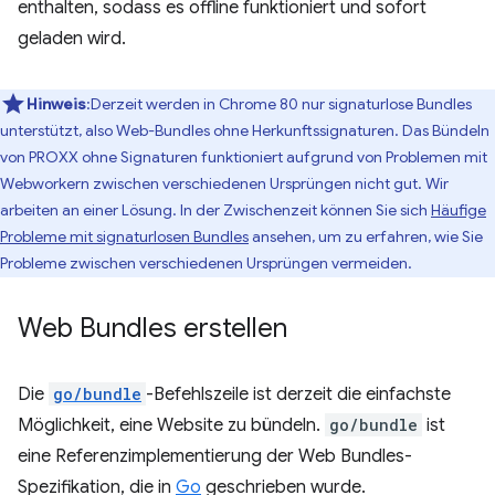
enthalten, sodass es offline funktioniert und sofort
geladen wird.
Hinweis
:Derzeit werden in Chrome 80 nur signaturlose Bundles
unterstützt, also Web-Bundles ohne Herkunftssignaturen. Das Bündeln
von PROXX ohne Signaturen funktioniert aufgrund von Problemen mit
Webworkern zwischen verschiedenen Ursprüngen nicht gut. Wir
arbeiten an einer Lösung. In der Zwischenzeit können Sie sich
Häufige
Probleme mit signaturlosen Bundles
ansehen, um zu erfahren, wie Sie
Probleme zwischen verschiedenen Ursprüngen vermeiden.
Web Bundles erstellen
Die
go/bundle
-Befehlszeile ist derzeit die einfachste
Möglichkeit, eine Website zu bündeln.
go/bundle
ist
eine Referenzimplementierung der Web Bundles-
Spezifikation, die in
Go
geschrieben wurde.