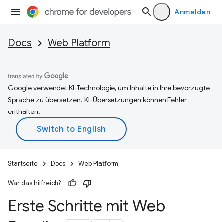
Anmelden
Docs
Web Platform
Google verwendet KI-Technologie, um Inhalte in Ihre bevorzugte
Sprache zu übersetzen. KI-Übersetzungen können Fehler
enthalten.
Startseite
Docs
Web Platform
War das hilfreich?
Erste Schritte mit Web