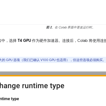
图 2
。在 Colab 界面中更改运行时。
口中，选择
T4 GPU
作为硬件加速器。连接后，Colab 将使用连接有 NVI
的 GPU 选项（我们已确认 V100 GPU 也适用），但这些选项必须购买。