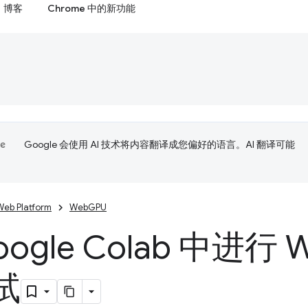
博客
Chrome 中的新功能
Google 会使用 AI 技术将内容翻译成您偏好的语言。AI 翻译可能
Web Platform
WebGPU
ogle Colab 中进行 W
试