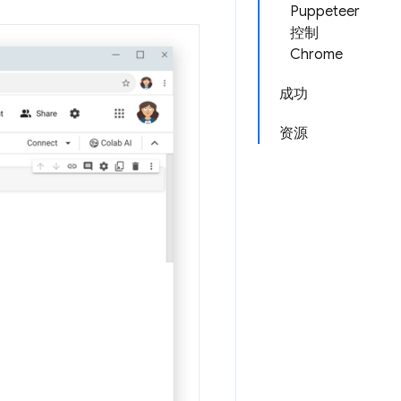
Puppeteer
控制
Chrome
成功
资源