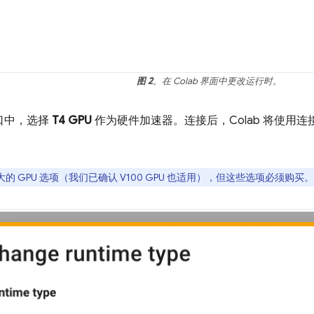
图 2
。在 Colab 界面中更改运行时。
口中，选择
T4 GPU
作为硬件加速器。连接后，Colab 将使用连接有 NVI
的 GPU 选项（我们已确认 V100 GPU 也适用），但这些选项必须购买。