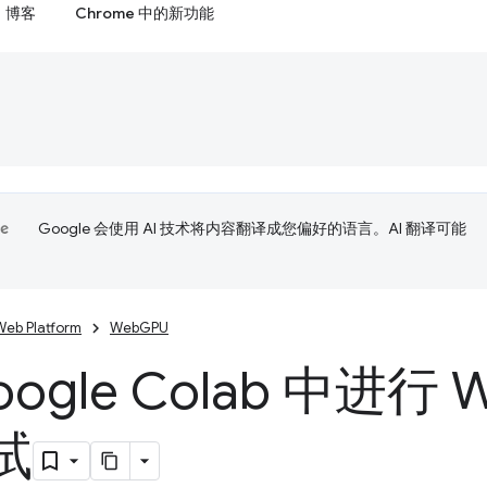
博客
Chrome 中的新功能
Google 会使用 AI 技术将内容翻译成您偏好的语言。AI 翻译可能
Web Platform
WebGPU
ogle Colab 中进行 W
试