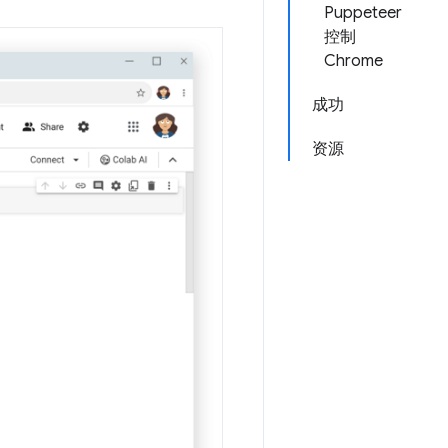
Puppeteer
控制
Chrome
成功
资源