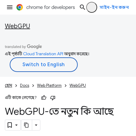
সাইন-ইন করুন
WebGPU
এই পৃষ্ঠাটি
Cloud Translation API
অনুবাদ করেছে।
হোম
Docs
Web Platform
WebGPU
এটি কাজে লেগেছে?
Web
GPU-তে নতুন কি আছে