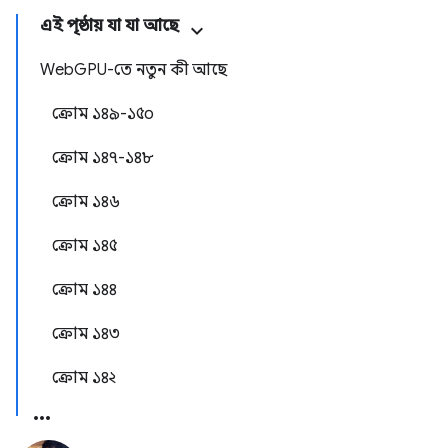
এই পৃষ্ঠায় যা যা আছে
WebGPU-তে নতুন কী আছে
ক্রোম ১৪৯-১৫০
ক্রোম ১৪৭-১৪৮
ক্রোম ১৪৬
ক্রোম ১৪৫
ক্রোম ১৪৪
ক্রোম ১৪৩
ক্রোম ১৪২