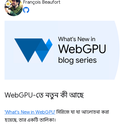
François Beaufort
Web
GPU-তে নতুন কী আছে
'What's New in WebGPU'
সিরিজে যা যা আলোচনা করা
হয়েছে, তার একটি তালিকা।