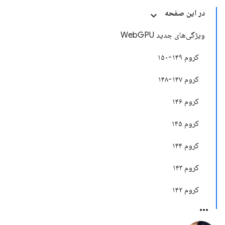
در این صفحه
ویژگی‌های جدید WebGPU
کروم ۱۴۹-۱۵۰
کروم ۱۴۷-۱۴۸
کروم ۱۴۶
کروم ۱۴۵
کروم ۱۴۴
کروم ۱۴۳
کروم ۱۴۲