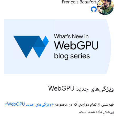
François Beaufort
ویژگی‌های جدید Web
GPU
فهرستی از تمام مواردی که در مجموعه
«ویژگی‌های جدید WebGPU»
پوشش داده شده است.