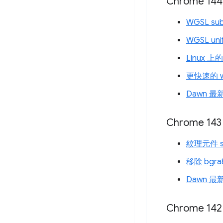
Chrome 144
WGSL su
WGSL uni
Linux 上
更快速的 wri
Dawn 最
Chrome 143
紋理元件 sw
移除 bgr
Dawn 最
Chrome 142