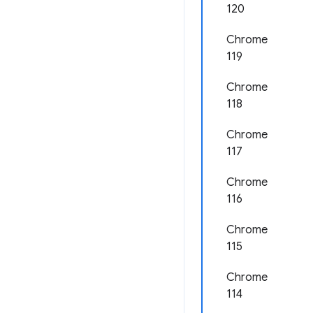
120
Chrome
119
Chrome
118
Chrome
117
Chrome
116
Chrome
115
Chrome
114