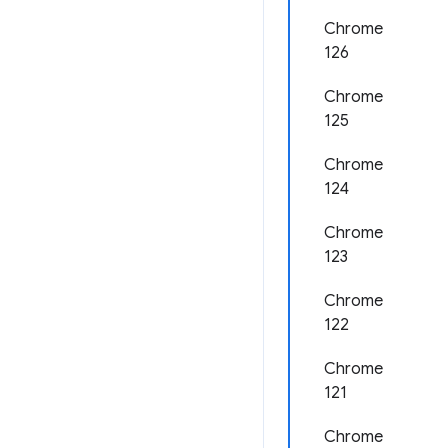
Chrome
126
Chrome
125
Chrome
124
Chrome
123
Chrome
122
Chrome
121
Chrome