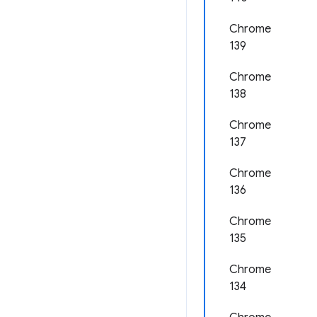
Chrome
139
Chrome
138
Chrome
137
Chrome
136
Chrome
135
Chrome
134