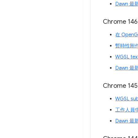
Dawn 最
Chrome 146
在 OpenG
暫時性附
WGSL tex
Dawn 最
Chrome 145
WGSL su
工作人員
Dawn 最