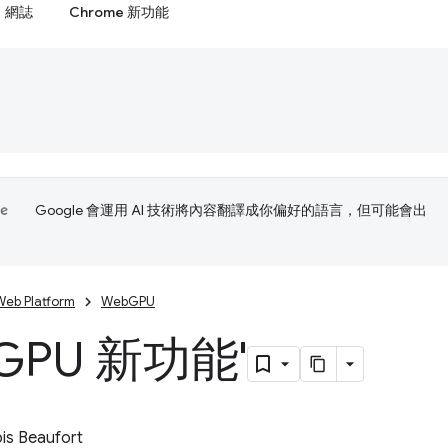
網誌
Chrome 新功能
Google 會運用 AI 技術將內容翻譯成你偏好的語言，但可能會出
Web Platform
WebGPU
GPU 新功能'
is Beaufort