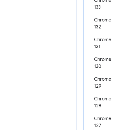
Chrome
133
Chrome
132
Chrome
131
Chrome
130
Chrome
129
Chrome
128
Chrome
127