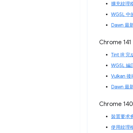
擴充紋理
WGSL 
Dawn 最
Chrome 141
Tint IR 完
WGSL 
Vulkan 後
Dawn 最
Chrome 140
裝置要求
使用紋理