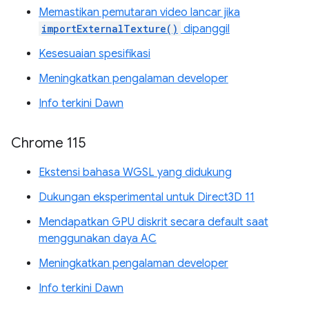
Memastikan pemutaran video lancar jika
importExternalTexture()
dipanggil
Kesesuaian spesifikasi
Meningkatkan pengalaman developer
Info terkini Dawn
Chrome 115
Ekstensi bahasa WGSL yang didukung
Dukungan eksperimental untuk Direct3D 11
Mendapatkan GPU diskrit secara default saat
menggunakan daya AC
Meningkatkan pengalaman developer
Info terkini Dawn