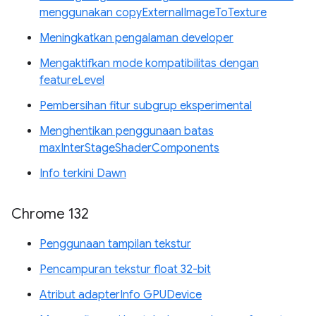
menggunakan copyExternalImageToTexture
Meningkatkan pengalaman developer
Mengaktifkan mode kompatibilitas dengan
featureLevel
Pembersihan fitur subgrup eksperimental
Menghentikan penggunaan batas
maxInterStageShaderComponents
Info terkini Dawn
Chrome 132
Penggunaan tampilan tekstur
Pencampuran tekstur float 32-bit
Atribut adapterInfo GPUDevice