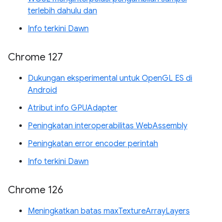
terlebih dahulu dan
Info terkini Dawn
Chrome 127
Dukungan eksperimental untuk OpenGL ES di
Android
Atribut info GPUAdapter
Peningkatan interoperabilitas WebAssembly
Peningkatan error encoder perintah
Info terkini Dawn
Chrome 126
Meningkatkan batas maxTextureArrayLayers