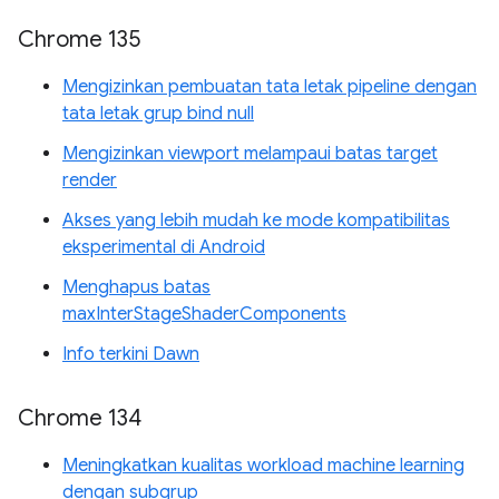
Chrome 135
Mengizinkan pembuatan tata letak pipeline dengan
tata letak grup bind null
Mengizinkan viewport melampaui batas target
render
Akses yang lebih mudah ke mode kompatibilitas
eksperimental di Android
Menghapus batas
maxInterStageShaderComponents
Info terkini Dawn
Chrome 134
Meningkatkan kualitas workload machine learning
dengan subgrup