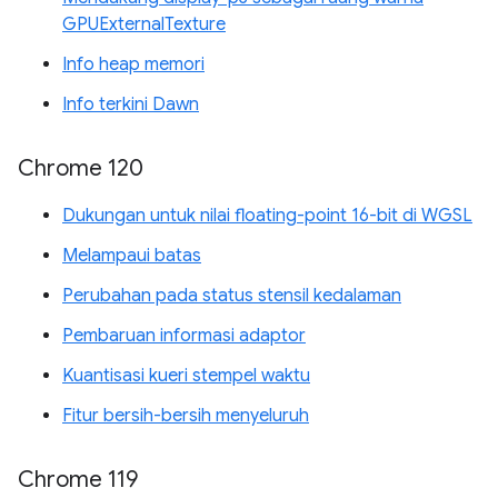
GPUExternalTexture
Info heap memori
Info terkini Dawn
Chrome 120
Dukungan untuk nilai floating-point 16-bit di WGSL
Melampaui batas
Perubahan pada status stensil kedalaman
Pembaruan informasi adaptor
Kuantisasi kueri stempel waktu
Fitur bersih-bersih menyeluruh
Chrome 119