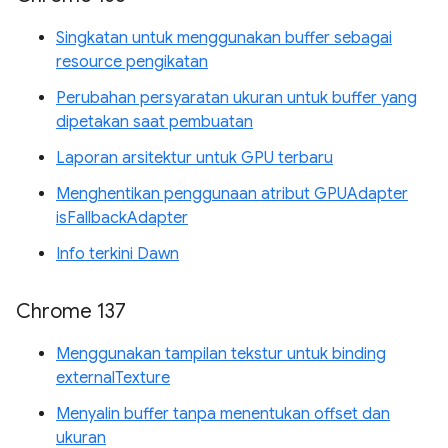
Singkatan untuk menggunakan buffer sebagai
resource pengikatan
Perubahan persyaratan ukuran untuk buffer yang
dipetakan saat pembuatan
Laporan arsitektur untuk GPU terbaru
Menghentikan penggunaan atribut GPUAdapter
isFallbackAdapter
Info terkini Dawn
Chrome 137
Menggunakan tampilan tekstur untuk binding
externalTexture
Menyalin buffer tanpa menentukan offset dan
ukuran