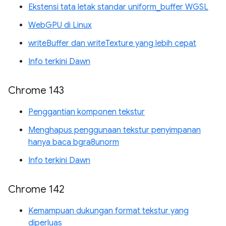
Ekstensi tata letak standar uniform_buffer WGSL
WebGPU di Linux
writeBuffer dan writeTexture yang lebih cepat
Info terkini Dawn
Chrome 143
Penggantian komponen tekstur
Menghapus penggunaan tekstur penyimpanan
hanya baca bgra8unorm
Info terkini Dawn
Chrome 142
Kemampuan dukungan format tekstur yang
diperluas