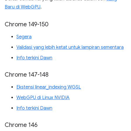
Baru di WebGPU
.
Chrome 149-150
Segera
Validasi yang lebih ketat untuk lampiran sementara
Info terkini Dawn
Chrome 147-148
Ekstensi linear_indexing WGSL
WebGPU di Linux NVIDIA
Info terkini Dawn
Chrome 146