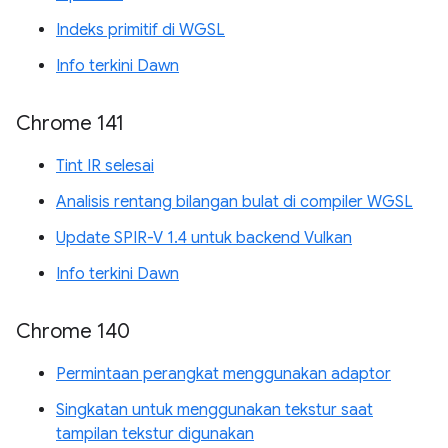
Indeks primitif di WGSL
Info terkini Dawn
Chrome 141
Tint IR selesai
Analisis rentang bilangan bulat di compiler WGSL
Update SPIR-V 1.4 untuk backend Vulkan
Info terkini Dawn
Chrome 140
Permintaan perangkat menggunakan adaptor
Singkatan untuk menggunakan tekstur saat
tampilan tekstur digunakan