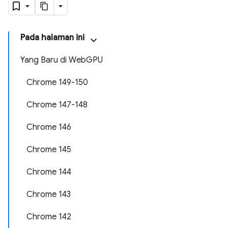
Pada halaman ini
Yang Baru di WebGPU
Chrome 149-150
Chrome 147-148
Chrome 146
Chrome 145
Chrome 144
Chrome 143
Chrome 142