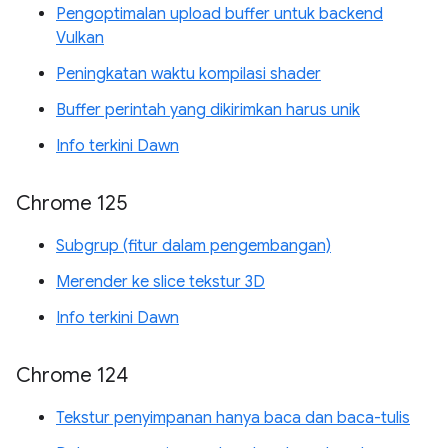
Pengoptimalan upload buffer untuk backend
Vulkan
Peningkatan waktu kompilasi shader
Buffer perintah yang dikirimkan harus unik
Info terkini Dawn
Chrome 125
Subgrup (fitur dalam pengembangan)
Merender ke slice tekstur 3D
Info terkini Dawn
Chrome 124
Tekstur penyimpanan hanya baca dan baca-tulis