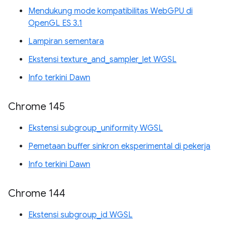
Mendukung mode kompatibilitas WebGPU di
OpenGL ES 3.1
Lampiran sementara
Ekstensi texture_and_sampler_let WGSL
Info terkini Dawn
Chrome 145
Ekstensi subgroup_uniformity WGSL
Pemetaan buffer sinkron eksperimental di pekerja
Info terkini Dawn
Chrome 144
Ekstensi subgroup_id WGSL