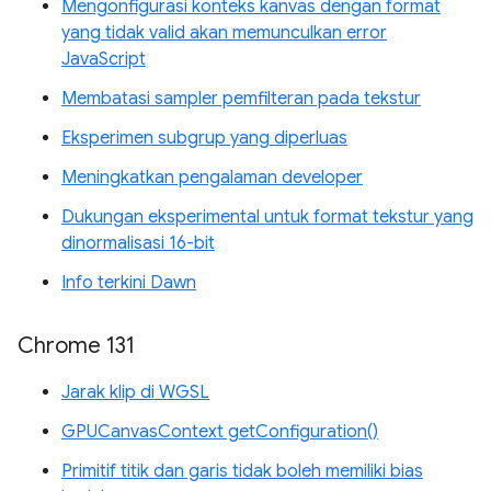
Mengonfigurasi konteks kanvas dengan format
yang tidak valid akan memunculkan error
JavaScript
Membatasi sampler pemfilteran pada tekstur
Eksperimen subgrup yang diperluas
Meningkatkan pengalaman developer
Dukungan eksperimental untuk format tekstur yang
dinormalisasi 16-bit
Info terkini Dawn
Chrome 131
Jarak klip di WGSL
GPUCanvasContext getConfiguration()
Primitif titik dan garis tidak boleh memiliki bias