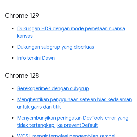
Chrome 129
Dukungan HDR dengan mode pemetaan nuansa
kanvas
Dukungan subgrup yang diperluas
Info terkini Dawn
Chrome 128
Bereksperimen dengan subgrup
Menghentikan penggunaan setelan bias kedalaman
untuk garis dan titik
Menyembunyikan peringatan DevTools error yang
tidak tertangkap jika preventDefault
WGSL menginterpolasi pengambilan sampel