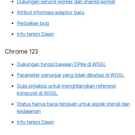
Dukungan service worker dan shared worker
Atribut informasi adaptor baru
Perbaikan bug
Info terkini Dawn
Chrome 123
Dukungan fungsi bawaan DP4a di WGSL
Parameter penunjuk yang tidak dibatasi di WGSL
Gula sintaksis untuk menghilangkan referensi
komposit di WGSL
Status hanya baca terpisah untuk aspek stensil dan
kedalaman
Info terkini Dawn