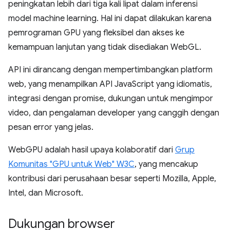
peningkatan lebih dari tiga kali lipat dalam inferensi
model machine learning. Hal ini dapat dilakukan karena
pemrograman GPU yang fleksibel dan akses ke
kemampuan lanjutan yang tidak disediakan WebGL.
API ini dirancang dengan mempertimbangkan platform
web, yang menampilkan API JavaScript yang idiomatis,
integrasi dengan promise, dukungan untuk mengimpor
video, dan pengalaman developer yang canggih dengan
pesan error yang jelas.
WebGPU adalah hasil upaya kolaboratif dari
Grup
Komunitas "GPU untuk Web" W3C
, yang mencakup
kontribusi dari perusahaan besar seperti Mozilla, Apple,
Intel, dan Microsoft.
Dukungan browser