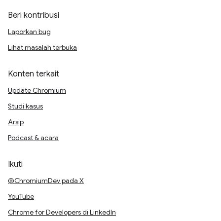
Beri kontribusi
Laporkan bug
Lihat masalah terbuka
Konten terkait
Update Chromium
Studi kasus
Arsip
Podcast & acara
Ikuti
@ChromiumDev pada X
YouTube
Chrome for Developers di LinkedIn