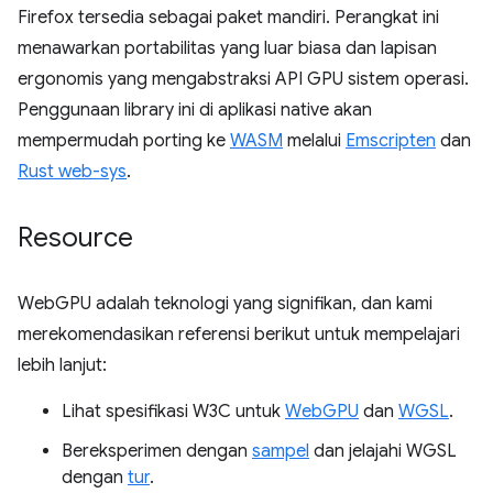
Firefox tersedia sebagai paket mandiri. Perangkat ini
menawarkan portabilitas yang luar biasa dan lapisan
ergonomis yang mengabstraksi API GPU sistem operasi.
Penggunaan library ini di aplikasi native akan
mempermudah porting ke
WASM
melalui
Emscripten
dan
Rust web-sys
.
Resource
WebGPU adalah teknologi yang signifikan, dan kami
merekomendasikan referensi berikut untuk mempelajari
lebih lanjut:
Lihat spesifikasi W3C untuk
WebGPU
dan
WGSL
.
Bereksperimen dengan
sampel
dan jelajahi WGSL
dengan
tur
.