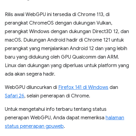
Rilis awal WebGPU ini tersedia di Chrome 113, di
perangkat ChromeOS dengan dukungan Vulkan,
perangkat Windows dengan dukungan Direct3D 12, dan
macOS. Dukungan Android hadir di Chrome 121 untuk
perangkat yang menjalankan Android 12 dan yang lebih
baru yang didukung oleh GPU Qualcomm dan ARM.
Linux dan dukungan yang diperluas untuk platform yang
ada akan segera hadir.
WebGPU diluncurkan di
Firefox 141 di Windows
dan
Safari 26
, selain penerapan di Chrome.
Untuk mengetahui info terbaru tentang status
penerapan WebGPU, Anda dapat memeriksa
halaman
status penerapan gpuweb
.