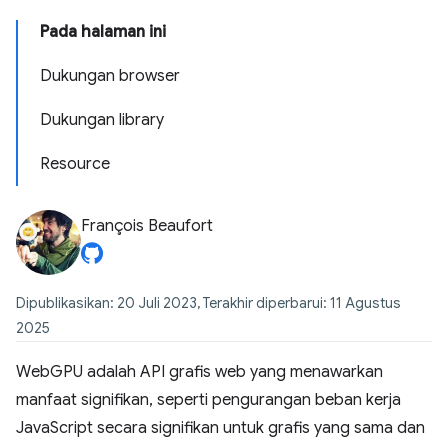
Pada halaman ini
Dukungan browser
Dukungan library
Resource
François Beaufort
Dipublikasikan: 20 Juli 2023, Terakhir diperbarui: 11 Agustus
2025
WebGPU adalah API grafis web yang menawarkan
manfaat signifikan, seperti pengurangan beban kerja
JavaScript secara signifikan untuk grafis yang sama dan