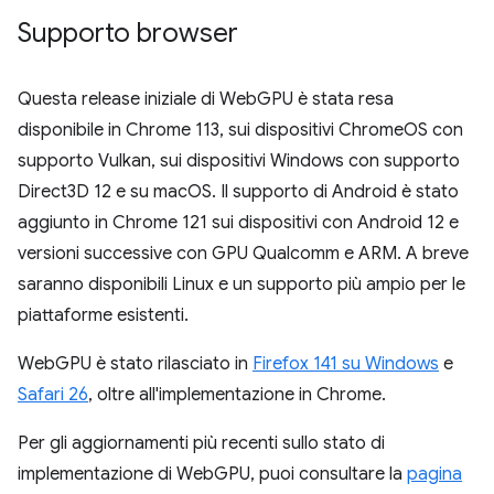
Supporto browser
Questa release iniziale di WebGPU è stata resa
disponibile in Chrome 113, sui dispositivi ChromeOS con
supporto Vulkan, sui dispositivi Windows con supporto
Direct3D 12 e su macOS. Il supporto di Android è stato
aggiunto in Chrome 121 sui dispositivi con Android 12 e
versioni successive con GPU Qualcomm e ARM. A breve
saranno disponibili Linux e un supporto più ampio per le
piattaforme esistenti.
WebGPU è stato rilasciato in
Firefox 141 su Windows
e
Safari 26
, oltre all'implementazione in Chrome.
Per gli aggiornamenti più recenti sullo stato di
implementazione di WebGPU, puoi consultare la
pagina