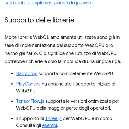
sullo stato di implementazione di gpuweb
.
Supporto delle librerie
Molte librerie WebGL ampiamente utilizzate sono già in
fase di implementazione del supporto WebGPU o lo
hanno già fatto. Ciò significa che l'utilizzo di WebGPU
potrebbe richiedere solo la modifica di una singola riga.
Babylon.js
supporta completamente WebGPU.
PlayCanvas
ha annunciato il supporto iniziale di
WebGPU.
TensorFlow.js
supporta le versioni ottimizzate per
WebGPU della maggior parte degli operatori.
Il supporto di
Three.js
per WebGPU è in corso.
Consulta gli
esempi
.