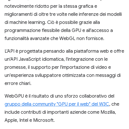
notevolmente ridotto per la stessa grafica e
miglioramenti di oltre tre volte nelle inferenze dei modelli
di machine learning. Ciò è possibile grazie alla
programmazione flessibile della GPU e all'accesso a
funzionalità avanzate che WebGL non fornisce.
L'API è progettata pensando alla piattaforma web e offre
un'API JavaScript idiomatica, l'integrazione con le
promesse, il supporto per l'importazione di video e
un'esperienza sviluppatore ottimizzata con messaggi di
errore chiari.
WebGPU è il risultato di uno sforzo collaborativo del
gruppo della community "GPU per il web" del W3C
, che
include contributi di importanti aziende come Mozilla,
Apple, Intel e Microsoft.