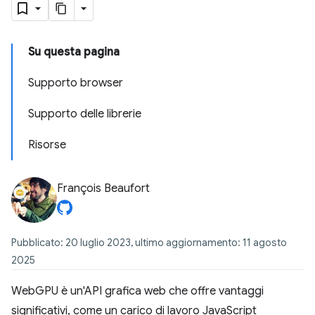
Su questa pagina
Supporto browser
Supporto delle librerie
Risorse
François Beaufort
Pubblicato: 20 luglio 2023, ultimo aggiornamento: 11 agosto
2025
WebGPU è un'API grafica web che offre vantaggi
significativi, come un carico di lavoro JavaScript