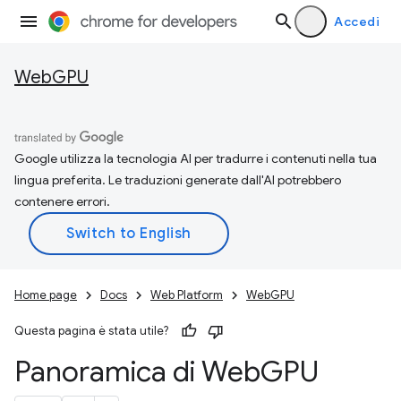
Accedi
WebGPU
Google utilizza la tecnologia AI per tradurre i contenuti nella tua
lingua preferita. Le traduzioni generate dall'AI potrebbero
contenere errori.
Home page
Docs
Web Platform
WebGPU
Questa pagina è stata utile?
Panoramica di Web
GPU