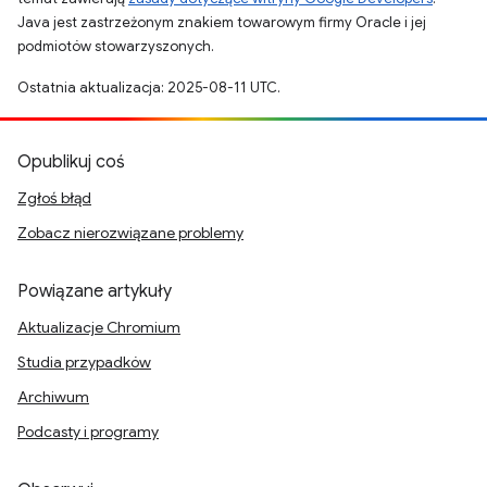
Java jest zastrzeżonym znakiem towarowym firmy Oracle i jej
podmiotów stowarzyszonych.
Ostatnia aktualizacja: 2025-08-11 UTC.
Opublikuj coś
Zgłoś błąd
Zobacz nierozwiązane problemy
Powiązane artykuły
Aktualizacje Chromium
Studia przypadków
Archiwum
Podcasty i programy