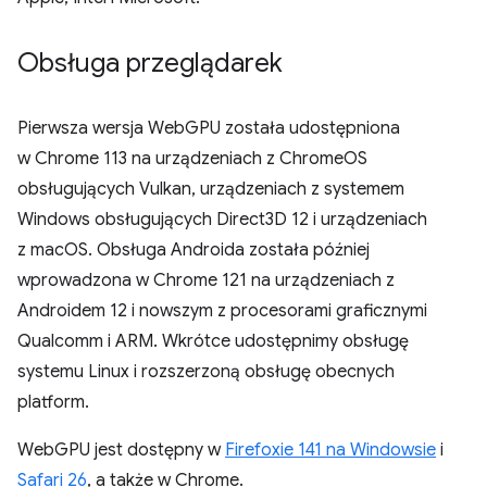
Obsługa przeglądarek
Pierwsza wersja WebGPU została udostępniona
w Chrome 113 na urządzeniach z ChromeOS
obsługujących Vulkan, urządzeniach z systemem
Windows obsługujących Direct3D 12 i urządzeniach
z macOS. Obsługa Androida została później
wprowadzona w Chrome 121 na urządzeniach z
Androidem 12 i nowszym z procesorami graficznymi
Qualcomm i ARM. Wkrótce udostępnimy obsługę
systemu Linux i rozszerzoną obsługę obecnych
platform.
WebGPU jest dostępny w
Firefoxie 141 na Windowsie
i
Safari 26
, a także w Chrome.