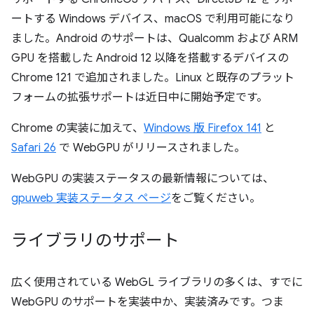
ートする Windows デバイス、macOS で利用可能になり
ました。Android のサポートは、Qualcomm および ARM
GPU を搭載した Android 12 以降を搭載するデバイスの
Chrome 121 で追加されました。Linux と既存のプラット
フォームの拡張サポートは近日中に開始予定です。
Chrome の実装に加えて、
Windows 版 Firefox 141
と
Safari 26
で WebGPU がリリースされました。
WebGPU の実装ステータスの最新情報については、
gpuweb 実装ステータス ページ
をご覧ください。
ライブラリのサポート
広く使用されている WebGL ライブラリの多くは、すでに
WebGPU のサポートを実装中か、実装済みです。つま