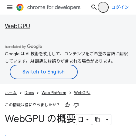
ログイン
WebGPU
Google は AI 技術を使用して、コンテンツをご希望の言語に翻訳
しています。AI 翻訳には誤りが含まれる場合があります。
ホーム
Docs
Web Platform
WebGPU
この情報は役に立ちましたか？
Web
GPU の概要