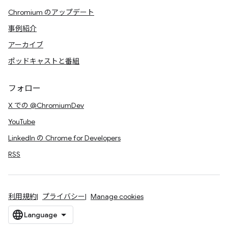
Chromium のアップデート
事例紹介
アーカイブ
ポッドキャストと番組
フォロー
X での @ChromiumDev
YouTube
LinkedIn の Chrome for Developers
RSS
利用規約
プライバシー
Manage cookies