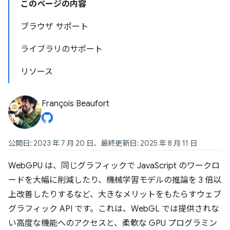
このページの内容
ブラウザ サポート
ライブラリのサポート
リソース
François Beaufort
公開日: 2023 年 7 月 20 日、最終更新日: 2025 年 8 月 11 日
WebGPU は、同じグラフィックで JavaScript のワークロ
ードを大幅に削減したり、機械学習モデルの推論を 3 倍以
上改善したりするなど、大きなメリットをもたらすウェブ
グラフィック API です。これは、WebGL では提供されな
い高度な機能へのアクセスと、柔軟な GPU プログラミン