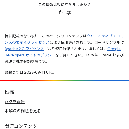
この情報は役に立ちましたか？
特に記載のない限り、このページのコンテンツは
クリエイティブ・コモ
ンズの表示 4.0 ライセンス
により使用許諾されます。コードサンプルは
Apache 2.0 ライセンス
により使用許諾されます。詳しくは、
Google
Developers サイトのポリシー
をご覧ください。Java は Oracle および
関連会社の登録商標です。
最終更新日 2025-08-11 UTC。
投稿
バグを報告
未解決の問題を見る
関連コンテンツ