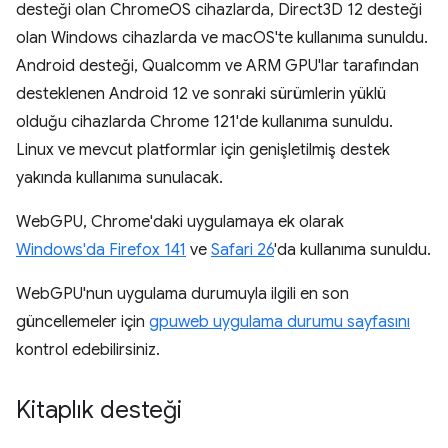
desteği olan ChromeOS cihazlarda, Direct3D 12 desteği
olan Windows cihazlarda ve macOS'te kullanıma sunuldu.
Android desteği, Qualcomm ve ARM GPU'lar tarafından
desteklenen Android 12 ve sonraki sürümlerin yüklü
olduğu cihazlarda Chrome 121'de kullanıma sunuldu.
Linux ve mevcut platformlar için genişletilmiş destek
yakında kullanıma sunulacak.
WebGPU, Chrome'daki uygulamaya ek olarak
Windows'da Firefox 141
ve
Safari 26
'da kullanıma sunuldu.
WebGPU'nun uygulama durumuyla ilgili en son
güncellemeler için
gpuweb uygulama durumu sayfasını
kontrol edebilirsiniz.
Kitaplık desteği