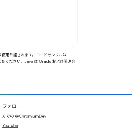
り使用許諾されます。コードサンプルは
覧ください。Java は Oracle および関連会
フォロー
X での @ChromiumDev
YouTube