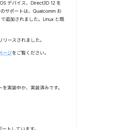
S デバイス、Direct3D 12 を
 のサポートは、Qualcomm お
21 で追加されました。Linux と既
 がリリースされました。
 ページ
をご覧ください。
ポートを実装中か、実装済みです。
サポートしています。