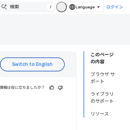
/
ログイン
このページ
の内容
ブラウザ サ
ポート
情報は役に立ちましたか？
ライブラリ
のサポート
リソース