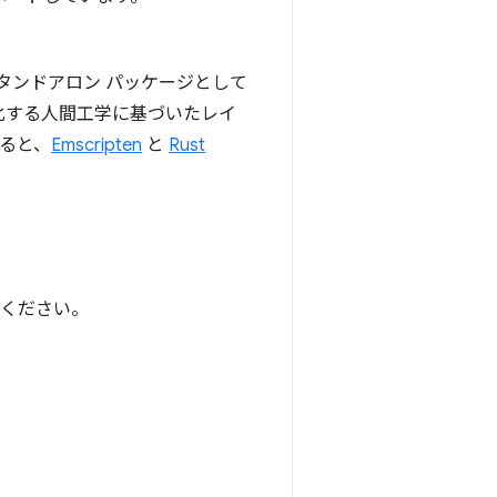
タンドアロン パッケージとして
象化する人間工学に基づいたレイ
ると、
Emscripten
と
Rust
覧ください。