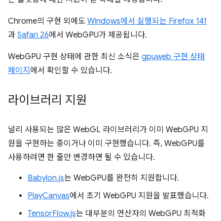
Chrome의 구현 외에도
Windows에서 실행되는 Firefox 141
과
Safari 26
에서 WebGPU가 제공됩니다.
WebGPU 구현 상태에 관한 최신 소식은
gpuweb 구현 상태
페이지
에서 확인할 수 있습니다.
라이브러리 지원
널리 사용되는 많은 WebGL 라이브러리가 이미 WebGPU 지
원을 구현하는 중이거나 이미 구현했습니다. 즉, WebGPU를
사용하려면 한 줄만 변경하면 될 수 있습니다.
Babylon.js
는 WebGPU를 완전히 지원합니다.
PlayCanvas
에서 초기 WebGPU 지원을 발표했습니다.
TensorFlow.js
는 대부분의 연산자의 WebGPU 최적화