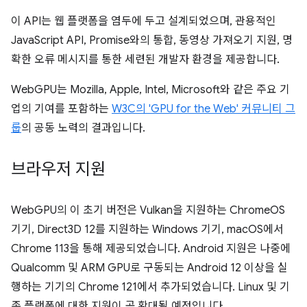
이 API는 웹 플랫폼을 염두에 두고 설계되었으며, 관용적인
JavaScript API, Promise와의 통합, 동영상 가져오기 지원, 명
확한 오류 메시지를 통한 세련된 개발자 환경을 제공합니다.
WebGPU는 Mozilla, Apple, Intel, Microsoft와 같은 주요 기
업의 기여를 포함하는
W3C의 'GPU for the Web' 커뮤니티 그
룹
의 공동 노력의 결과입니다.
브라우저 지원
WebGPU의 이 초기 버전은 Vulkan을 지원하는 ChromeOS
기기, Direct3D 12를 지원하는 Windows 기기, macOS에서
Chrome 113을 통해 제공되었습니다. Android 지원은 나중에
Qualcomm 및 ARM GPU로 구동되는 Android 12 이상을 실
행하는 기기의 Chrome 121에서 추가되었습니다. Linux 및 기
존 플랫폼에 대한 지원이 곧 확대될 예정입니다.