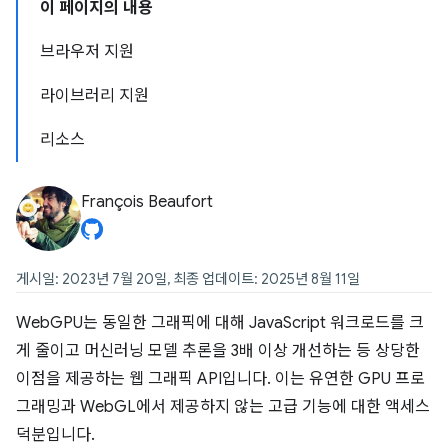
이 페이지의 내용
브라우저 지원
라이브러리 지원
리소스
François Beaufort
게시일: 2023년 7월 20일, 최종 업데이트: 2025년 8월 11일
WebGPU는 동일한 그래픽에 대해 JavaScript 워크로드를 크
게 줄이고 머신러닝 모델 추론을 3배 이상 개선하는 등 상당한
이점을 제공하는 웹 그래픽 API입니다. 이는 유연한 GPU 프로
그래밍과 WebGL에서 제공하지 않는 고급 기능에 대한 액세스
덕분입니다.