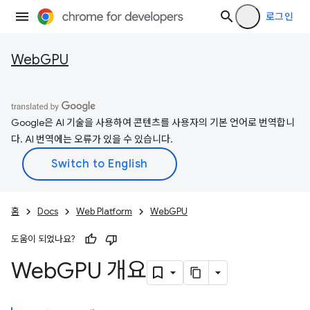
로그인
WebGPU
Google은 AI 기술을 사용하여 콘텐츠를 사용자의 기본 언어로 번역합니
다. AI 번역에는 오류가 있을 수 있습니다.
홈
Docs
Web Platform
WebGPU
도움이 되었나요?
Web
GPU 개요