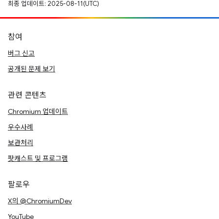
최종 업데이트: 2025-08-11(UTC)
참여
버그 신고
공개된 문제 보기
관련 콘텐츠
Chromium 업데이트
우수사례
보관처리
팟캐스트 및 프로그램
팔로우
X의 @ChromiumDev
YouTube