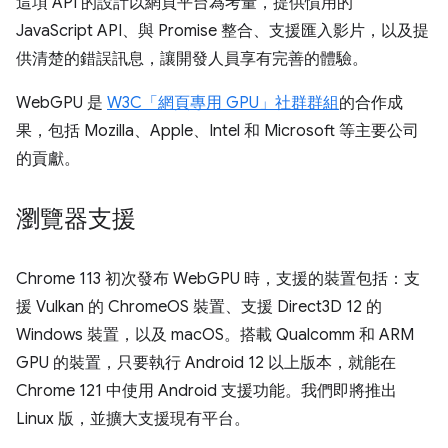
這項 API 的設計以網頁平台為考量，提供慣用的
JavaScript API、與 Promise 整合、支援匯入影片，以及提
供清楚的錯誤訊息，讓開發人員享有完善的體驗。
WebGPU 是
W3C「網頁專用 GPU」社群群組
的合作成
果，包括 Mozilla、Apple、Intel 和 Microsoft 等主要公司
的貢獻。
瀏覽器支援
Chrome 113 初次發布 WebGPU 時，支援的裝置包括：支
援 Vulkan 的 ChromeOS 裝置、支援 Direct3D 12 的
Windows 裝置，以及 macOS。搭載 Qualcomm 和 ARM
GPU 的裝置，只要執行 Android 12 以上版本，就能在
Chrome 121 中使用 Android 支援功能。我們即將推出
Linux 版，並擴大支援現有平台。