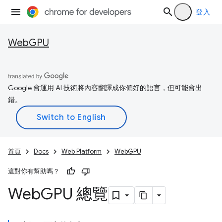
登入
WebGPU
Google 會運用 AI 技術將內容翻譯成你偏好的語言，但可能會出
錯。
首頁
Docs
Web Platform
WebGPU
這對你有幫助嗎？
Web
GPU 總覽