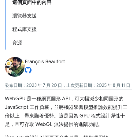
這個頁面中的內容
瀏覽器支援
程式庫支援
資源
François Beaufort
發布日期：2023 年 7 月 20 日，上次更新日期：2025 年 8 月 11 日
WebGPU 是一種網頁圖形 API，可大幅減少相同圖形的
JavaScript 工作負載，並將機器學習模型推論效能提升三
倍以上，帶來顯著優勢。這是因為 GPU 程式設計彈性十
足，且可存取 WebGL 無法提供的進階功能。