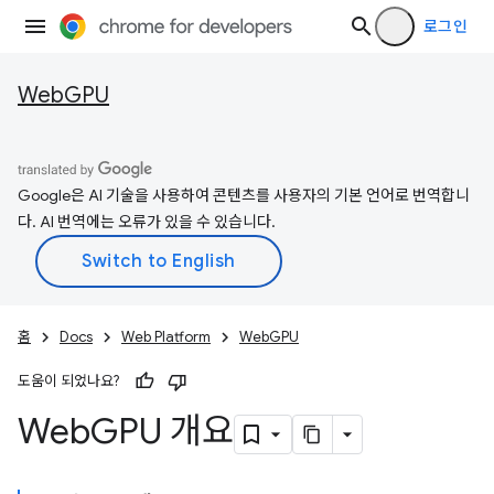
로그인
WebGPU
Google은 AI 기술을 사용하여 콘텐츠를 사용자의 기본 언어로 번역합니
다. AI 번역에는 오류가 있을 수 있습니다.
홈
Docs
Web Platform
WebGPU
도움이 되었나요?
Web
GPU 개요