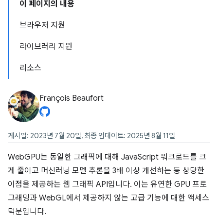
이 페이지의 내용
브라우저 지원
라이브러리 지원
리소스
François Beaufort
게시일: 2023년 7월 20일, 최종 업데이트: 2025년 8월 11일
WebGPU는 동일한 그래픽에 대해 JavaScript 워크로드를 크
게 줄이고 머신러닝 모델 추론을 3배 이상 개선하는 등 상당한
이점을 제공하는 웹 그래픽 API입니다. 이는 유연한 GPU 프로
그래밍과 WebGL에서 제공하지 않는 고급 기능에 대한 액세스
덕분입니다.