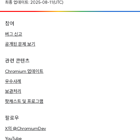
최종 업데이트: 2025-08-11(UTC)
참여
버그 신고
공개된 문제 보기
관련 콘텐츠
Chromium 업데이트
우수사례
보관처리
팟캐스트 및 프로그램
팔로우
X의 @ChromiumDev
YouTube