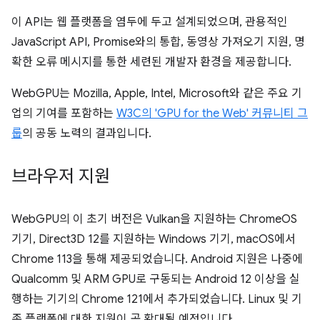
이 API는 웹 플랫폼을 염두에 두고 설계되었으며, 관용적인
JavaScript API, Promise와의 통합, 동영상 가져오기 지원, 명
확한 오류 메시지를 통한 세련된 개발자 환경을 제공합니다.
WebGPU는 Mozilla, Apple, Intel, Microsoft와 같은 주요 기
업의 기여를 포함하는
W3C의 'GPU for the Web' 커뮤니티 그
룹
의 공동 노력의 결과입니다.
브라우저 지원
WebGPU의 이 초기 버전은 Vulkan을 지원하는 ChromeOS
기기, Direct3D 12를 지원하는 Windows 기기, macOS에서
Chrome 113을 통해 제공되었습니다. Android 지원은 나중에
Qualcomm 및 ARM GPU로 구동되는 Android 12 이상을 실
행하는 기기의 Chrome 121에서 추가되었습니다. Linux 및 기
존 플랫폼에 대한 지원이 곧 확대될 예정입니다.