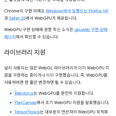
Chrome의 구현 외에도
Windows에서 실행되는 Firefox 141
과
Safari 26
에서 WebGPU가 제공됩니다.
WebGPU 구현 상태에 관한 최신 소식은
gpuweb 구현 상태
페이지
에서 확인할 수 있습니다.
라이브러리 지원
널리 사용되는 많은 WebGL 라이브러리가 이미 WebGPU 지
원을 구현하는 중이거나 이미 구현했습니다. 즉, WebGPU를
사용하려면 한 줄만 변경하면 될 수 있습니다.
Babylon.js
는 WebGPU를 완전히 지원합니다.
PlayCanvas
에서 초기 WebGPU 지원을 발표했습니다.
TensorFlow.js
는 대부분의 연산자의 WebGPU 최적화