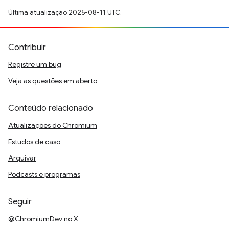
Última atualização 2025-08-11 UTC.
Contribuir
Registre um bug
Veja as questões em aberto
Conteúdo relacionado
Atualizações do Chromium
Estudos de caso
Arquivar
Podcasts e programas
Seguir
@ChromiumDev no X