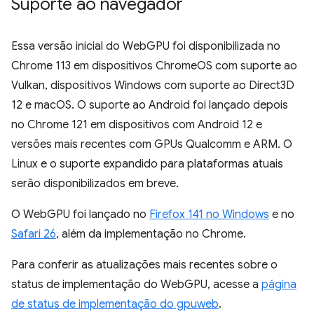
Suporte ao navegador
Essa versão inicial do WebGPU foi disponibilizada no
Chrome 113 em dispositivos ChromeOS com suporte ao
Vulkan, dispositivos Windows com suporte ao Direct3D
12 e macOS. O suporte ao Android foi lançado depois
no Chrome 121 em dispositivos com Android 12 e
versões mais recentes com GPUs Qualcomm e ARM. O
Linux e o suporte expandido para plataformas atuais
serão disponibilizados em breve.
O WebGPU foi lançado no
Firefox 141 no Windows
e no
Safari 26
, além da implementação no Chrome.
Para conferir as atualizações mais recentes sobre o
status de implementação do WebGPU, acesse a
página
de status de implementação do gpuweb
.