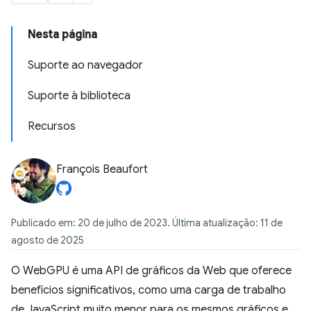
Nesta página
Suporte ao navegador
Suporte à biblioteca
Recursos
François Beaufort
Publicado em: 20 de julho de 2023. Última atualização: 11 de
agosto de 2025
O WebGPU é uma API de gráficos da Web que oferece
benefícios significativos, como uma carga de trabalho
de JavaScript muito menor para os mesmos gráficos e