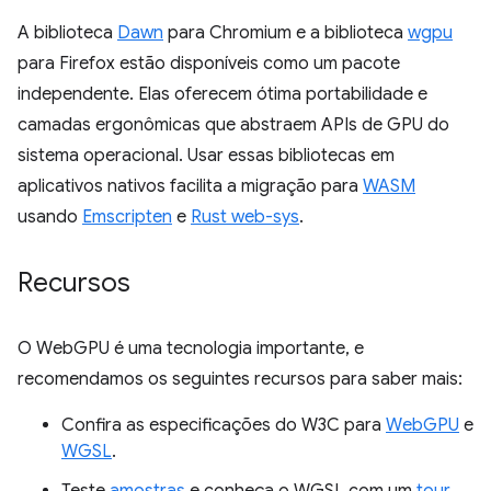
A biblioteca
Dawn
para Chromium e a biblioteca
wgpu
para Firefox estão disponíveis como um pacote
independente. Elas oferecem ótima portabilidade e
camadas ergonômicas que abstraem APIs de GPU do
sistema operacional. Usar essas bibliotecas em
aplicativos nativos facilita a migração para
WASM
usando
Emscripten
e
Rust web-sys
.
Recursos
O WebGPU é uma tecnologia importante, e
recomendamos os seguintes recursos para saber mais:
Confira as especificações do W3C para
WebGPU
e
WGSL
.