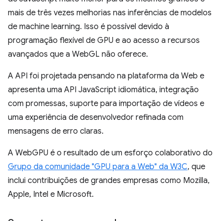
mais de três vezes melhorias nas inferências de modelos
de machine learning. Isso é possível devido à
programação flexível de GPU e ao acesso a recursos
avançados que a WebGL não oferece.
A API foi projetada pensando na plataforma da Web e
apresenta uma API JavaScript idiomática, integração
com promessas, suporte para importação de vídeos e
uma experiência de desenvolvedor refinada com
mensagens de erro claras.
A WebGPU é o resultado de um esforço colaborativo do
Grupo da comunidade "GPU para a Web" da W3C
, que
inclui contribuições de grandes empresas como Mozilla,
Apple, Intel e Microsoft.