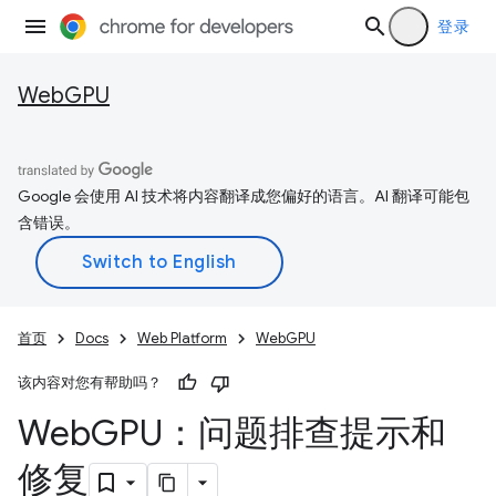
登录
WebGPU
Google 会使用 AI 技术将内容翻译成您偏好的语言。AI 翻译可能包
含错误。
首页
Docs
Web Platform
WebGPU
该内容对您有帮助吗？
Web
GPU：问题排查提示和
修复