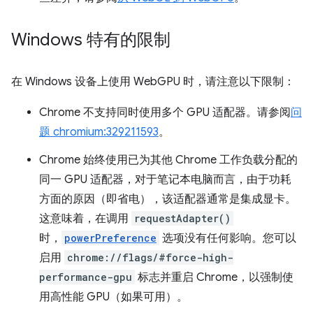
Windows 特有的限制
在 Windows 设备上使用 WebGPU 时，请注意以下限制：
Chrome 不支持同时使用多个 GPU 适配器。请参阅
问
题 chromium:329211593
。
Chrome 始终使用已为其他 Chrome 工作负载分配的
同一 GPU 适配器，对于笔记本电脑而言，由于功耗
方面的原因（即省电），该适配器通常是集成显卡。
这意味着，在调用
requestAdapter()
时，
powerPreference
选项没有任何影响。您可以
启用
chrome://flags/#force-high-
performance-gpu
标志并重启 Chrome，以强制使
用高性能 GPU（如果可用）。