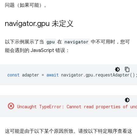
问题（如果可能）。
navigator
.
gpu 未定义
以下示例展示了当
gpu
在
navigator
中不可用时，您可
能会遇到的 JavaScript 错误：
const
adapter
=
await
navigator
.
gpu
.
requestAdapter
()
cancel
这可能是由于以下某个原因所致。请按以下特定顺序查看这