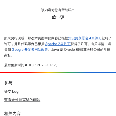
该内容对您有帮助吗？
如未另行说明，那么本页面中的内容已根据
知识共享署名 4.0 许可
获得了
许可，并且代码示例已根据
Apache 2.0 许可
获得了许可。有关详情，请
参阅
Google 开发者网站政策
。Java 是 Oracle 和/或其关联公司的注册
商标。
最后更新时间 (UTC)：2025-10-17。
参与
提交 bug
查看未处理完毕的问题
相关内容