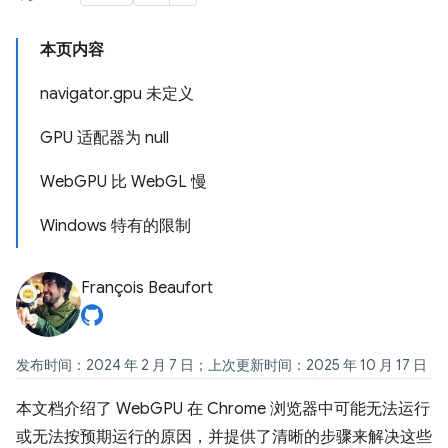
本页内容
navigator
.
gpu 未定义
GPU 适配器为 null
Web
GPU 比 Web
GL 慢
Windows 特有的限制
François Beaufort
发布时间：2024 年 2 月 7 日；上次更新时间：2025 年 10 月 17 日
本文档介绍了 WebGPU 在 Chrome 浏览器中可能无法运行
或无法按预期运行的原因，并提供了清晰的步骤来解决这些