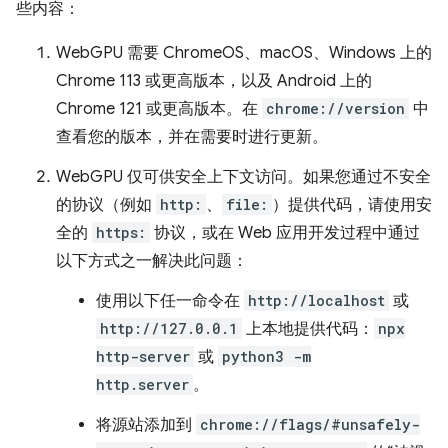
些内容：
WebGPU 需要 ChromeOS、macOS、Windows 上的
Chrome 113 或更高版本，以及 Android 上的
Chrome 121 或更高版本。在
chrome://version
中
查看您的版本，并在需要时进行更新。
WebGPU 仅可供安全上下文访问。如果您通过不安全
的协议（例如
http:
、
file:
）提供代码，请使用安
全的
https:
协议，或在 Web 应用开发过程中通过
以下方式之一解决此问题：
使用以下任一命令在
http://localhost
或
http://127.0.0.1
上本地提供代码：
npx
http-server
或
python3 -m
http.server
。
将源站添加到
chrome://flags/#unsafely-