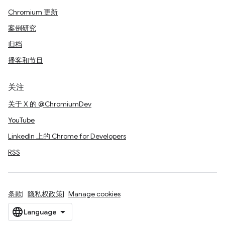
Chromium 更新
案例研究
归档
播客和节目
关注
关于 X 的 @ChromiumDev
YouTube
LinkedIn 上的 Chrome for Developers
RSS
条款
隐私权政策
Manage cookies