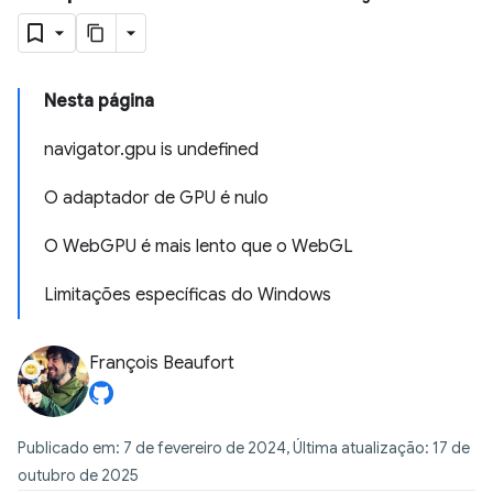
Nesta página
navigator.gpu is undefined
O adaptador de GPU é nulo
O WebGPU é mais lento que o WebGL
Limitações específicas do Windows
François Beaufort
Publicado em: 7 de fevereiro de 2024, Última atualização: 17 de
outubro de 2025