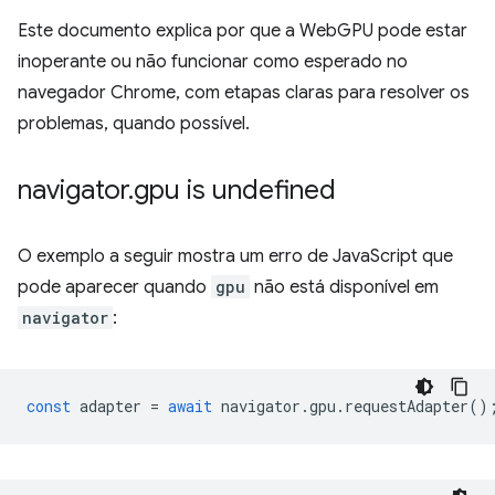
Este documento explica por que a WebGPU pode estar
inoperante ou não funcionar como esperado no
navegador Chrome, com etapas claras para resolver os
problemas, quando possível.
navigator
.
gpu is undefined
O exemplo a seguir mostra um erro de JavaScript que
pode aparecer quando
gpu
não está disponível em
navigator
:
const
adapter
=
await
navigator
.
gpu
.
requestAdapter
()