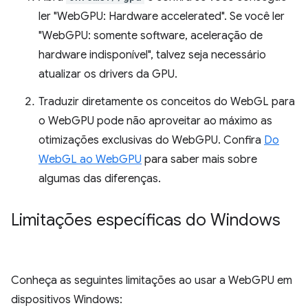
ler "WebGPU: Hardware accelerated". Se você ler
"WebGPU: somente software, aceleração de
hardware indisponível", talvez seja necessário
atualizar os drivers da GPU.
Traduzir diretamente os conceitos do WebGL para
o WebGPU pode não aproveitar ao máximo as
otimizações exclusivas do WebGPU. Confira
Do
WebGL ao WebGPU
para saber mais sobre
algumas das diferenças.
Limitações específicas do Windows
Conheça as seguintes limitações ao usar a WebGPU em
dispositivos Windows: