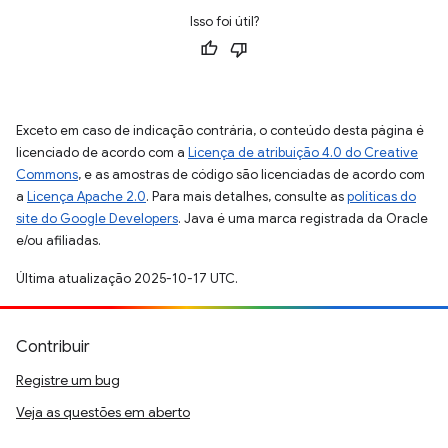
Isso foi útil?
Exceto em caso de indicação contrária, o conteúdo desta página é
licenciado de acordo com a
Licença de atribuição 4.0 do Creative
Commons
, e as amostras de código são licenciadas de acordo com
a
Licença Apache 2.0
. Para mais detalhes, consulte as
políticas do
site do Google Developers
. Java é uma marca registrada da Oracle
e/ou afiliadas.
Última atualização 2025-10-17 UTC.
Contribuir
Registre um bug
Veja as questões em aberto