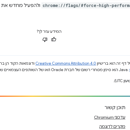
chrome://flags/#force-high-perform
המידע עזר לך?
 דף זה הוא ברישיון
Creative Commons Attribution 4.0
ודוגמאות הקוד הן ברי
.‏ Java הוא סימן מסחרי רשום של חברת Oracle ו/או של השותפים העצמאיים שלה.
תוכן קשור
עדכוני Chromium
מקרים לדוגמה