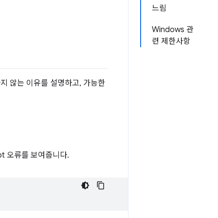
느림
Windows 관
련 제한사항
하지 않는 이유를 설명하고, 가능한
ipt 오류를 보여줍니다.