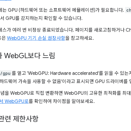
에는 GPU (하드웨어 또는 소프트웨어 에뮬레이션)가 필요합니다.
c
에서 GPU를 감지하는지 확인할 수 있습니다.
세스가 여러 번 비정상 종료되었습니다. 페이지를 새로고침하거나 Ch
용은
WebGPU 기기 손실 권장사항
을 참고하세요.
 Web
GL보다 느림
//gpu
를 열고 'WebGPU: Hardware accelerated'를 읽을 수 
 하드웨어 가속을 사용할 수 없음'이라고 표시되면 GPU 드라이버를 
개념을 WebGPU로 직접 변환하면 WebGPU의 고유한 최적화를 최
서 WebGPU로
를 확인하여 차이점을 알아보세요.
s 관련 제한사항