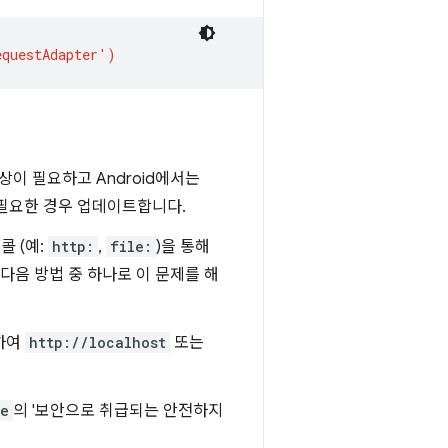
 이상이 필요하고 Android에서는
필요한 경우 업데이트합니다.
콜 (예:
http:
,
file:
)을 통해
다음 방법 중 하나로 이 문제를 해
하여
http://localhost
또는
re
의 '보안으로 취급되는 안전하지