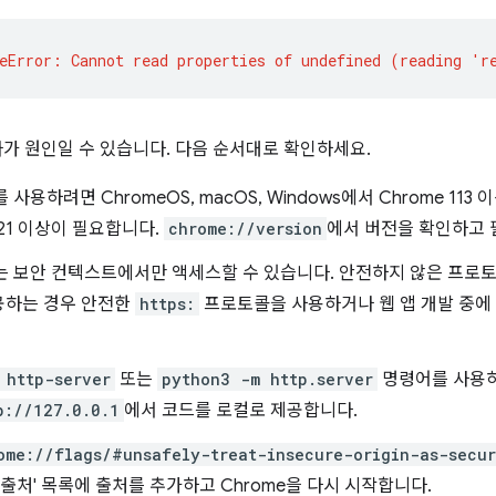
나가 원인일 수 있습니다. 다음 순서대로 확인하세요.
 사용하려면 ChromeOS, macOS, Windows에서 Chrome 113
121 이상이 필요합니다.
chrome://version
에서 버전을 확인하고 
는 보안 컨텍스트에서만 액세스할 수 있습니다. 안전하지 않은 프로토
공하는 경우 안전한
https:
프로토콜을 사용하거나 웹 앱 개발 중에 
 http-server
또는
python3 -m http.server
명령어를 사용
p://127.0.0.1
에서 코드를 로컬로 제공합니다.
ome://flags/#unsafely-treat-insecure-origin-as-secu
 출처' 목록에 출처를 추가하고 Chrome을 다시 시작합니다.