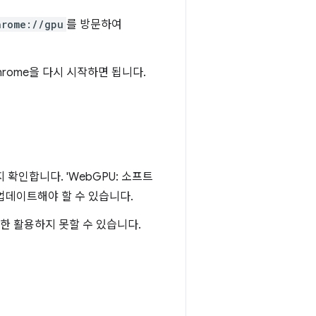
hrome://gpu
를 방문하여
rome을 다시 시작하면 됩니다.
있는지 확인합니다. 'WebGPU: 소프트
업데이트해야 할 수 있습니다.
대한 활용하지 못할 수 있습니다.