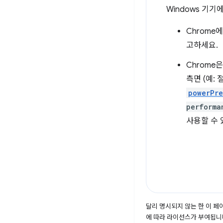
Windows 기
Chrome
고하세요.
Chrome
측면 (예:
powerPr
performa
사용할 수 
달리 명시되지 않는 한 이 
에 따라 라이선스가 부여됩니