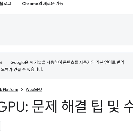
블로그
Chrome의 새로운 기능
Google은 AI 기술을 사용하여 콘텐츠를 사용자의 기본 언어로 번역
는 오류가 있을 수 있습니다.
b Platform
WebGPU
GPU: 문제 해결 팁 및