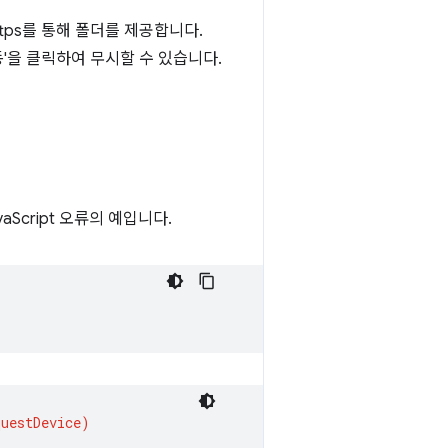
tps를 통해 폴더를 제공합니다.
이동'을 클릭하여 무시할 수 있습니다.
aScript 오류의 예입니다.