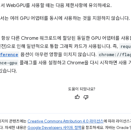
기에서 WebGPU를 사용할 때는 다음 제한사항에 유의하세요.
에서는 여러 GPU 어댑터를 동시에 사용하는 것을 지원하지 않습니다.
은 항상 다른 Chrome 워크로드에 할당된 동일한 GPU 어댑터를 사
 절전)으로 인해 일반적으로 통합 그래픽 카드가 사용됩니다. 즉,
requ
eference
옵션이 아무런 영향을 미치지 않습니다.
chrome://fla
nce-gpu
플래그를 사용 설정하고 Chrome을 다시 시작하면 사용 
있습니다.
도움이 되었나요?
페이지의 콘텐츠에는
Creative Commons Attribution 4.0 라이선스
에 따라 라이선스
다. 자세한 내용은
Google Developers 사이트 정책
을 참조하세요. 자바는 Oracle