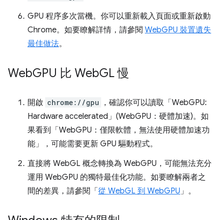
GPU 程序多次當機。你可以重新載入頁面或重新啟動
Chrome。如要瞭解詳情，請參閱
WebGPU 裝置遺失
最佳做法
。
Web
GPU 比 Web
GL 慢
開啟
chrome://gpu
，確認你可以讀取「WebGPU:
Hardware accelerated」(WebGPU：硬體加速)。如
果看到「WebGPU：僅限軟體，無法使用硬體加速功
能」，可能需要更新 GPU 驅動程式。
直接將 WebGL 概念轉換為 WebGPU，可能無法充分
運用 WebGPU 的獨特最佳化功能。如要瞭解兩者之
間的差異，請參閱「
從 WebGL 到 WebGPU
」。