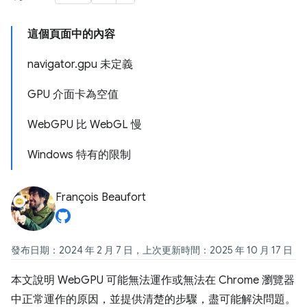
這個頁面中的內容
navigator.gpu 未定義
GPU 介面卡為空值
WebGPU 比 WebGL 慢
Windows 特有的限制
François Beaufort
發布日期：2024 年 2 月 7 日，上次更新時間：2025 年 10 月 17 日
本文說明 WebGPU 可能無法運作或無法在 Chrome 瀏覽器
中正常運作的原因，並提供清楚的步驟，盡可能解決問題。