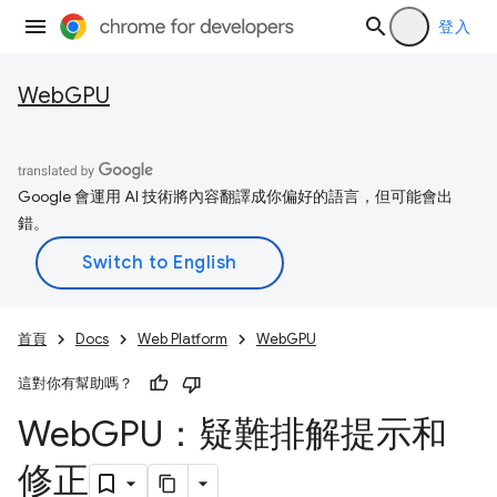
登入
WebGPU
Google 會運用 AI 技術將內容翻譯成你偏好的語言，但可能會出
錯。
首頁
Docs
Web Platform
WebGPU
這對你有幫助嗎？
Web
GPU：疑難排解提示和
修正