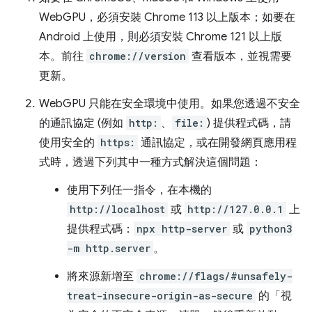
WebGPU，必須安裝 Chrome 113 以上版本；如要在
Android 上使用，則必須安裝 Chrome 121 以上版
本。前往
chrome://version
查看版本，並視需要
更新。
WebGPU 只能在安全環境中使用。如果您透過不安全
的通訊協定 (例如
http:
、
file:
) 提供程式碼，請
使用安全的
https:
通訊協定，或在開發網頁應用程
式時，透過下列其中一種方式解決這個問題：
使用下列任一指令，在本機的
http://localhost
或
http://127.0.0.1
上
提供程式碼：
npx http-server
或
python3
-m http.server
。
將來源新增至
chrome://flags/#unsafely-
treat-insecure-origin-as-secure
的「視