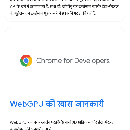
API के बारे में बताया गया है. साथ ही, जीपीयू का इस्तेमाल करके डेटा-पैरलल
कंप्यूटेशन का इस्तेमाल शुरू करने में आपकी मदद की गई है.
WebGPU की खास जानकारी
WebGPU, वेब पर बेहतरीन परफ़ॉर्मेंस वाले 3D ग्राफ़िक्स और डेटा-पैरलल
कंप्यूटेशन की अनुमति देता है.