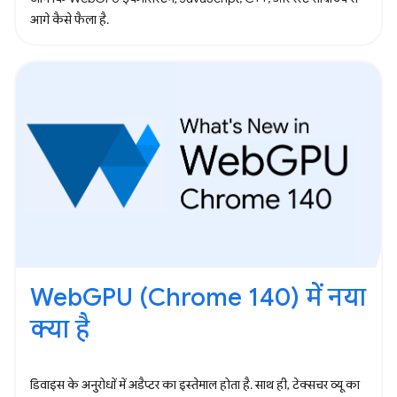
आगे कैसे फैला है.
WebGPU (Chrome 140) में नया
क्या है
डिवाइस के अनुरोधों में अडैप्टर का इस्तेमाल होता है. साथ ही, टेक्सचर व्यू का