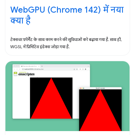
WebGPU (Chrome 142) में नया
क्या है
टेक्सचर फ़ॉर्मैट के साथ काम करने की सुविधाओं को बढ़ाया गया है. साथ ही,
WGSL में प्रिमिटिव इंडेक्स जोड़ा गया है.