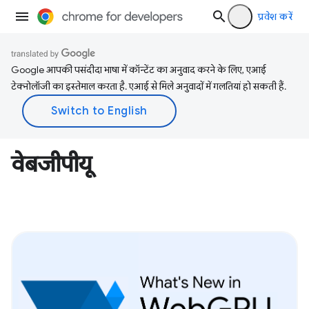
प्रवेश करें
Google आपकी पसंदीदा भाषा में कॉन्टेंट का अनुवाद करने के लिए, एआई
टेक्नोलॉजी का इस्तेमाल करता है. एआई से मिले अनुवादों में गलतियां हो सकती हैं.
वेबजीपीयू