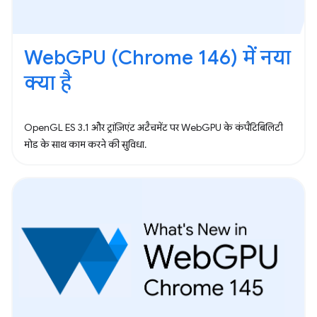
WebGPU (Chrome 146) में नया
क्या है
OpenGL ES 3.1 और ट्रांज़िएंट अटैचमेंट पर WebGPU के कंपैटिबिलिटी
मोड के साथ काम करने की सुविधा.