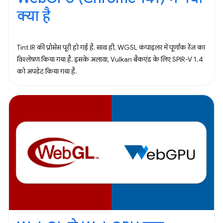
क्या है
Tint IR की प्रोसेस पूरी हो गई है. साथ ही, WGSL कंपाइलर में पूर्णांक रेंज का
विश्लेषण किया गया है. इसके अलावा, Vulkan बैकएंड के लिए SPIR-V 1.4
को अपडेट किया गया है.