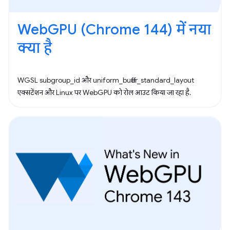
WebGPU (Chrome 144) में नया
क्या है
WGSL subgroup_id और uniform_buffer_standard_layout
एक्सटेंशन और Linux पर WebGPU को रोल आउट किया जा रहा है.