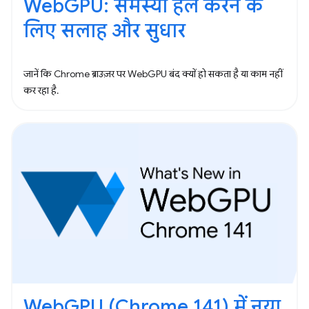
WebGPU: समस्या हल करने के
लिए सलाह और सुधार
जानें कि Chrome ब्राउज़र पर WebGPU बंद क्यों हो सकता है या काम नहीं
कर रहा है.
WebGPU (Chrome 141) में नया