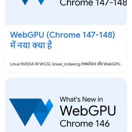
WebGPU (Chrome 147-148)
में नया क्या है
Linux NVIDIA पर WGSL linear_indexing एक्सटेंशन और WebGPU.