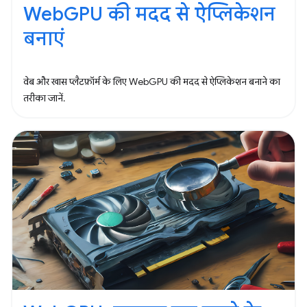
WebGPU की मदद से ऐप्लिकेशन
बनाएं
वेब और खास प्लैटफ़ॉर्म के लिए WebGPU की मदद से ऐप्लिकेशन बनाने का
तरीका जानें.