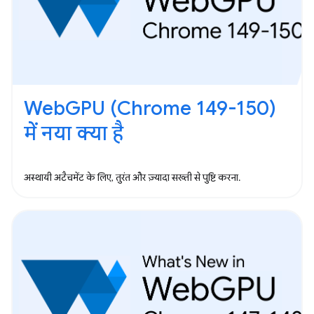
WebGPU (Chrome 149-150)
में नया क्या है
अस्थायी अटैचमेंट के लिए, तुरंत और ज़्यादा सख्ती से पुष्टि करना.