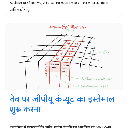
इस्तेमाल करने के लिए, टेक्सचर का इस्तेमाल करने का छोटा तरीका भी
शामिल होता है.
वेब पर जीपीयू कंप्यूट का इस्तेमाल
शुरू करना
इस पोस्ट में उदाहरणों के ज़रिए, प्रयोग के तौर पर शुरू किए गए WebGPU