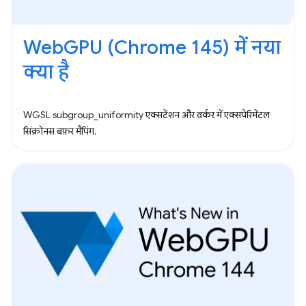
WebGPU (Chrome 145) में नया
क्या है
WGSL subgroup_uniformity एक्सटेंशन और वर्कर में एक्सपेरिमेंटल
सिंक्रोनस बफ़र मैपिंग.