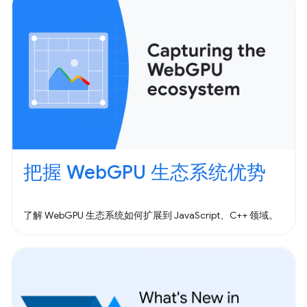
把握 WebGPU 生态系统优势
了解 WebGPU 生态系统如何扩展到 JavaScript、C++ 领域。