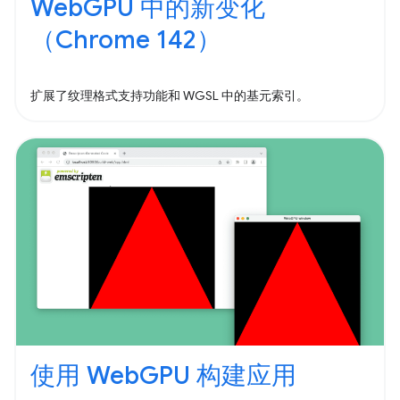
WebGPU 中的新变化
（Chrome 142）
扩展了纹理格式支持功能和 WGSL 中的基元索引。
使用 WebGPU 构建应用