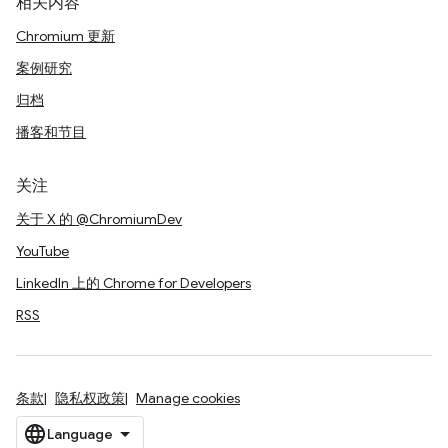
相关内容
Chromium 更新
案例研究
归档
播客和节目
关注
关于 X 的 @ChromiumDev
YouTube
LinkedIn 上的 Chrome for Developers
RSS
条款
隐私权政策
Manage cookies