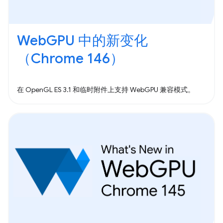
WebGPU 中的新变化
（Chrome 146）
在 OpenGL ES 3.1 和临时附件上支持 WebGPU 兼容模式。