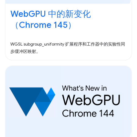
WebGPU 中的新变化
（Chrome 145）
WGSL subgroup_uniformity 扩展程序和工作器中的实验性同
步缓冲区映射。