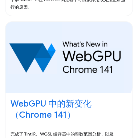
行的原因。
WebGPU 中的新变化
（Chrome 141）
完成了 Tint IR、WGSL 编译器中的整数范围分析，以及