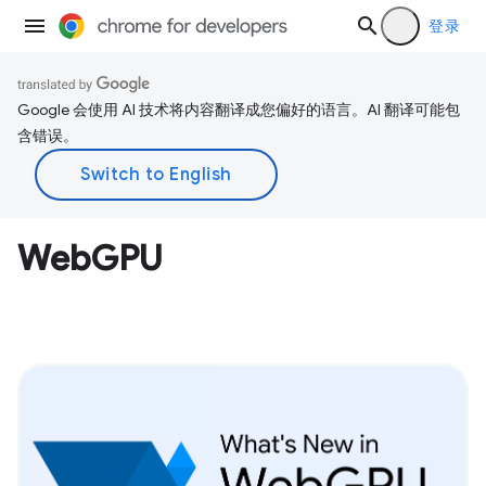
登录
Google 会使用 AI 技术将内容翻译成您偏好的语言。AI 翻译可能包
含错误。
WebGPU