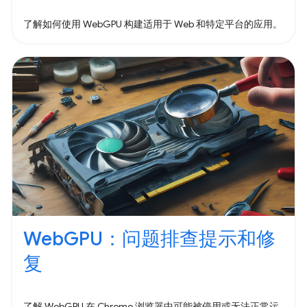
了解如何使用 WebGPU 构建适用于 Web 和特定平台的应用。
WebGPU：问题排查提示和修
复
了解 WebGPU 在 Chrome 浏览器中可能被停用或无法正常运