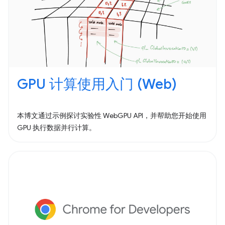
GPU 计算使用入门 (Web)
本博文通过示例探讨实验性 WebGPU API，并帮助您开始使用
GPU 执行数据并行计算。