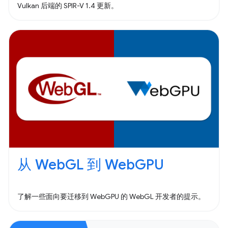
Vulkan 后端的 SPIR-V 1.4 更新。
从 WebGL 到 WebGPU
了解一些面向要迁移到 WebGPU 的 WebGL 开发者的提示。