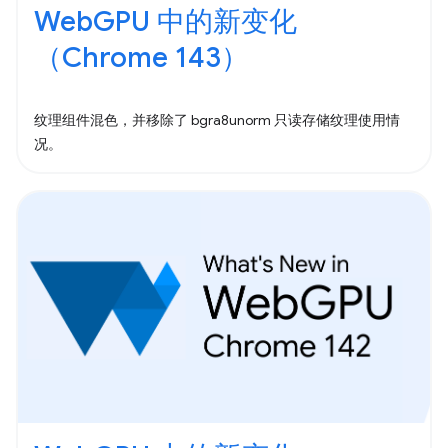
WebGPU 中的新变化
（Chrome 143）
纹理组件混色，并移除了 bgra8unorm 只读存储纹理使用情
况。