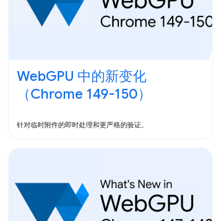
WebGPU 中的新变化
（Chrome 149-150）
针对临时附件的即时处理和更严格的验证。