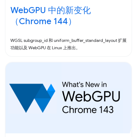
WebGPU 中的新变化
（Chrome 144）
WGSL subgroup_id 和 uniform_buffer_standard_layout 扩展
功能以及 WebGPU 在 Linux 上推出。