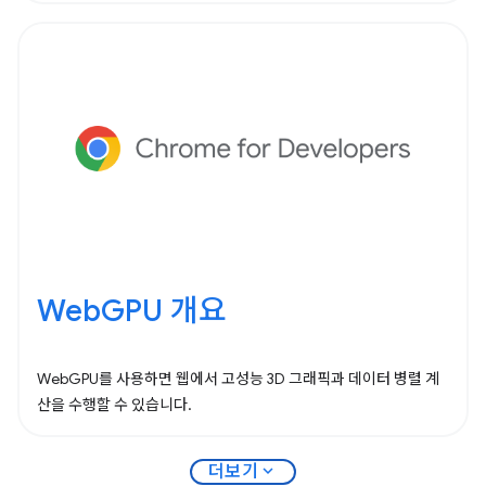
WebGPU 개요
WebGPU를 사용하면 웹에서 고성능 3D 그래픽과 데이터 병렬 계
산을 수행할 수 있습니다.
expand_more
더보기