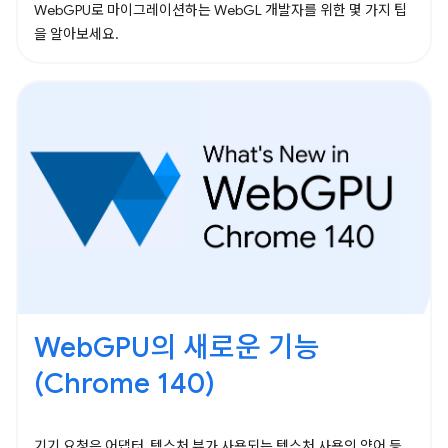
WebGPU로 마이그레이션하는 WebGL 개발자를 위한 몇 가지 팁
을 알아보세요.
WebGPU의 새로운 기능
(Chrome 140)
기기 요청은 어댑터, 텍스처 뷰가 사용되는 텍스처 사용의 약어 등