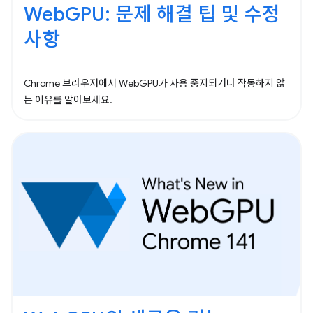
WebGPU: 문제 해결 팁 및 수정
사항
Chrome 브라우저에서 WebGPU가 사용 중지되거나 작동하지 않
는 이유를 알아보세요.