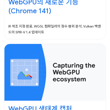
WebGPU의 새로운 기능
(Chrome 141)
IR 색조 지정 완료, WGSL 컴파일러의 정수 범위 분석, Vulkan 백엔
드의 SPIR-V 1.4 업데이트
WebGPU 생태계 캡처