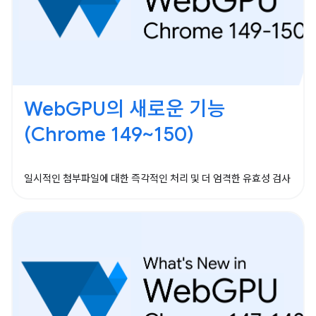
WebGPU의 새로운 기능
(Chrome 149~150)
일시적인 첨부파일에 대한 즉각적인 처리 및 더 엄격한 유효성 검사