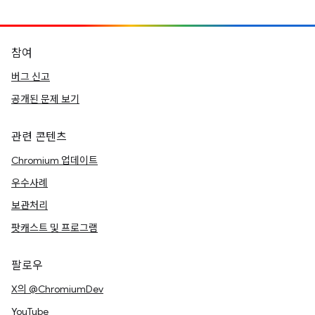
참여
버그 신고
공개된 문제 보기
관련 콘텐츠
Chromium 업데이트
우수사례
보관처리
팟캐스트 및 프로그램
팔로우
X의 @ChromiumDev
YouTube