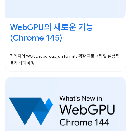
WebGPU의 새로운 기능
(Chrome 145)
작업자의 WGSL subgroup_uniformity 확장 프로그램 및 실험적
동기 버퍼 매핑