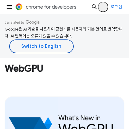
로그인
Google은 AI 기술을 사용하여 콘텐츠를 사용자의 기본 언어로 번역합니
다. AI 번역에는 오류가 있을 수 있습니다.
WebGPU