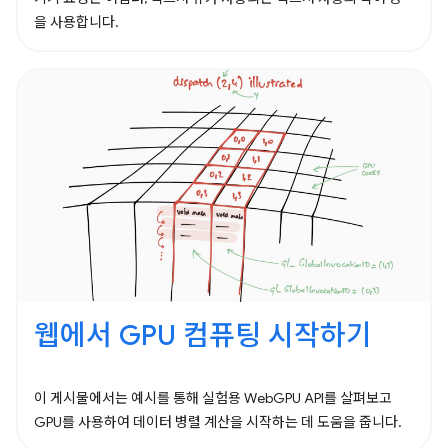
을 사용합니다.
웹에서 GPU 컴퓨팅 시작하기
이 게시물에서는 예시를 통해 실험용 WebGPU API를 살펴보고
GPU를 사용하여 데이터 병렬 계산을 시작하는 데 도움을 줍니다.