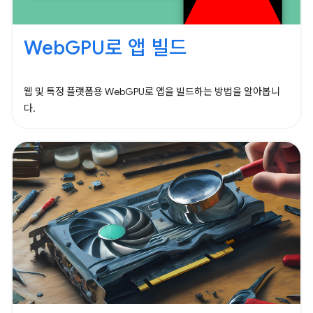
WebGPU로 앱 빌드
웹 및 특정 플랫폼용 WebGPU로 앱을 빌드하는 방법을 알아봅니
다.