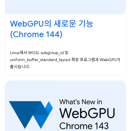
WebGPU의 새로운 기능
(Chrome 144)
Linux에서 WGSL subgroup_id 및
uniform_buffer_standard_layout 확장 프로그램과 WebGPU가
출시됩니다.