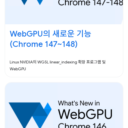
WebGPU의 새로운 기능
(Chrome 147~148)
Linux NVIDIA의 WGSL linear_indexing 확장 프로그램 및
WebGPU