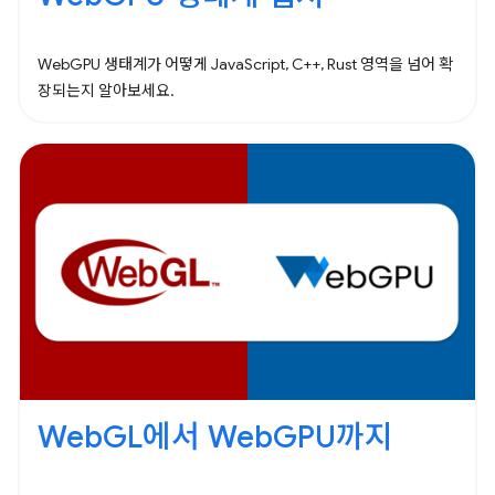
WebGPU 생태계가 어떻게 JavaScript, C++, Rust 영역을 넘어 확
장되는지 알아보세요.
WebGL에서 WebGPU까지