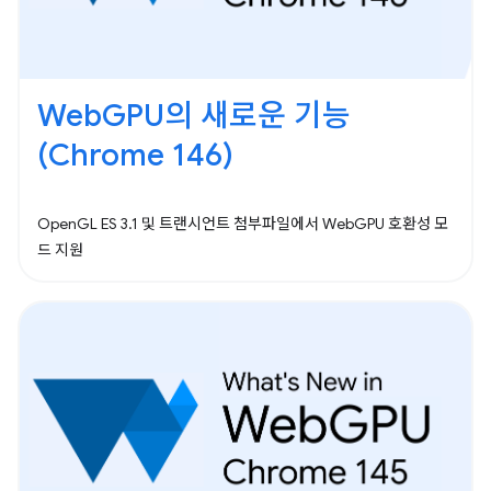
WebGPU의 새로운 기능
(Chrome 146)
OpenGL ES 3.1 및 트랜시언트 첨부파일에서 WebGPU 호환성 모
드 지원