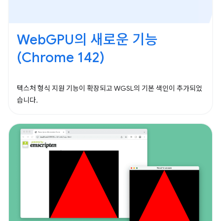
WebGPU의 새로운 기능
(Chrome 142)
텍스처 형식 지원 기능이 확장되고 WGSL의 기본 색인이 추가되었
습니다.