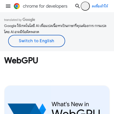
ลงชื่อเข้าใช้
Google ใช้เทคโนโลยี AI เพื่อแปลเนื้อหาเป็นภาษาที่คุณต้องการ การแปล
โดย AI อาจมีข้อผิดพลาด
WebGPU