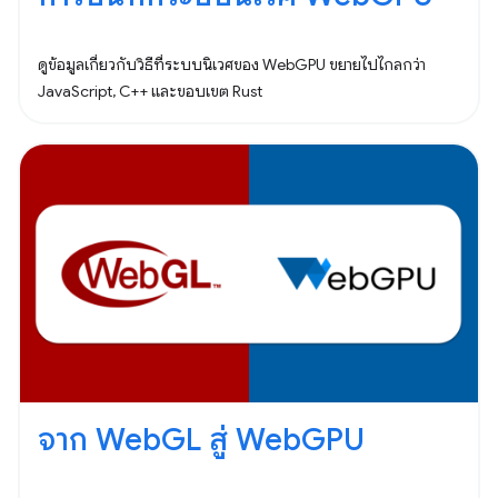
ดูข้อมูลเกี่ยวกับวิธีที่ระบบนิเวศของ WebGPU ขยายไปไกลกว่า
JavaScript, C++ และขอบเขต Rust
จาก WebGL สู่ WebGPU