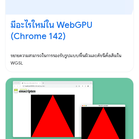
มีอะไรใหม่ใน WebGPU
(Chrome 142)
ขยายความสามารถในการรองรับรูปแบบพื้นผิวและดัชนีดั้งเดิมใน
WGSL