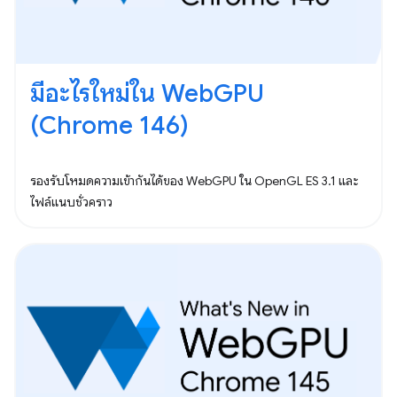
มีอะไรใหม่ใน WebGPU
(Chrome 146)
รองรับโหมดความเข้ากันได้ของ WebGPU ใน OpenGL ES 3.1 และ
ไฟล์แนบชั่วคราว