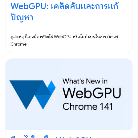
WebGPU: เคล็ดลับและการแก้
ปัญหา
ดูสาเหตุที่อาจมีการปิดใช้ WebGPU หรือไม่ทำงานในเบราว์เซอร์
Chrome