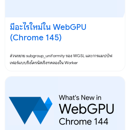
มีอะไรใหม่ใน WebGPU
(Chrome 145)
ส่วนขยาย subgroup_uniformity ของ WGSL และการแมปบัฟ
เฟอร์แบบซิงโครนัสเชิงทดลองใน Worker