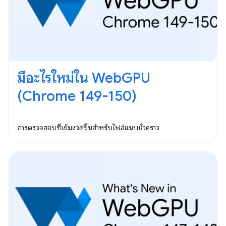
มีอะไรใหม่ใน WebGPU
(Chrome 149-150)
การตรวจสอบที่เข้มงวดขึ้นสำหรับไฟล์แนบชั่วคราว