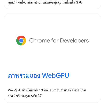
คุณเริ่มต้นใช้งานการประมวลผลข้อมูลคู่ขนานโดยใช้ GPU
ภาพรวมของ WebGPU
WebGPU ช่วยให้กราฟิก 3 มิติและการประมวลผลพร้อมกัน
ประสิทธิภาพสูงบนเว็บได้