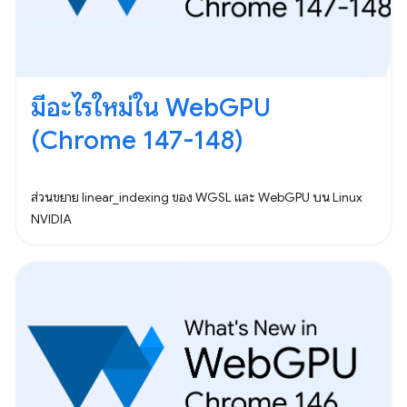
มีอะไรใหม่ใน WebGPU
(Chrome 147-148)
ส่วนขยาย linear_indexing ของ WGSL และ WebGPU บน Linux
NVIDIA