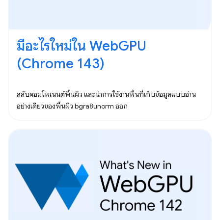
มีอะไรใหม่ใน WebGPU
(Chrome 143)
สลับคอมโพเนนต์พื้นผิว และนำการใช้งานพื้นที่เก็บข้อมูลแบบอ่าน
อย่างเดียวของพื้นผิว bgra8unorm ออก