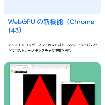
WebGPU の新機能（Chrome
143）
テクスチャ コンポーネントの入れ替え、bgra8unorm 読み取
り専用ストレージ テクスチャの使用を削除。