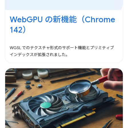
WebGPU の新機能（Chrome
142）
WGSL でのテクスチャ形式のサポート機能とプリミティブ
インデックスが拡張されました。