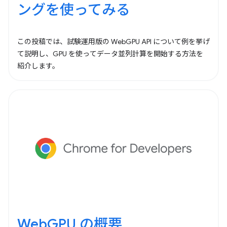
ングを使ってみる
この投稿では、試験運用版の WebGPU API について例を挙げ
て説明し、GPU を使ってデータ並列計算を開始する方法を
紹介します。
WebGPU の概要