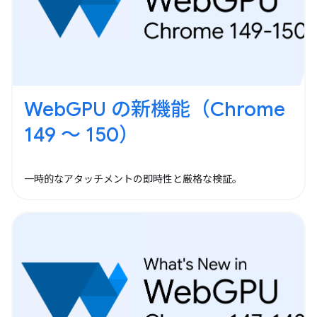
WebGPU の新機能（Chrome
149 ～ 150）
一時的なアタッチメントの即時性と厳格な検証。