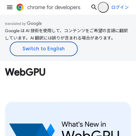
ログイン
Google は AI 技術を使用して、コンテンツをご希望の言語に翻訳
しています。AI 翻訳には誤りが含まれる場合があります。
WebGPU