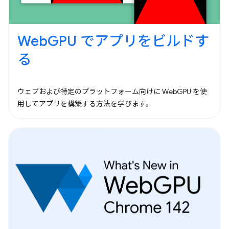
WebGPU でアプリをビルドす
る
ウェブおよび特定のプラットフォーム向けに WebGPU を使
用してアプリを構築する方法を学びます。