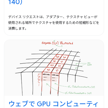
140）
デバイス リクエストは、アダプター、テクスチャ ビューが
使用される場所でテクスチャを使用するための短縮形などを
消費します。
ウェブで GPU コンピューティ