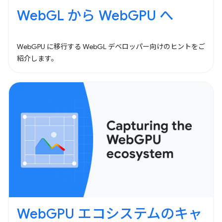
WebGL から WebGPU へ
WebGPU に移行する WebGL デベロッパー向けのヒントをご
紹介します。
WebGPU エコシステムのキャ