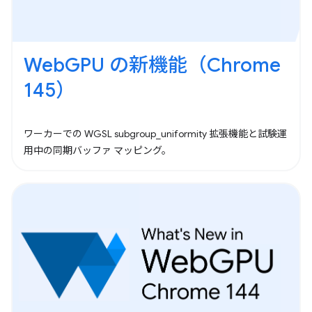
WebGPU の新機能（Chrome
145）
ワーカーでの WGSL subgroup_uniformity 拡張機能と試験運
用中の同期バッファ マッピング。