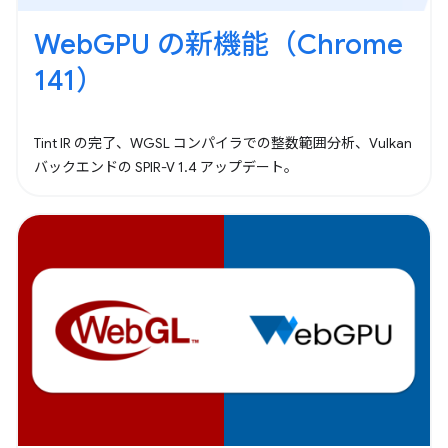
WebGPU の新機能（Chrome
141）
Tint IR の完了、WGSL コンパイラでの整数範囲分析、Vulkan
バックエンドの SPIR-V 1.4 アップデート。