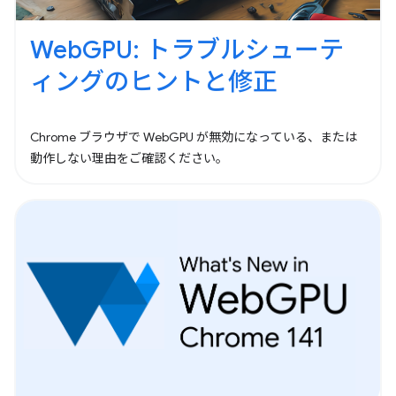
WebGPU: トラブルシューテ
ィングのヒントと修正
Chrome ブラウザで WebGPU が無効になっている、または
動作しない理由をご確認ください。