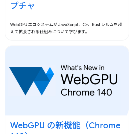
プチャ
WebGPU エコシステムが JavaScript、C+、Rust レルムを超
えて拡張される仕組みについて学びます。
WebGPU の新機能（Chrome