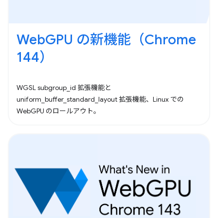
WebGPU の新機能（Chrome
144）
WGSL subgroup_id 拡張機能と
uniform_buffer_standard_layout 拡張機能、Linux での
WebGPU のロールアウト。